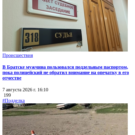
Происшествия
В Братске мужчина пользовался поддельным паспортом,
пока полицейский не обратил внимание на опечатку в его
отчестве
7 августа 2026 г. 16:10
199
#Подделка