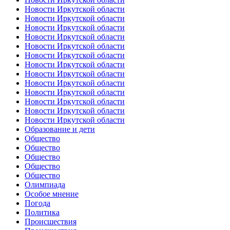
Новости Иркутской области
Новости Иркутской области
Новости Иркутской области
Новости Иркутской области
Новости Иркутской области
Новости Иркутской области
Новости Иркутской области
Новости Иркутской области
Новости Иркутской области
Новости Иркутской области
Новости Иркутской области
Новости Иркутской области
Новости Иркутской области
Образование и дети
Общество
Общество
Общество
Общество
Общество
Олимпиада
Особое мнение
Погода
Политика
Происшествия