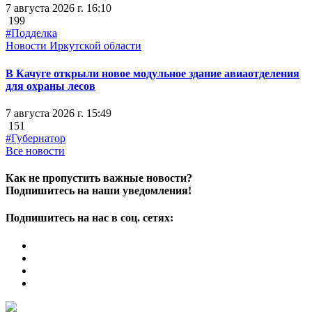
7 августа 2026 г. 16:10
199
#Подделка
Новости Иркутской области
В Качуге открыли новое модульное здание авиаотделения
для охраны лесов
7 августа 2026 г. 15:49
151
#Губернатор
Все новости
Как не пропустить важные новости?
Подпишитесь на наши уведомления!
Подпишитесь на нас в соц. сетях: