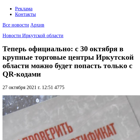
Реклама
Контакты
Все новости
Архив
Новости Иркутской области
Теперь официально: c 30 октября в
крупные торговые центры Иркутской
области можно будет попасть только с
QR-кодами
27 октября 2021 г. 12:51
4775