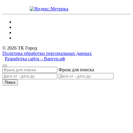
© 2026 ТК Город
Политика обработки персональных данных
Разработка сайта – Вангер.рф
Фраза для поиска
Поиск