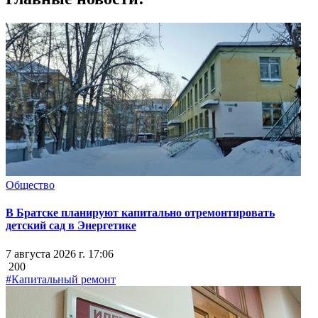
Общество
В Братске планируют капитально отремонтировать
детский сад в Энергетике
7 августа 2026 г. 17:06
200
#Капитальный ремонт