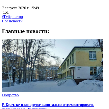
7 августа 2026 г. 15:49
151
#Губернатор
Все новости
Главные новости:
Общество
В Братске планируют капитально отремонтировать