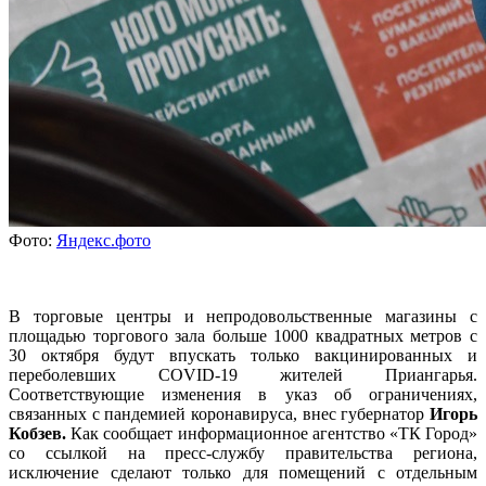
Фото:
Яндекс.фото
В торговые центры и непродовольственные магазины с
площадью торгового зала больше 1000 квадратных метров с
30 октября будут впускать только вакцинированных и
переболевших СOVID-19 жителей Приангарья.
Соответствующие изменения в указ об ограничениях,
связанных с пандемией коронавируса, внес губернатор
Игорь
Кобзев.
Как сообщает информационное агентство «ТК Город»
со ссылкой на пресс-службу правительства региона,
исключение сделают только для помещений с отдельным