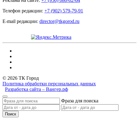
Реклама на сайте:
+7 (950) 080-02-64
Телефон редакции:
+7 (902) 579-79-91
E-mail редакции:
director@tkgorod.ru
© 2026 ТК Город
Политика обработки персональных данных
Разработка сайта – Вангер.рф
Фраза для поиска
Поиск