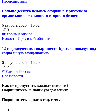
Происшествия
Больше десятка человек осудили в Иркутске за
организацию незаконного игорного бизнеса
6 августа 2026 г. 16:52
215
#Игорный бизнес
Новости Иркутской области
12 садоводческих товариществ Братска попадут под
социальную газификацию
6 августа 2026 г. 16:20
212
#"Единая Россия"
Все новости
Как не пропустить важные новости?
Подпишитесь на наши уведомления!
Подпишитесь на нас в соц. сетях: