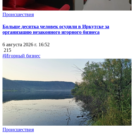
Происшествия
Больше десятка человек осудили в Иркутске за
организацию незаконного игорного бизнеса
6 августа 2026 г. 16:52
215
#Игорный бизнес
Происшествия