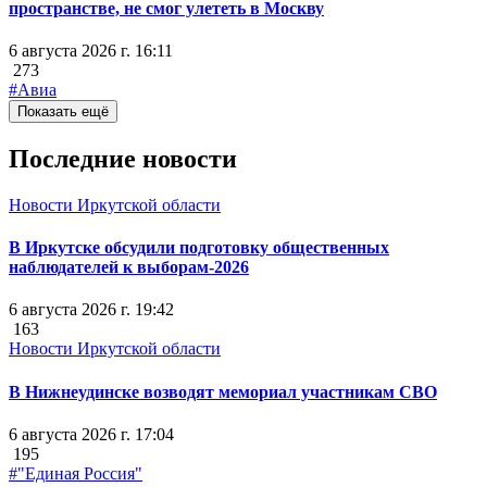
пространстве, не смог улететь в Москву
6 августа 2026 г. 16:11
273
#Авиа
Показать ещё
Последние новости
Новости Иркутской области
В Иркутске обсудили подготовку общественных
наблюдателей к выборам-2026
6 августа 2026 г. 19:42
163
Новости Иркутской области
В Нижнеудинске возводят мемориал участникам СВО
6 августа 2026 г. 17:04
195
#"Единая Россия"