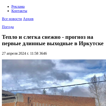
Реклама
Контакты
Все новости
Архив
Погода
Тепло и слегка снежно - прогноз на
первые длинные выходные в Иркутске
27 апреля 2024 г. 11:58
3646