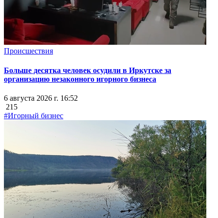
Происшествия
Больше десятка человек осудили в Иркутске за
организацию незаконного игорного бизнеса
6 августа 2026 г. 16:52
215
#Игорный бизнес