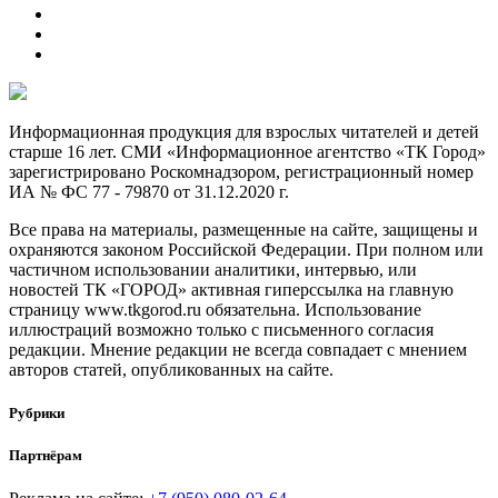
Информационная продукция для взрослых читателей и детей
старше 16 лет. СМИ «Информационное агентство «ТК Город»
зарегистрировано Роскомнадзором, регистрационный номер
ИА № ФС 77 - 79870 от 31.12.2020 г.
Все права на материалы, размещенные на сайте, защищены и
охраняются законом Российской Федерации. При полном или
частичном использовании аналитики, интервью, или
новостей ТК «ГОРОД» активная гиперссылка на главную
страницу www.tkgorod.ru обязательна. Использование
иллюстраций возможно только с письменного согласия
редакции. Мнение редакции не всегда совпадает с мнением
авторов статей, опубликованных на сайте.
Рубрики
Партнёрам