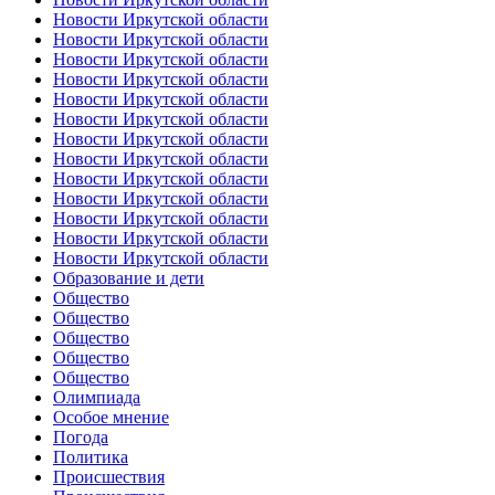
Новости Иркутской области
Новости Иркутской области
Новости Иркутской области
Новости Иркутской области
Новости Иркутской области
Новости Иркутской области
Новости Иркутской области
Новости Иркутской области
Новости Иркутской области
Новости Иркутской области
Новости Иркутской области
Новости Иркутской области
Новости Иркутской области
Образование и дети
Общество
Общество
Общество
Общество
Общество
Олимпиада
Особое мнение
Погода
Политика
Происшествия