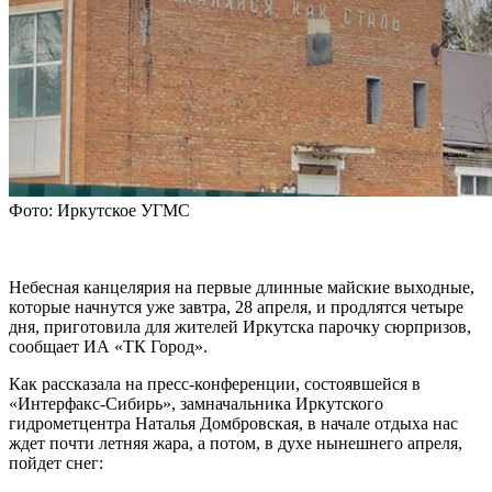
Фото: Иркутское УГМС
Небесная канцелярия на первые длинные майские выходные,
которые начнутся уже завтра, 28 апреля, и продлятся четыре
дня, приготовила для жителей Иркутска парочку сюрпризов,
сообщает ИА «ТК Город».
Как рассказала на пресс-конференции, состоявшейся в
«Интерфакс-Сибирь», замначальника Иркутского
гидрометцентра Наталья Домбровская, в начале отдыха нас
ждет почти летняя жара, а потом, в духе нынешнего апреля,
пойдет снег: