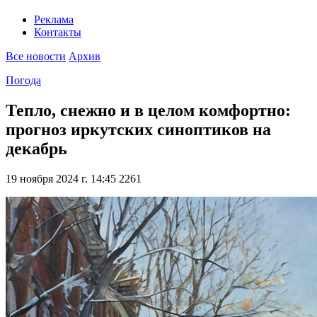
Реклама
Контакты
Все новости
Архив
Погода
Тепло, снежно и в целом комфортно:
прогноз иркутских синоптиков на
декабрь
19 ноября 2024 г. 14:45
2261