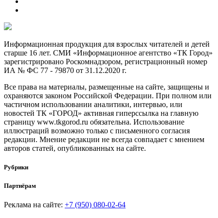
Информационная продукция для взрослых читателей и детей
старше 16 лет. СМИ «Информационное агентство «ТК Город»
зарегистрировано Роскомнадзором, регистрационный номер
ИА № ФС 77 - 79870 от 31.12.2020 г.
Все права на материалы, размещенные на сайте, защищены и
охраняются законом Российской Федерации. При полном или
частичном использовании аналитики, интервью, или
новостей ТК «ГОРОД» активная гиперссылка на главную
страницу www.tkgorod.ru обязательна. Использование
иллюстраций возможно только с письменного согласия
редакции. Мнение редакции не всегда совпадает с мнением
авторов статей, опубликованных на сайте.
Рубрики
Партнёрам
Реклама на сайте:
+7 (950) 080-02-64