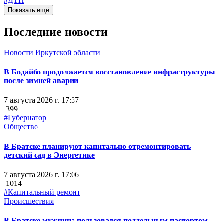
#ДТП
Показать ещё
Последние новости
Новости Иркутской области
В Бодайбо продолжается восстановление инфраструктуры
после зимней аварии
7 августа 2026 г. 17:37
399
#Губернатор
Общество
В Братске планируют капитально отремонтировать
детский сад в Энергетике
7 августа 2026 г. 17:06
1014
#Капитальный ремонт
Происшествия
В Братске мужчина пользовался поддельным паспортом,