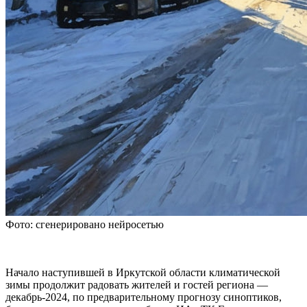
Фото: сгенерировано нейросетью
Начало наступившей в Иркутской области климатической
зимы продолжит радовать жителей и гостей региона —
декабрь-2024, по предварительному прогнозу синоптиков,