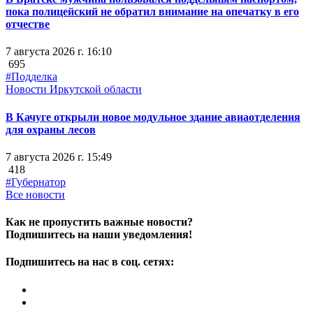
пока полицейский не обратил внимание на опечатку в его
отчестве
7 августа 2026 г. 16:10
695
#Подделка
Новости Иркутской области
В Качуге открыли новое модульное здание авиаотделения
для охраны лесов
7 августа 2026 г. 15:49
418
#Губернатор
Все новости
Как не пропустить важные новости?
Подпишитесь на наши уведомления!
Подпишитесь на нас в соц. сетях: