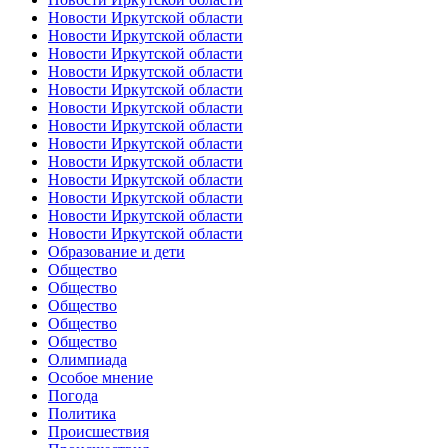
Новости Иркутской области
Новости Иркутской области
Новости Иркутской области
Новости Иркутской области
Новости Иркутской области
Новости Иркутской области
Новости Иркутской области
Новости Иркутской области
Новости Иркутской области
Новости Иркутской области
Новости Иркутской области
Новости Иркутской области
Новости Иркутской области
Образование и дети
Общество
Общество
Общество
Общество
Общество
Олимпиада
Особое мнение
Погода
Политика
Происшествия