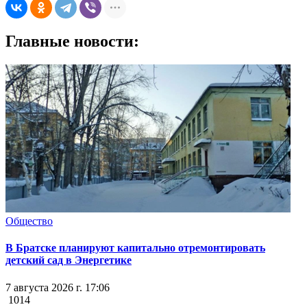
Главные новости:
Общество
В Братске планируют капитально отремонтировать
детский сад в Энергетике
7 августа 2026 г. 17:06
1014