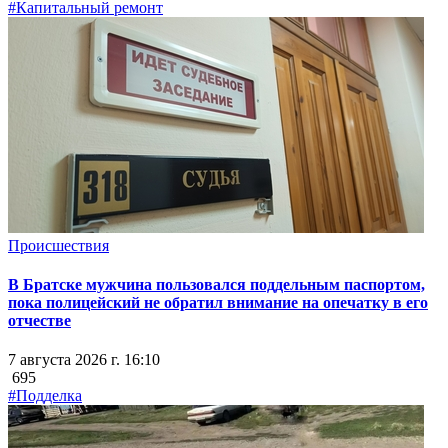
#Капитальный ремонт
Происшествия
В Братске мужчина пользовался поддельным паспортом,
пока полицейский не обратил внимание на опечатку в его
отчестве
7 августа 2026 г. 16:10
695
#Подделка