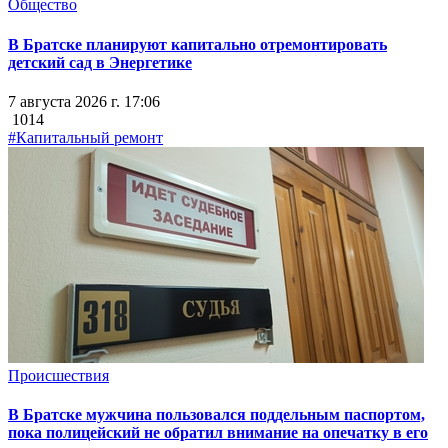
Общество
В Братске планируют капитально отремонтировать
детский сад в Энергетике
7 августа 2026 г. 17:06
1014
#Капитальный ремонт
Происшествия
В Братске мужчина пользовался поддельным паспортом,
пока полицейский не обратил внимание на опечатку в его