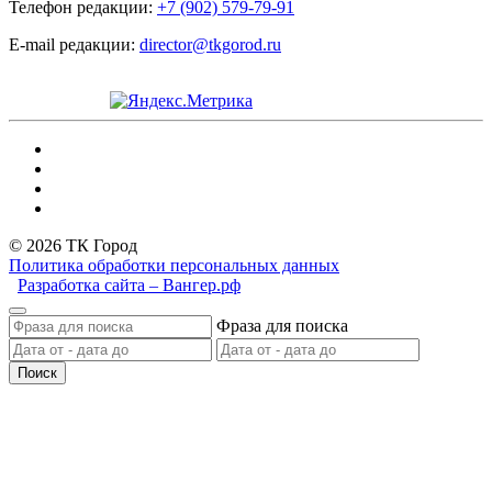
Телефон редакции:
+7 (902) 579-79-91
E-mail редакции:
director@tkgorod.ru
© 2026 ТК Город
Политика обработки персональных данных
Разработка сайта – Вангер.рф
Фраза для поиска
Поиск