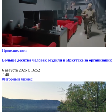
Происшествия
Больше десятка человек осудили в Иркутске за организацию
6 августа 2026 г. 16:52
140
#Игорный бизнес