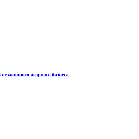
 незаконного игорного бизнеса