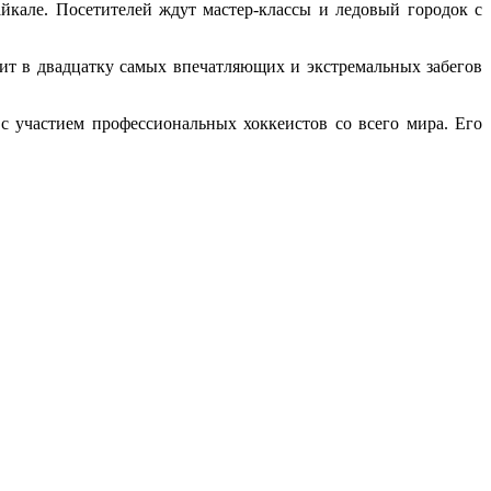
йкале. Посетителей ждут мастер-классы и ледовый городок с
дит в двадцатку самых впечатляющих и экстремальных забегов
с участием профессиональных хоккеистов со всего мира. Его