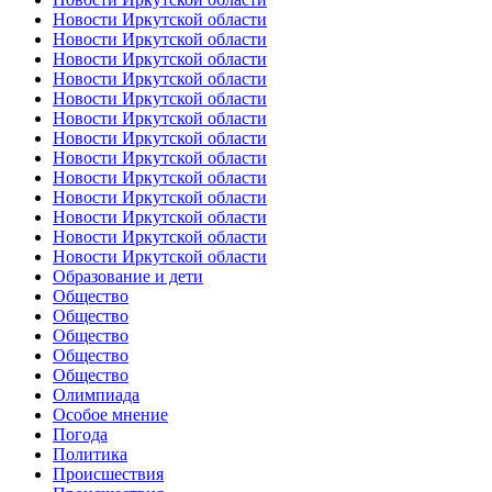
Новости Иркутской области
Новости Иркутской области
Новости Иркутской области
Новости Иркутской области
Новости Иркутской области
Новости Иркутской области
Новости Иркутской области
Новости Иркутской области
Новости Иркутской области
Новости Иркутской области
Новости Иркутской области
Новости Иркутской области
Новости Иркутской области
Образование и дети
Общество
Общество
Общество
Общество
Общество
Олимпиада
Особое мнение
Погода
Политика
Происшествия