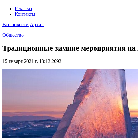
Реклама
Контакты
Все новости
Архив
Общество
Традиционные зимние мероприятия на 
15 января 2021 г. 13:12
2692