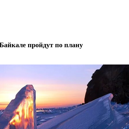
Байкале пройдут по плану