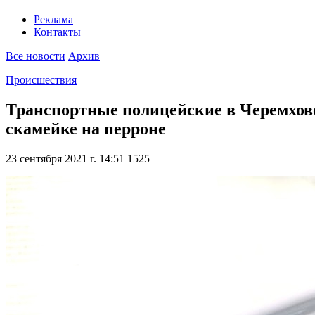
Реклама
Контакты
Все новости
Архив
Происшествия
Транспортные полицейские в Черемхово
скамейке на перроне
23 сентября 2021 г. 14:51
1525