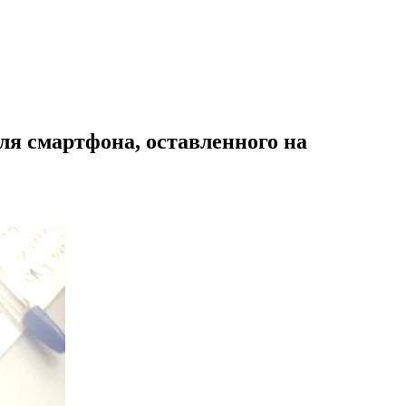
ля смартфона, оставленного на