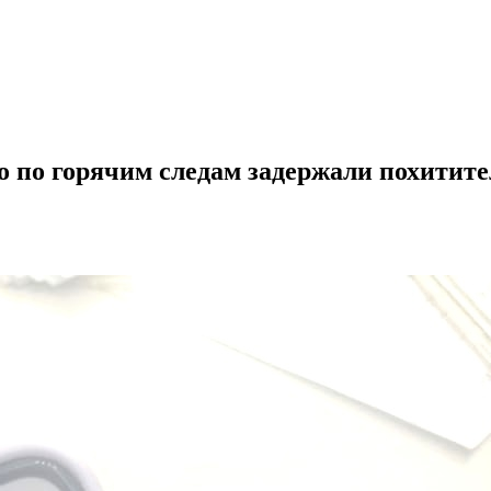
 по горячим следам задержали похитите