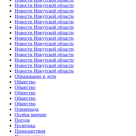
Новости Иркутской области
Новости Иркутской области
Новости Иркутской области
Новости Иркутской области
Новости Иркутской области
Новости Иркутской области
Новости Иркутской области
Новости Иркутской области
Новости Иркутской области
Новости Иркутской области
Новости Иркутской области
Новости Иркутской области
Новости Иркутской области
Образование и дети
Общество
Общество
Общество
Общество
Общество
Олимпиада
Особое мнение
Погода
Политика
Происшествия