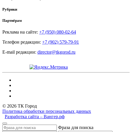
Рубрики
Партнёрам
Реклама на сайте:
+7 (950) 080-02-64
Телефон редакции:
+7 (902) 579-79-91
E-mail редакции:
director@tkgorod.ru
© 2026 ТК Город
Политика обработки персональных данных
Разработка сайта – Вангер.рф
Фраза для поиска