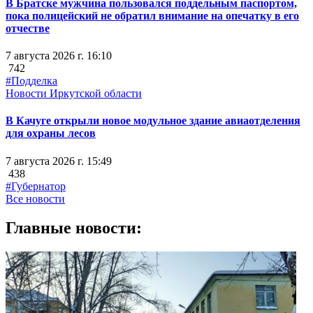
В Братске мужчина пользовался поддельным паспортом,
пока полицейский не обратил внимание на опечатку в его
отчестве
7 августа 2026 г. 16:10
742
#Подделка
Новости Иркутской области
В Качуге открыли новое модульное здание авиаотделения
для охраны лесов
7 августа 2026 г. 15:49
438
#Губернатор
Все новости
Главные новости: