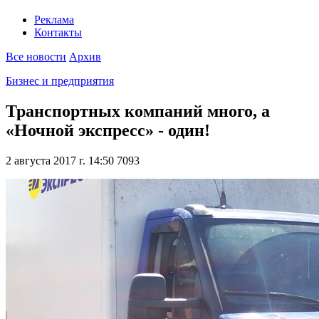
Реклама
Контакты
Все новости
Архив
Бизнес и предприятия
Транспортных компаний много, а
«Ночной экспресс» - один!
2 августа 2017 г. 14:50
7093