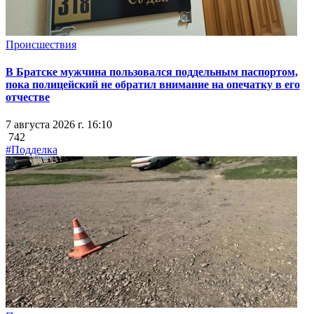
Происшествия
В Братске мужчина пользовался поддельным паспортом,
пока полицейский не обратил внимание на опечатку в его
отчестве
7 августа 2026 г. 16:10
742
#Подделка