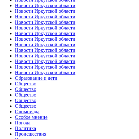
Новости Иркутской области
Новости Иркутской области
Новости Иркутской области
Новости Иркутской области
Новости Иркутской области
Новости Иркутской области
Новости Иркутской области
Новости Иркутской области
Новости Иркутской области
Новости Иркутской области
Новости Иркутской области
Новости Иркутской области
Новости Иркутской области
Образование и дети
Общество
Общество
Общество
Общество
Общество
Олимпиада
Особое мнение
Погода
Политика
Происшествия