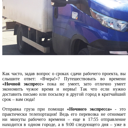
Как часто, задав вопрос о сроках сдачи рабочего проекта, вы
слышите ответ: «Вчера!»? Путешествовать во времени
«Ночной экспресс»
пока не умеет, зато отлично умеет
экономить чужое время и нервы! Так что если нужно
доставить письмо или посылку в другой город в кратчайший
срок – вам сюда!
Отправка груза при помощи
«Ночного экспресса»
- это
практически телепортация! Ведь его перевозка не отнимает
ни минуты рабочего времени – еще в 17:55 отправление
находится в одном городе, а в 9:00 следующего дня – уже в