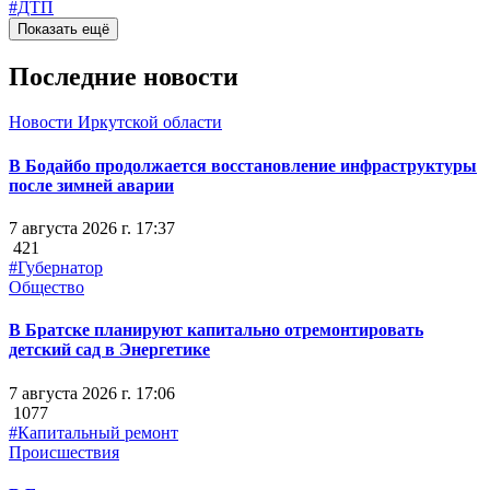
#ДТП
Показать ещё
Последние новости
Новости Иркутской области
В Бодайбо продолжается восстановление инфраструктуры
после зимней аварии
7 августа 2026 г. 17:37
421
#Губернатор
Общество
В Братске планируют капитально отремонтировать
детский сад в Энергетике
7 августа 2026 г. 17:06
1077
#Капитальный ремонт
Происшествия