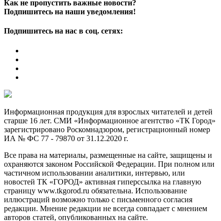
Как не пропустить важные новости?
Подпишитесь на наши уведомления!
Подпишитесь на нас в соц. сетях:
Информационная продукция для взрослых читателей и детей
старше 16 лет. СМИ «Информационное агентство «ТК Город»
зарегистрировано Роскомнадзором, регистрационный номер
ИА № ФС 77 - 79870 от 31.12.2020 г.
Все права на материалы, размещенные на сайте, защищены и
охраняются законом Российской Федерации. При полном или
частичном использовании аналитики, интервью, или
новостей ТК «ГОРОД» активная гиперссылка на главную
страницу www.tkgorod.ru обязательна. Использование
иллюстраций возможно только с письменного согласия
редакции. Мнение редакции не всегда совпадает с мнением
авторов статей, опубликованных на сайте.