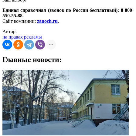
Единая справочная (звонок по России бесплатный): 8 800-
550-55-88.
Сайт компании:
zanoch.ru
.
Автор:
на правах рекламы
Главные новости: