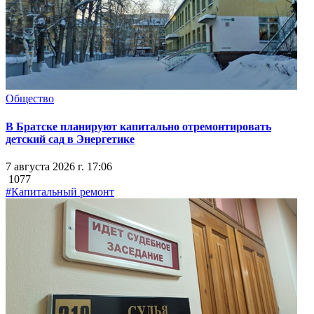
Общество
В Братске планируют капитально отремонтировать
детский сад в Энергетике
7 августа 2026 г. 17:06
1077
#Капитальный ремонт