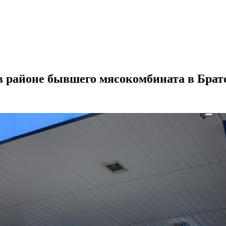
 в районе бывшего мясокомбината в Брат