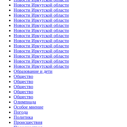
Новости Иркутской области
Новости Иркутской области
Новости Иркутской области
Новости Иркутской области
Новости Иркутской области
Новости Иркутской области
Новости Иркутской области
Новости Иркутской области
Новости Иркутской области
Новости Иркутской области
Новости Иркутской области
Новости Иркутской области
Новости Иркутской области
Образование и дети
Общество
Общество
Общество
Общество
Общество
Олимпиада
Особое мнение
Погода
Политика
Происшествия