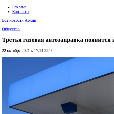
Реклама
Контакты
Все новости
Архив
Общество
Третья газовая автозаправка появится
22 октября 2021 г. 17:14
2257