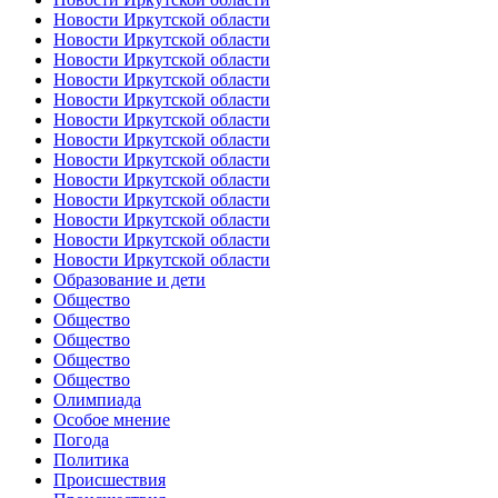
Новости Иркутской области
Новости Иркутской области
Новости Иркутской области
Новости Иркутской области
Новости Иркутской области
Новости Иркутской области
Новости Иркутской области
Новости Иркутской области
Новости Иркутской области
Новости Иркутской области
Новости Иркутской области
Новости Иркутской области
Новости Иркутской области
Образование и дети
Общество
Общество
Общество
Общество
Общество
Олимпиада
Особое мнение
Погода
Политика
Происшествия