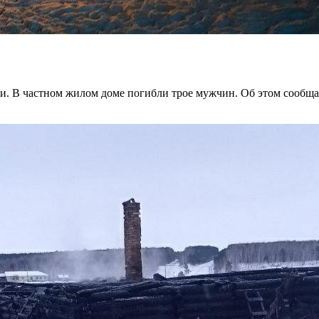
дии. В частном жилом доме погибли трое мужчин. Об этом сооб