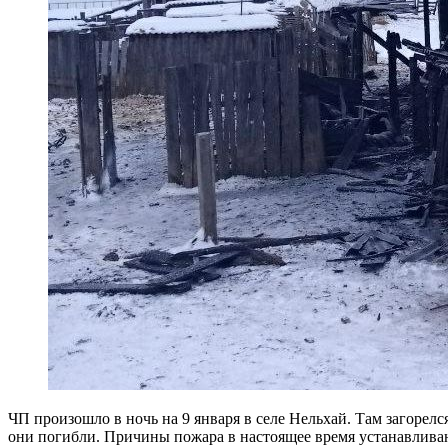
ЧП произошло в ночь на 9 января в селе Нельхай. Там загорелс
они погибли. Причины пожара в настоящее время устанавливаю