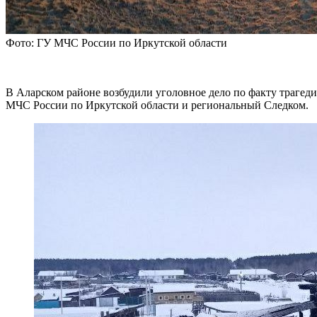
Фото: ГУ МЧС России по Иркутской области
В Аларском районе возбудили уголовное дело по факту траге
МЧС России по Иркутской области и региональный Следком.