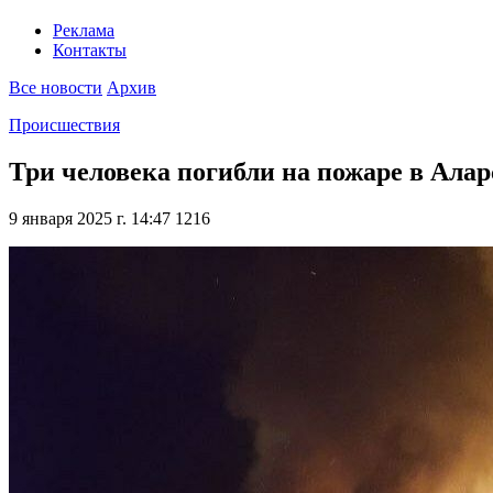
Реклама
Контакты
Все новости
Архив
Происшествия
Три человека погибли на пожаре в Ала
9 января 2025 г. 14:47
1216