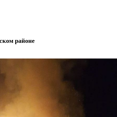
рском районе