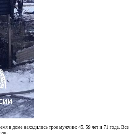
мя в доме находились трое мужчин: 45, 59 лет и 71 года. Все
ель.