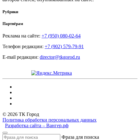
Рубрики
Партнёрам
Реклама на сайте:
+7 (950) 080-02-64
Телефон редакции:
+7 (902) 579-79-91
E-mail редакции:
director@tkgorod.ru
© 2026 ТК Город
Политика обработки персональных данных
Разработка сайта – Вангер.рф
Фраза для поиска