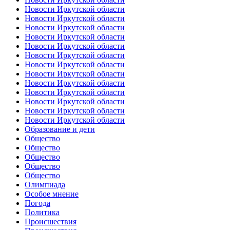
Новости Иркутской области
Новости Иркутской области
Новости Иркутской области
Новости Иркутской области
Новости Иркутской области
Новости Иркутской области
Новости Иркутской области
Новости Иркутской области
Новости Иркутской области
Новости Иркутской области
Новости Иркутской области
Новости Иркутской области
Новости Иркутской области
Образование и дети
Общество
Общество
Общество
Общество
Общество
Олимпиада
Особое мнение
Погода
Политика
Происшествия