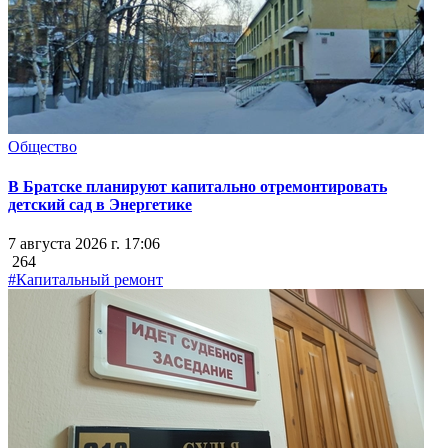
Общество
В Братске планируют капитально отремонтировать
детский сад в Энергетике
7 августа 2026 г. 17:06
264
#Капитальный ремонт