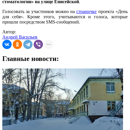
стоматологии» на улице Енисейской
.
Голосовать за участников можно на
страничке
проекта «День
для себя». Кроме этого, учитываются и голоса, которые
пришли посредством SMS-сообщений.
Автор:
Андрей Васильев
Главные новости: