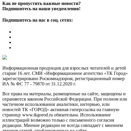
Как не пропустить важные новости?
Подпишитесь на наши уведомления!
Подпишитесь на нас в соц. сетях:
Информационная продукция для взрослых читателей и детей
старше 16 лет. СМИ «Информационное агентство «ТК Город»
зарегистрировано Роскомнадзором, регистрационный номер
ИА № ФС 77 - 79870 от 31.12.2020 г.
Все права на материалы, размещенные на сайте, защищены и
охраняются законом Российской Федерации. При полном или
частичном использовании аналитики, интервью, или
новостей ТК «ГОРОД» активная гиперссылка на главную
страницу www.tkgorod.ru обязательна. Использование
иллюстраций возможно только с письменного согласия
редакции. Мнение редакции не всегда совпадает с мнением
авторов статей, опубликованных на сайте.