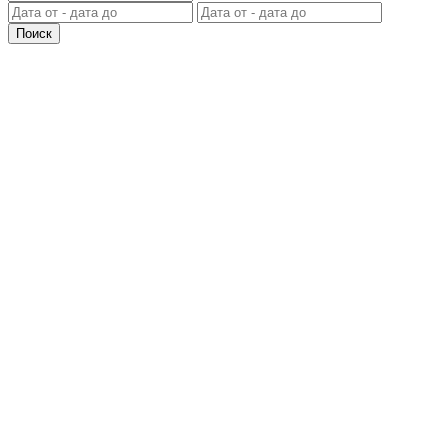
Поиск