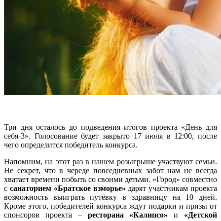
Три дня осталось до подведения итогов проекта «День для
себя-3». Голосование будет закрыто 17 июля в 12:00, после
чего определится победитель конкурса.
Напомним, на этот раз в нашем розыгрыше участвуют семьи.
Не секрет, что в череде повседневных забот нам не всегда
хватает времени побыть со своими детьми. «Город» совместно
с
санаторием «Братское взморье»
дарят участникам проекта
возможность выиграть путёвку в здравницу на 10 дней.
Кроме этого, победителей конкурса ждут подарки и призы от
спонсоров проекта –
ресторана «Калипсо»
и
«Детской