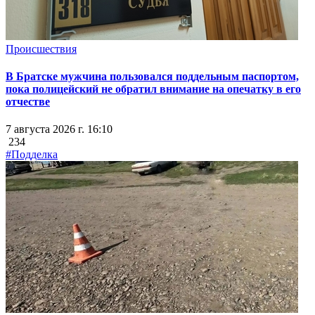
Происшествия
В Братске мужчина пользовался поддельным паспортом,
пока полицейский не обратил внимание на опечатку в его
отчестве
7 августа 2026 г. 16:10
234
#Подделка