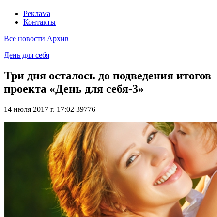
Реклама
Контакты
Все новости
Архив
День для себя
Три дня осталось до подведения итогов
проекта «День для себя-3»
14 июля 2017 г. 17:02
39776