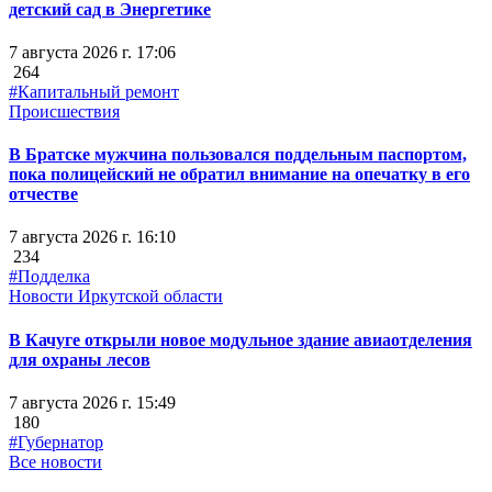
детский сад в Энергетике
7 августа 2026 г. 17:06
264
#Капитальный ремонт
Происшествия
В Братске мужчина пользовался поддельным паспортом,
пока полицейский не обратил внимание на опечатку в его
отчестве
7 августа 2026 г. 16:10
234
#Подделка
Новости Иркутской области
В Качуге открыли новое модульное здание авиаотделения
для охраны лесов
7 августа 2026 г. 15:49
180
#Губернатор
Все новости