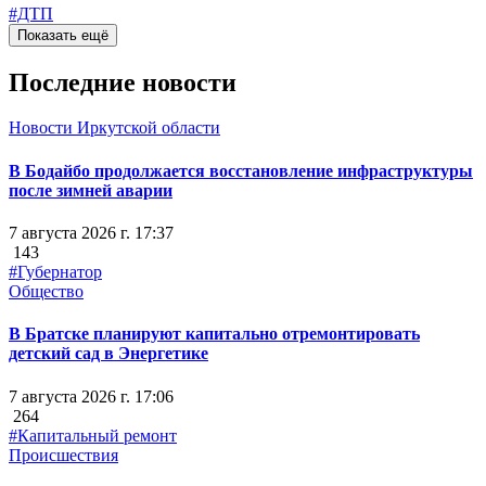
#ДТП
Показать ещё
Последние новости
Новости Иркутской области
В Бодайбо продолжается восстановление инфраструктуры
после зимней аварии
7 августа 2026 г. 17:37
143
#Губернатор
Общество
В Братске планируют капитально отремонтировать
детский сад в Энергетике
7 августа 2026 г. 17:06
264
#Капитальный ремонт
Происшествия