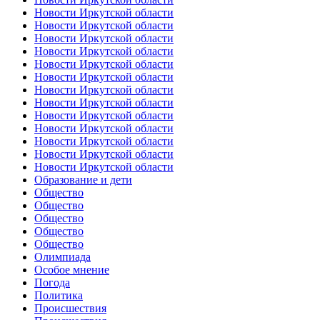
Новости Иркутской области
Новости Иркутской области
Новости Иркутской области
Новости Иркутской области
Новости Иркутской области
Новости Иркутской области
Новости Иркутской области
Новости Иркутской области
Новости Иркутской области
Новости Иркутской области
Новости Иркутской области
Новости Иркутской области
Новости Иркутской области
Образование и дети
Общество
Общество
Общество
Общество
Общество
Олимпиада
Особое мнение
Погода
Политика
Происшествия