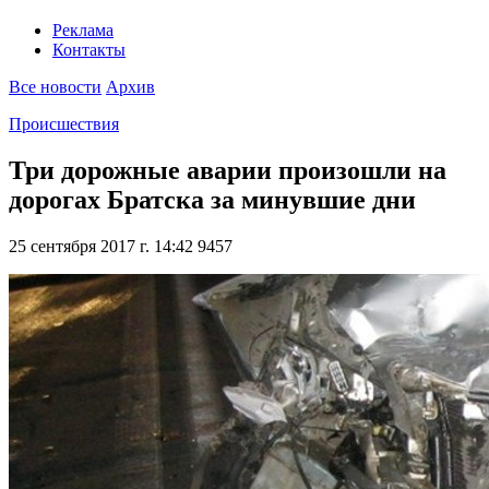
Реклама
Контакты
Все новости
Архив
Происшествия
Три дорожные аварии произошли на
дорогах Братска за минувшие дни
25 сентября 2017 г. 14:42
9457