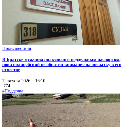
Происшествия
В Братске мужчина пользовался поддельным паспортом,
пока полицейский не обратил внимание на опечатку в его
отчестве
7 августа 2026 г. 16:10
774
#Подделка