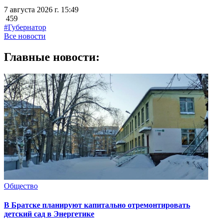
7 августа 2026 г. 15:49
459
#Губернатор
Все новости
Главные новости:
Общество
В Братске планируют капитально отремонтировать
детский сад в Энергетике