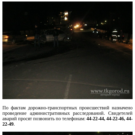
По фактам дорожно-транспортных происшествий назначено
проведение административных расследований. Свидетелей
аварий просят позвонить по телефонам:
44-22-44, 44-22-46, 44-
22-49
.