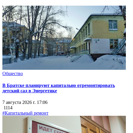
Общество
В Братске планируют капитально отремонтировать
детский сад в Энергетике
7 августа 2026 г. 17:06
1114
#Капитальный ремонт