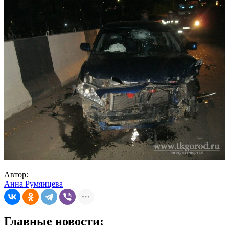
Автор:
Анна Румянцева
Главные новости: