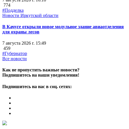
774
#Подделка
Новости Иркутской области
В Качуге открыли новое модульное здание авиаотделения
для охраны лесов
7 августа 2026 г. 15:49
459
#Губернатор
Все новости
Как не пропустить важные новости?
Подпишитесь на наши уведомления!
Подпишитесь на нас в соц. сетях: