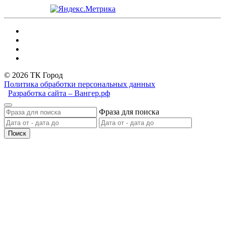
© 2026 ТК Город
Политика обработки персональных данных
Разработка сайта – Вангер.рф
Фраза для поиска
Поиск