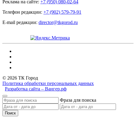
Реклама на сайте:
+7 (950) 080-02-64
Телефон редакции:
+7 (902) 579-79-91
E-mail редакции:
director@tkgorod.ru
© 2026 ТК Город
Политика обработки персональных данных
Разработка сайта – Вангер.рф
Фраза для поиска
Поиск