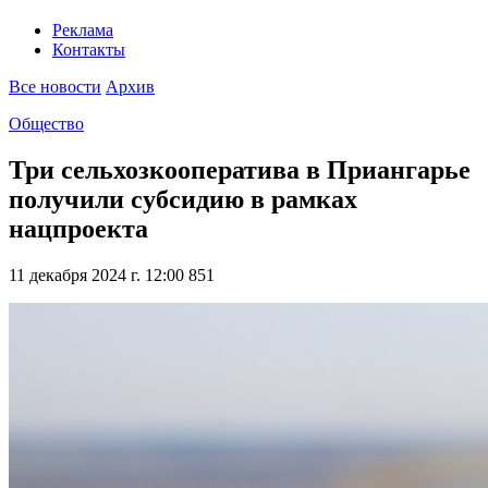
Реклама
Контакты
Все новости
Архив
Общество
Три сельхозкооператива в Приангарье
получили субсидию в рамках
нацпроекта
11 декабря 2024 г. 12:00
851