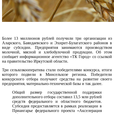
Более 13 миллионов рублей получили три организации из
Аларского, Баяндаевского и Эхирит-Булагатского районов в
виде субсидии. Предприятия занимаются производством
молочной, мясной и хлебобулочной продукции. Об этом
сообщает информационное агентство «ТК Город» со ссылкой
на правительство Иркутской области.
Три сельхозкооператива стали победителями конкурса, итоги
которого подвели в Минсельхозе региона. Победители
конкурсного отбора получают средства на развитие своего
предприятия, материально-технической базы и так далее.
Общий размер государственной поддержки
дополнительного отбора составил 13,5 млн рублей
средств федерального и областного бюджетов.
Субсидия предоставляется в рамках реализации в
Приангарье федерального проекта «Акселерация