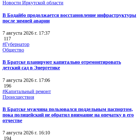
Новости Иркутской области
В Бодайбо продолжается восстановление инфраструктуры
после зимней аварии
7 августа 2026 г. 17:37
117
#Губернатор
Общество
В Братске планируют капитально отремонтировать
детский сад в Энергетике
7 августа 2026 г. 17:06
196
#Капитальный ремонт
Происшествия
В Братске мужчина пользовался поддельным паспортом,
пока полицейский не обратил внимание на опечатку в его
отчестве
7 августа 2026 г. 16:10
194