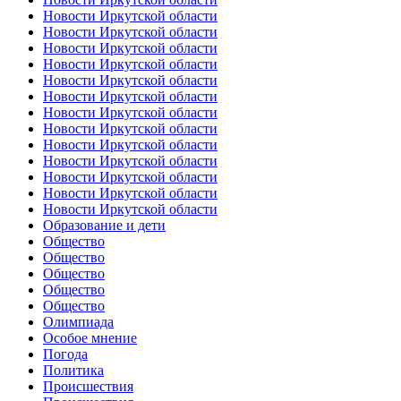
Новости Иркутской области
Новости Иркутской области
Новости Иркутской области
Новости Иркутской области
Новости Иркутской области
Новости Иркутской области
Новости Иркутской области
Новости Иркутской области
Новости Иркутской области
Новости Иркутской области
Новости Иркутской области
Новости Иркутской области
Новости Иркутской области
Образование и дети
Общество
Общество
Общество
Общество
Общество
Олимпиада
Особое мнение
Погода
Политика
Происшествия