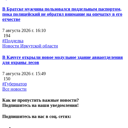
В Братске мужчина пользовался поддельным паспортом,
пока полицейский не обратил внимание на опечатку в его
отчестве
7 августа 2026 г. 16:10
194
#Подделка
Новости Иркутской области
В Качуге открыли новое модульное здание авиаотделения
для охраны лесов
7 августа 2026 г. 15:49
150
#Губернатор
Все новости
Как не пропустить важные новости?
Подпишитесь на наши уведомления!
Подпишитесь на нас в соц. сетях: