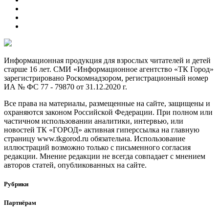
Информационная продукция для взрослых читателей и детей
старше 16 лет. СМИ «Информационное агентство «ТК Город»
зарегистрировано Роскомнадзором, регистрационный номер
ИА № ФС 77 - 79870 от 31.12.2020 г.
Все права на материалы, размещенные на сайте, защищены и
охраняются законом Российской Федерации. При полном или
частичном использовании аналитики, интервью, или
новостей ТК «ГОРОД» активная гиперссылка на главную
страницу www.tkgorod.ru обязательна. Использование
иллюстраций возможно только с письменного согласия
редакции. Мнение редакции не всегда совпадает с мнением
авторов статей, опубликованных на сайте.
Рубрики
Партнёрам