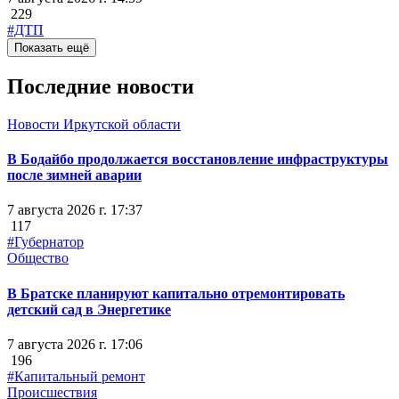
229
#ДТП
Показать ещё
Последние новости
Новости Иркутской области
В Бодайбо продолжается восстановление инфраструктуры
после зимней аварии
7 августа 2026 г. 17:37
117
#Губернатор
Общество
В Братске планируют капитально отремонтировать
детский сад в Энергетике
7 августа 2026 г. 17:06
196
#Капитальный ремонт
Происшествия