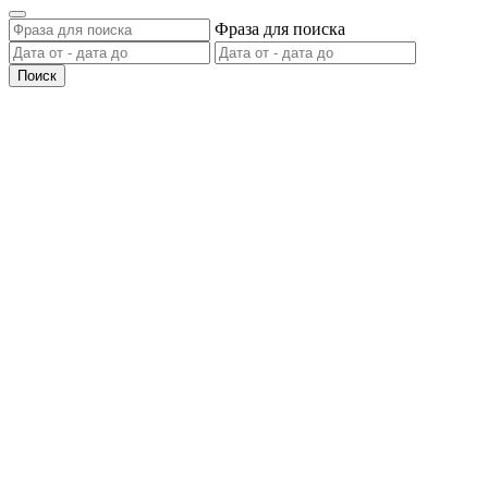
Фраза для поиска
Поиск