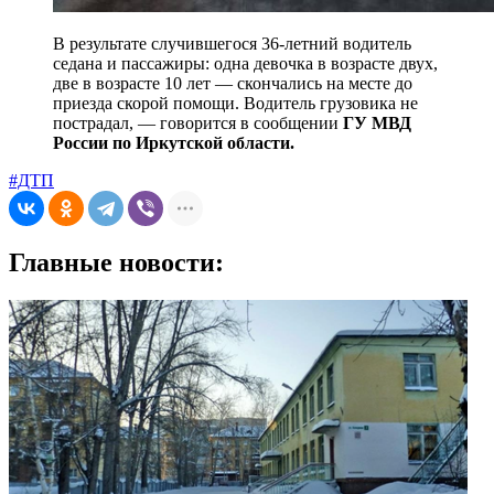
В результате случившегося 36-летний водитель
седана и пассажиры: одна девочка в возрасте двух,
две в возрасте 10 лет — скончались на месте до
приезда скорой помощи. Водитель грузовика не
пострадал, — говорится в сообщении
ГУ МВД
России по Иркутской области.
#ДТП
Главные новости: