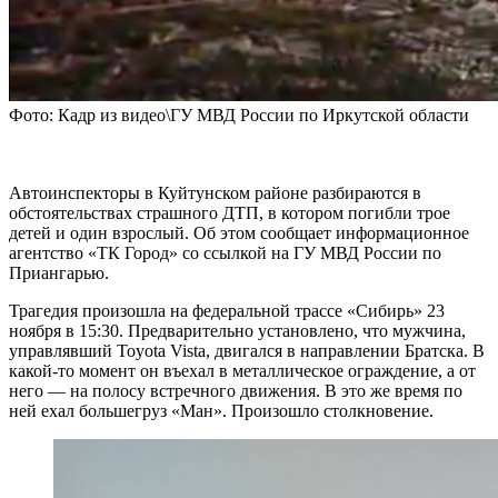
Фото: Кадр из видео\ГУ МВД России по Иркутской области
Автоинспекторы в Куйтунском районе разбираются в
обстоятельствах страшного ДТП, в котором погибли трое
детей и один взрослый. Об этом сообщает информационное
агентство «ТК Город» со ссылкой на ГУ МВД России по
Приангарью.
Трагедия произошла на федеральной трассе «Сибирь» 23
ноября в 15:30. Предварительно установлено, что мужчина,
управлявший Toyota Vista, двигался в направлении Братска. В
какой-то момент он въехал в металлическое ограждение, а от
него — на полосу встречного движения. В это же время по
ней ехал большегруз «Ман». Произошло столкновение.