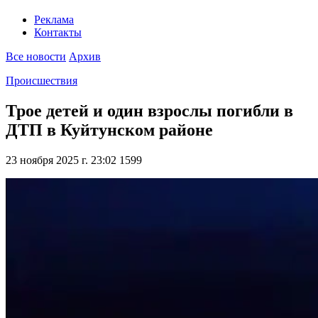
Реклама
Контакты
Все новости
Архив
Происшествия
Трое детей и один взрослы погибли в
ДТП в Куйтунском районе
23 ноября 2025 г. 23:02
1599