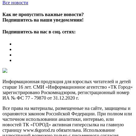
Все новости
Как не пропустить важные новости?
Подпишитесь на наши уведомления!
Подпишитесь на нас в соц. сетях:
Информационная продукция для взрослых читателей и детей
старше 16 лет. СМИ «Информационное агентство «ТК Город»
зарегистрировано Роскомнадзором, регистрационный номер
ИА № ФС 77 - 79870 от 31.12.2020 г.
Все права на материалы, размещенные на сайте, защищены и
охраняются законом Российской Федерации. При полном или
частичном использовании аналитики, интервью, или
новостей ТК «ГОРОД» активная гиперссылка на главную
страницу www.tkgorod.ru обязательна. Использование
иллюстраций возможно только с письменного согласия