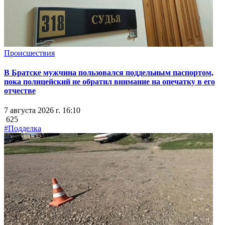
Происшествия
В Братске мужчина пользовался поддельным паспортом,
пока полицейский не обратил внимание на опечатку в его
отчестве
7 августа 2026 г. 16:10
625
#Подделка