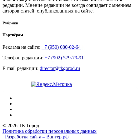
редакции. Мнение редакции не всегда совпадает с мнением
авторов статей, опубликованных на сайте.
Рубрики
Партнёрам
Реклама на сайте:
+7 (950) 080-02-64
Телефон редакции:
+7 (902) 579-79-91
E-mail редакции:
director@tkgorod.ru
© 2026 ТК Город
Политика обработки персональных данных
Разработка сайта – Вангер.рф