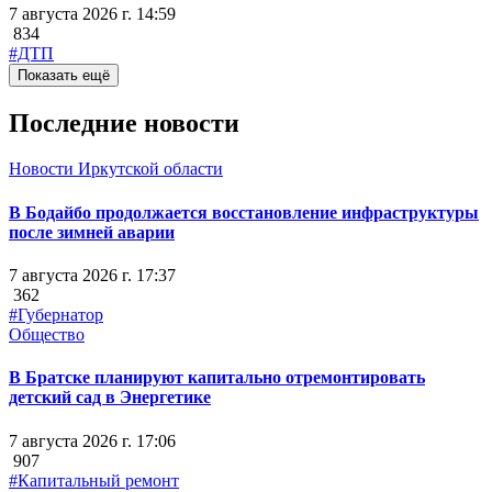
7 августа 2026 г. 14:59
834
#ДТП
Показать ещё
Последние новости
Новости Иркутской области
В Бодайбо продолжается восстановление инфраструктуры
после зимней аварии
7 августа 2026 г. 17:37
362
#Губернатор
Общество
В Братске планируют капитально отремонтировать
детский сад в Энергетике
7 августа 2026 г. 17:06
907
#Капитальный ремонт