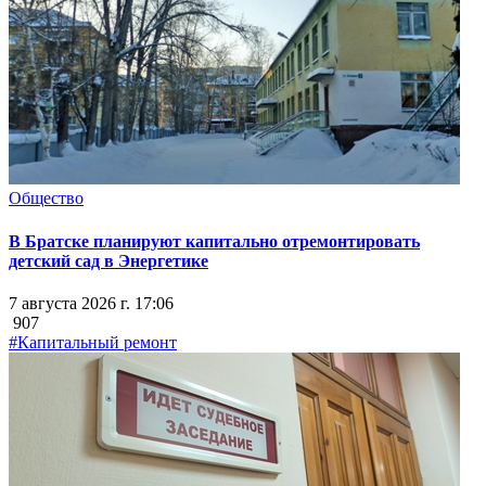
Общество
В Братске планируют капитально отремонтировать
детский сад в Энергетике
7 августа 2026 г. 17:06
907
#Капитальный ремонт