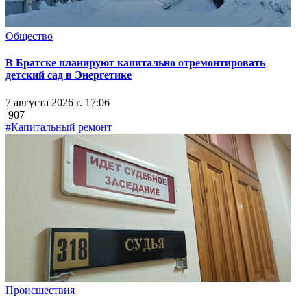
Общество
В Братске планируют капитально отремонтировать
детский сад в Энергетике
7 августа 2026 г. 17:06
907
#Капитальный ремонт
Происшествия