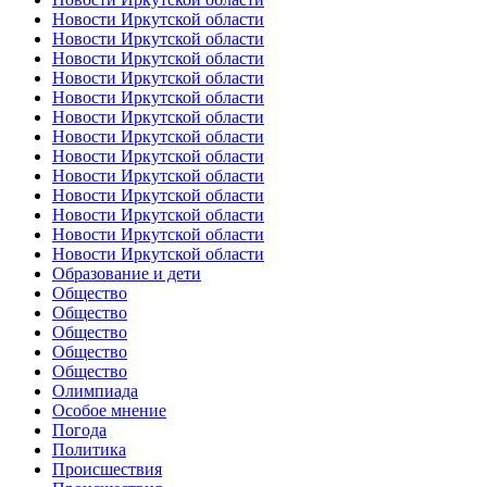
Новости Иркутской области
Новости Иркутской области
Новости Иркутской области
Новости Иркутской области
Новости Иркутской области
Новости Иркутской области
Новости Иркутской области
Новости Иркутской области
Новости Иркутской области
Новости Иркутской области
Новости Иркутской области
Новости Иркутской области
Новости Иркутской области
Образование и дети
Общество
Общество
Общество
Общество
Общество
Олимпиада
Особое мнение
Погода
Политика
Происшествия