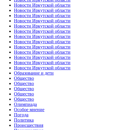
Новости Иркутской области
Новости Иркутской области
Новости Иркутской области
Новости Иркутской области
Новости Иркутской области
Новости Иркутской области
Новости Иркутской области
Новости Иркутской области
Новости Иркутской области
Новости Иркутской области
Новости Иркутской области
Новости Иркутской области
Новости Иркутской области
Образование и дети
Общество
Общество
Общество
Общество
Общество
Олимпиада
Особое мнение
Погода
Политика
Происшествия