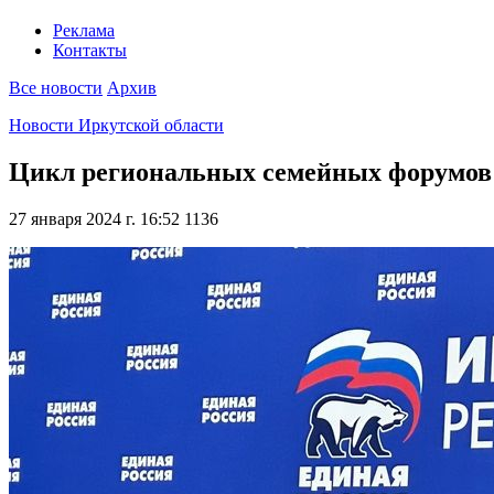
Реклама
Контакты
Все новости
Архив
Новости Иркутской области
Цикл региональных семейных форумов 
27 января 2024 г. 16:52
1136