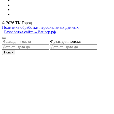
© 2026 ТК Город
Политика обработки персональных данных
Разработка сайта – Вангер.рф
Фраза для поиска
Поиск