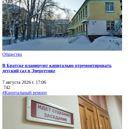
Общество
В Братске планируют капитально отремонтировать
детский сад в Энергетике
7 августа 2026 г. 17:06
742
#Капитальный ремонт