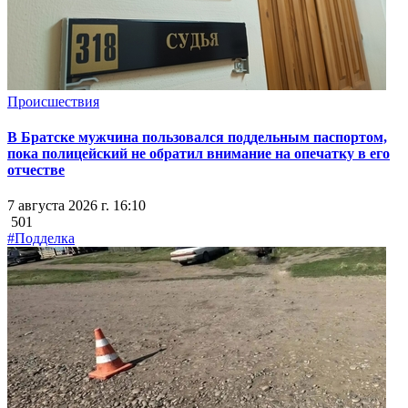
Происшествия
В Братске мужчина пользовался поддельным паспортом,
пока полицейский не обратил внимание на опечатку в его
отчестве
7 августа 2026 г. 16:10
501
#Подделка