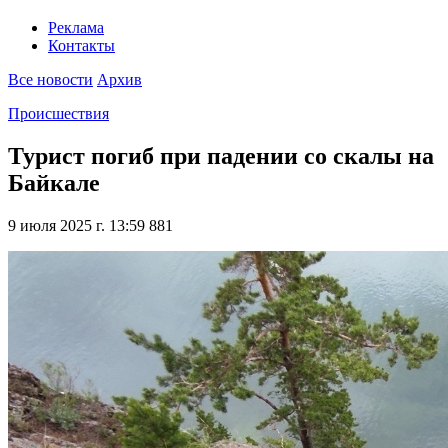
Реклама
Контакты
Все новости
Архив
Происшествия
Турист погиб при падении со скалы на
Байкале
9 июля 2025 г. 13:59
881