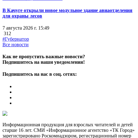
В Качуге открыли новое модульное здание авиаотделения
для охраны лесов
7 августа 2026 г. 15:49
312
#Губернатор
Все новости
Как не пропустить важные новости?
Подпишитесь на наши уведомления!
Подпишитесь на нас в соц. сетях:
Информационная продукция для взрослых читателей и детей
старше 16 лет. СМИ «Информационное агентство «ТК Город»
зарегистрировано Роскомнадзором, регистрационный номер