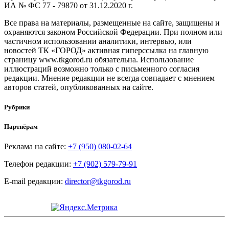
ИА № ФС 77 - 79870 от 31.12.2020 г.
Все права на материалы, размещенные на сайте, защищены и
охраняются законом Российской Федерации. При полном или
частичном использовании аналитики, интервью, или
новостей ТК «ГОРОД» активная гиперссылка на главную
страницу www.tkgorod.ru обязательна. Использование
иллюстраций возможно только с письменного согласия
редакции. Мнение редакции не всегда совпадает с мнением
авторов статей, опубликованных на сайте.
Рубрики
Партнёрам
Реклама на сайте:
+7 (950) 080-02-64
Телефон редакции:
+7 (902) 579-79-91
E-mail редакции:
director@tkgorod.ru