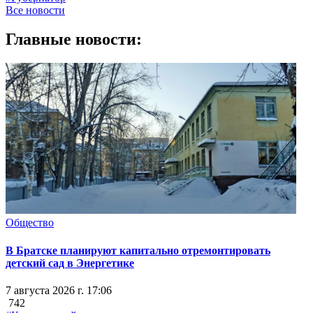
Все новости
Главные новости:
Общество
В Братске планируют капитально отремонтировать
детский сад в Энергетике
7 августа 2026 г. 17:06
742