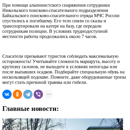
При помощи альпинистского снаряжения сотрудники
Никольского поисково-спасательного подразделения
Байкальского поисково-спасательного отряда МЧС России
спустились к погибшему. Его тело сняли со скалы и
транспортировали на катере на базу, где передали
сотрудникам полиции. В условиях труднодоступной
местности работы продолжались около 7 часов.
Спасатели призывают туристов соблюдать максимальную
осторожность! Учитывайте сложность маршрута, высоту и
крутизну склонов, не выходите в условиях непогоды или
после выпавших осадков. Подбирайте специальную обувь на
нескользящей подошве. Помните, даже оборудованные тропы
могут стать причиной травмы или гибели.
Главные новости: