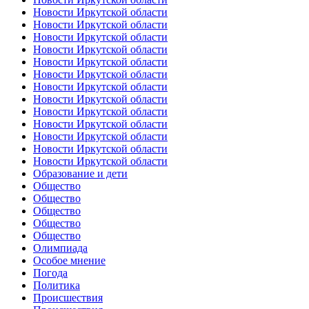
Новости Иркутской области
Новости Иркутской области
Новости Иркутской области
Новости Иркутской области
Новости Иркутской области
Новости Иркутской области
Новости Иркутской области
Новости Иркутской области
Новости Иркутской области
Новости Иркутской области
Новости Иркутской области
Новости Иркутской области
Новости Иркутской области
Образование и дети
Общество
Общество
Общество
Общество
Общество
Олимпиада
Особое мнение
Погода
Политика
Происшествия