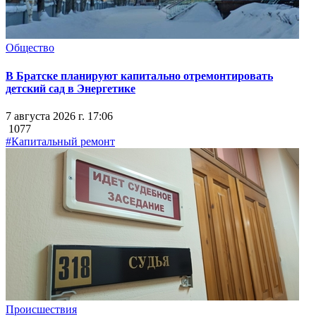
Общество
В Братске планируют капитально отремонтировать
детский сад в Энергетике
7 августа 2026 г. 17:06
1077
#Капитальный ремонт
Происшествия