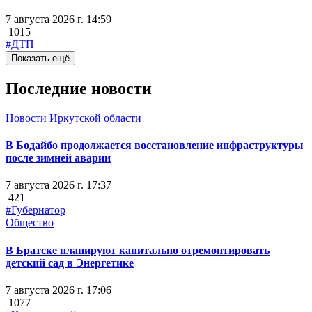
7 августа 2026 г. 14:59
1015
#ДТП
Показать ещё
Последние новости
Новости Иркутской области
В Бодайбо продолжается восстановление инфраструктуры
после зимней аварии
7 августа 2026 г. 17:37
421
#Губернатор
Общество
В Братске планируют капитально отремонтировать
детский сад в Энергетике
7 августа 2026 г. 17:06
1077