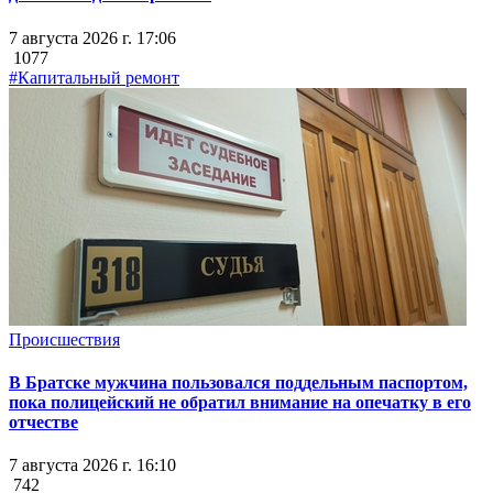
7 августа 2026 г. 17:06
1077
#Капитальный ремонт
Происшествия
В Братске мужчина пользовался поддельным паспортом,
пока полицейский не обратил внимание на опечатку в его
отчестве
7 августа 2026 г. 16:10
742