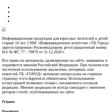
Информационная продукция для взрослых читателей и детей
старше 16 лет. СМИ «Информационное агентство «ТК Город»
зарегистрировано Роскомнадзором, регистрационный номер
ИА № ФС 77 - 79870 от 31.12.2020 г.
Все права на материалы, размещенные на сайте, защищены и
охраняются законом Российской Федерации. При полном или
частичном использовании аналитики, интервью, или
новостей ТК «ГОРОД» активная гиперссылка на главную
страницу www.tkgorod.ru обязательна. Использование
иллюстраций возможно только с письменного согласия
редакции. Мнение редакции не всегда совпадает с мнением
авторов статей, опубликованных на сайте.
Рубрики
Партнёрам