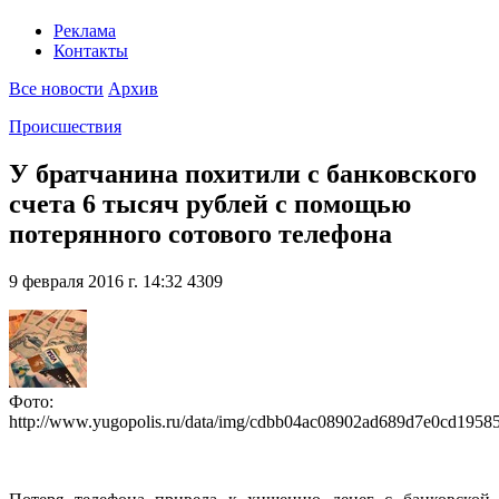
Реклама
Контакты
Все новости
Архив
Происшествия
У братчанина похитили с банковского
счета 6 тысяч рублей с помощью
потерянного сотового телефона
9 февраля 2016 г. 14:32
4309
Фото:
http://www.yugopolis.ru/data/img/cdbb04ac08902ad689d7e0cd1958