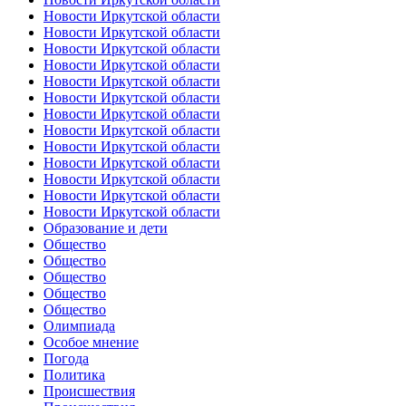
Новости Иркутской области
Новости Иркутской области
Новости Иркутской области
Новости Иркутской области
Новости Иркутской области
Новости Иркутской области
Новости Иркутской области
Новости Иркутской области
Новости Иркутской области
Новости Иркутской области
Новости Иркутской области
Новости Иркутской области
Новости Иркутской области
Образование и дети
Общество
Общество
Общество
Общество
Общество
Олимпиада
Особое мнение
Погода
Политика
Происшествия