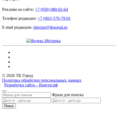
Реклама на сайте:
+7 (950) 080-02-64
Телефон редакции:
+7 (902) 579-79-91
E-mail редакции:
director@tkgorod.ru
© 2026 ТК Город
Политика обработки персональных данных
Разработка сайта – Вангер.рф
Фраза для поиска
Поиск