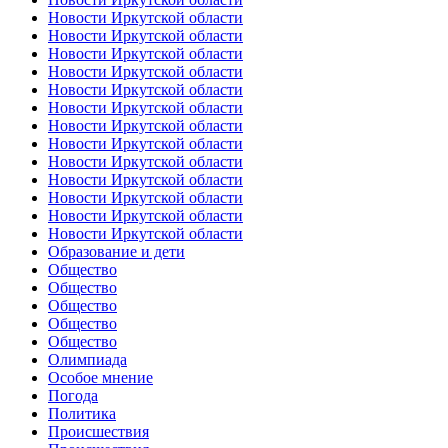
Новости Иркутской области
Новости Иркутской области
Новости Иркутской области
Новости Иркутской области
Новости Иркутской области
Новости Иркутской области
Новости Иркутской области
Новости Иркутской области
Новости Иркутской области
Новости Иркутской области
Новости Иркутской области
Новости Иркутской области
Новости Иркутской области
Образование и дети
Общество
Общество
Общество
Общество
Общество
Олимпиада
Особое мнение
Погода
Политика
Происшествия