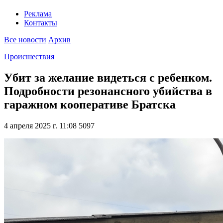
Реклама
Контакты
Все новости
Архив
Происшествия
Убит за желание видеться с ребенком.
Подробности резонансного убийства в
гаражном кооперативе Братска
4 апреля 2025 г. 11:08
5097