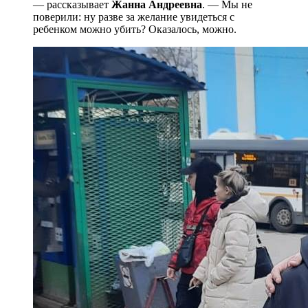
— рассказывает
Жанна Андреевна
. — Мы не
поверили: ну разве за желание увидеться с
ребенком можно убить? Оказалось, можно.