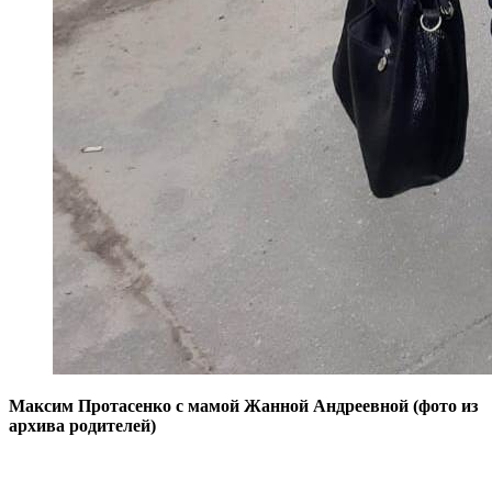
Максим Протасенко с мамой Жанной Андреевной (фото из
архива родителей)