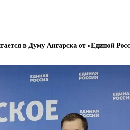
ается в Думу Ангарска от «Единой Рос