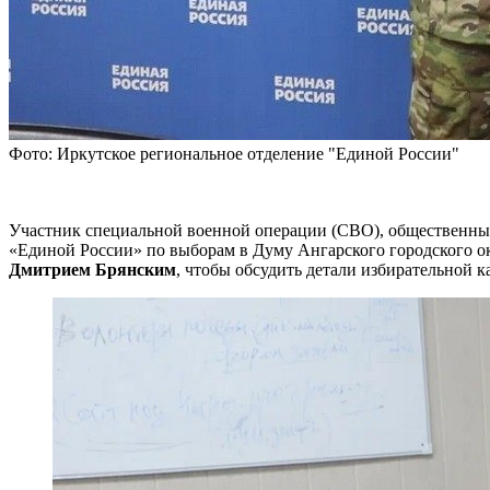
Фото: Иркутское региональное отделение "Единой России"
Участник специальной военной операции (СВО), общественны
«Единой России» по выборам в Думу Ангарского городского ок
Дмитрием Брянским
, чтобы обсудить детали избирательной 