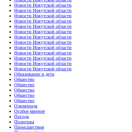
Новости Иркутской области
Новости Иркутской области
Новости Иркутской области
Новости Иркутской области
Новости Иркутской области
Новости Иркутской области
Новости Иркутской области
Новости Иркутской области
Новости Иркутской области
Новости Иркутской области
Новости Иркутской области
Новости Иркутской области
Новости Иркутской области
Образование и дети
Общество
Общество
Общество
Общество
Общество
Олимпиада
Особое мнение
Погода
Политика
Происшествия