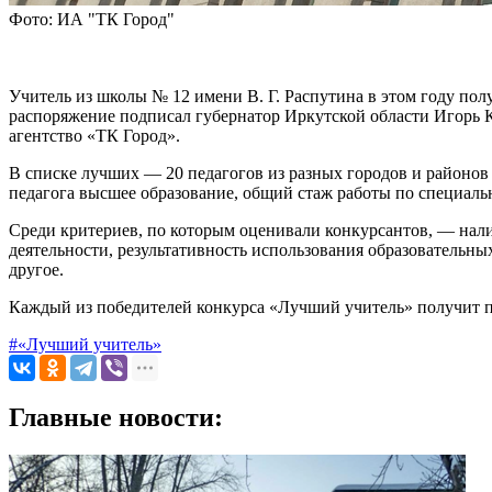
Фото: ИА "ТК Город"
Учитель из школы № 12 имени В. Г. Распутина в этом году по
распоряжение подписал губернатор Иркутской области Игорь 
агентство «ТК Город».
В списке лучших — 20 педагогов из разных городов и районов 
педагога высшее образование, общий стаж работы по специальн
Среди критериев, по которым оценивали конкурсантов, — нали
деятельности, результативность использования образовательны
другое.
Каждый из победителей конкурса «Лучший учитель» получит по
#«Лучший учитель»
Главные новости: