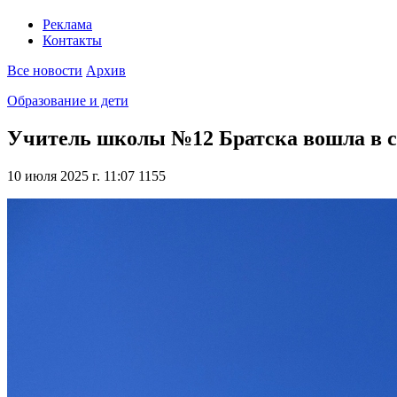
Реклама
Контакты
Все новости
Архив
Образование и дети
Учитель школы №12 Братска вошла в с
10 июля 2025 г. 11:07
1155