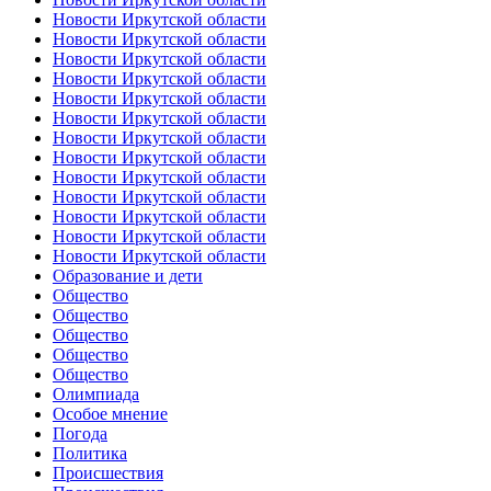
Новости Иркутской области
Новости Иркутской области
Новости Иркутской области
Новости Иркутской области
Новости Иркутской области
Новости Иркутской области
Новости Иркутской области
Новости Иркутской области
Новости Иркутской области
Новости Иркутской области
Новости Иркутской области
Новости Иркутской области
Новости Иркутской области
Образование и дети
Общество
Общество
Общество
Общество
Общество
Олимпиада
Особое мнение
Погода
Политика
Происшествия