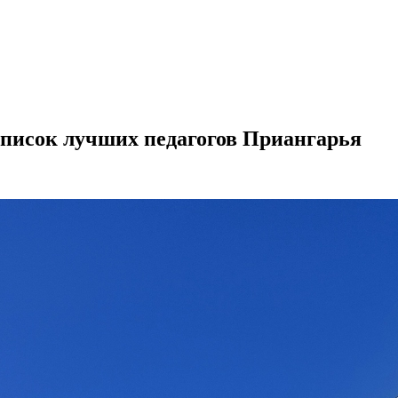
писок лучших педагогов Приангарья