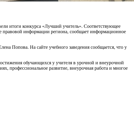
двели итоги конкурса «Лучший учитель». Соответствующее
е правовой информации региона, сообщает информационное
лена Попова. На сайте учебного заведения сообщается, что у
достижения обучающихся у учителя в урочной и внеурочной
иях, профессиональное развитие, внеурочная работа и многое