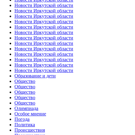
Новости Иркутской области
Новости Иркутской области
Новости Иркутской области
Новости Иркутской области
Новости Иркутской области
Новости Иркутской области
Новости Иркутской области
Новости Иркутской области
Новости Иркутской области
Новости Иркутской области
Новости Иркутской области
Новости Иркутской области
Новости Иркутской области
Образование и дети
Общество
Общество
Общество
Общество
Общество
Олимпиада
Особое мнение
Погода
Политика
Происшествия