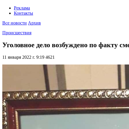
Реклама
Контакты
Все новости
Архив
Происшествия
Уголовное дело возбуждено по факту с
11 января 2022 г. 9:19
4621