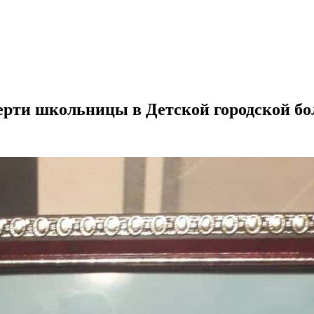
мерти школьницы в Детской городской б