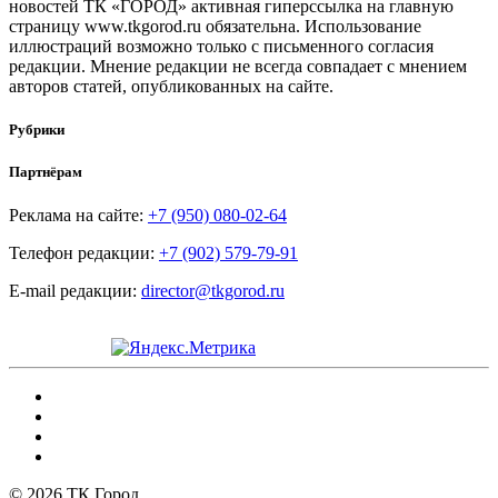
новостей ТК «ГОРОД» активная гиперссылка на главную
страницу www.tkgorod.ru обязательна. Использование
иллюстраций возможно только с письменного согласия
редакции. Мнение редакции не всегда совпадает с мнением
авторов статей, опубликованных на сайте.
Рубрики
Партнёрам
Реклама на сайте:
+7 (950) 080-02-64
Телефон редакции:
+7 (902) 579-79-91
E-mail редакции:
director@tkgorod.ru
© 2026 ТК Город