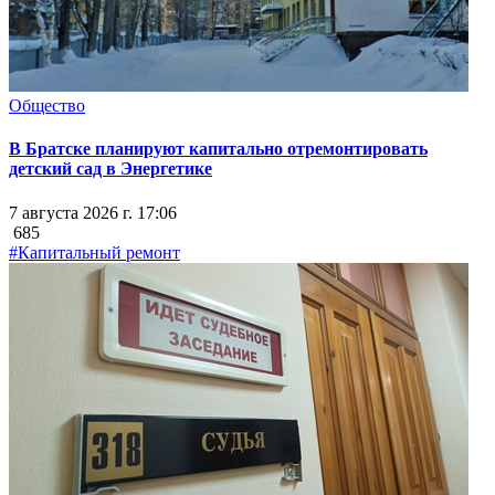
Общество
В Братске планируют капитально отремонтировать
детский сад в Энергетике
7 августа 2026 г. 17:06
685
#Капитальный ремонт