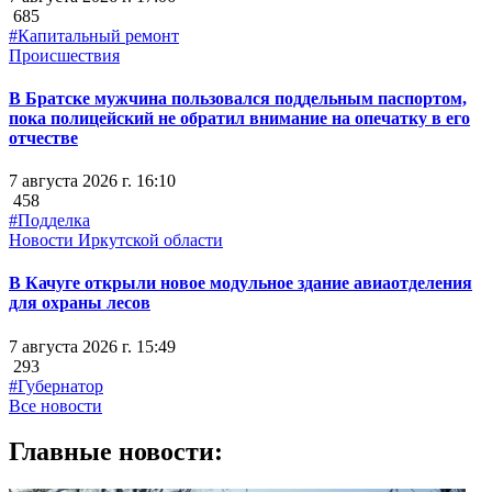
685
#Капитальный ремонт
Происшествия
В Братске мужчина пользовался поддельным паспортом,
пока полицейский не обратил внимание на опечатку в его
отчестве
7 августа 2026 г. 16:10
458
#Подделка
Новости Иркутской области
В Качуге открыли новое модульное здание авиаотделения
для охраны лесов
7 августа 2026 г. 15:49
293
#Губернатор
Все новости
Главные новости: