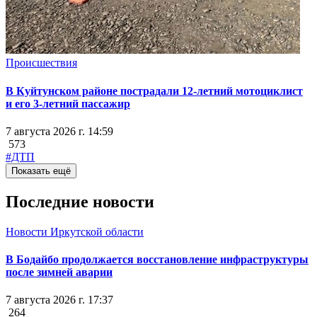
Происшествия
В Куйтунском районе пострадали 12-летний мотоциклист
и его 3-летний пассажир
7 августа 2026 г. 14:59
573
#ДТП
Показать ещё
Последние новости
Новости Иркутской области
В Бодайбо продолжается восстановление инфраструктуры
после зимней аварии
7 августа 2026 г. 17:37
264