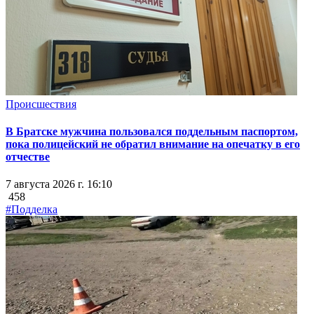
Происшествия
В Братске мужчина пользовался поддельным паспортом,
пока полицейский не обратил внимание на опечатку в его
отчестве
7 августа 2026 г. 16:10
458
#Подделка