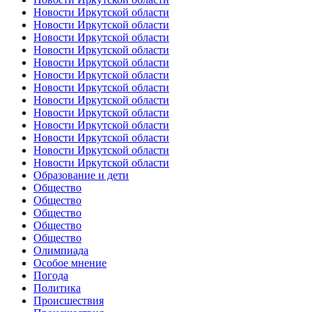
Новости Иркутской области
Новости Иркутской области
Новости Иркутской области
Новости Иркутской области
Новости Иркутской области
Новости Иркутской области
Новости Иркутской области
Новости Иркутской области
Новости Иркутской области
Новости Иркутской области
Новости Иркутской области
Новости Иркутской области
Новости Иркутской области
Образование и дети
Общество
Общество
Общество
Общество
Общество
Олимпиада
Особое мнение
Погода
Политика
Происшествия