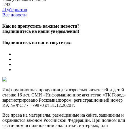
293
#Губернатор
Все новости
Как не пропустить важные новости?
Подпишитесь на наши уведомления!
Подпишитесь на нас в соц. сетях:
Информационная продукция для взрослых читателей и детей
старше 16 лет. СМИ «Информационное агентство «ТК Город»
зарегистрировано Роскомнадзором, регистрационный номер
ИА № ФС 77 - 79870 от 31.12.2020 г.
Все права на материалы, размещенные на сайте, защищены и
охраняются законом Российской Федерации. При полном или
частичном использовании аналитики, интервью, или