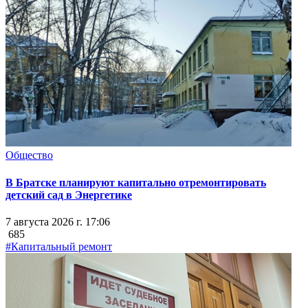
Общество
В Братске планируют капитально отремонтировать
детский сад в Энергетике
7 августа 2026 г. 17:06
685
#Капитальный ремонт