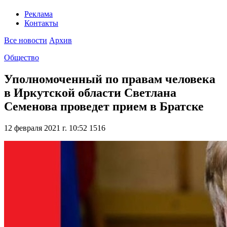
Реклама
Контакты
Все новости
Архив
Общество
Уполномоченный по правам человека
в Иркутской области Светлана
Семенова проведет прием в Братске
12 февраля 2021 г. 10:52
1516