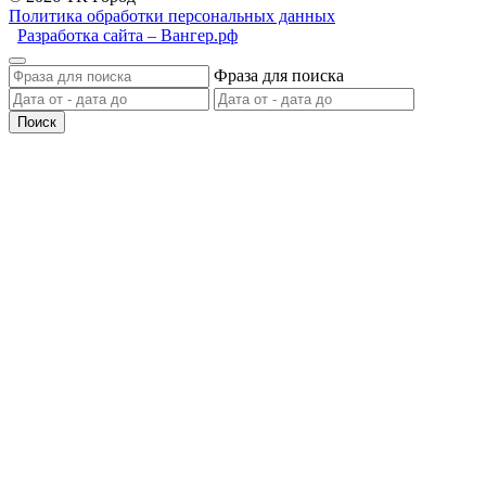
Политика обработки персональных данных
Разработка сайта – Вангер.рф
Фраза для поиска
Поиск