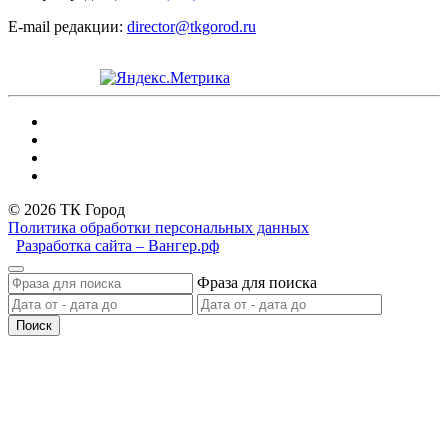
E-mail редакции:
director@tkgorod.ru
© 2026 ТК Город
Политика обработки персональных данных
Разработка сайта – Вангер.рф
Фраза для поиска
Поиск