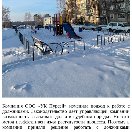
Компания ООО «УК Пурсей» изменила подход к работе с
должниками. Законодательство дает управляющей компании
возможность взыскивать долги в судебном порядке. Но этот
метод неэффективен из-за растянутости процесса. Поэтому в
компании приняли решение работать с должниками