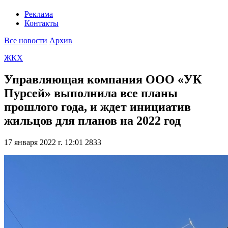
Реклама
Контакты
Все новости
Архив
ЖКХ
Управляющая компания ООО «УК
Пурсей» выполнила все планы
прошлого года, и ждет инициатив
жильцов для планов на 2022 год
17 января 2022 г. 12:01
2833