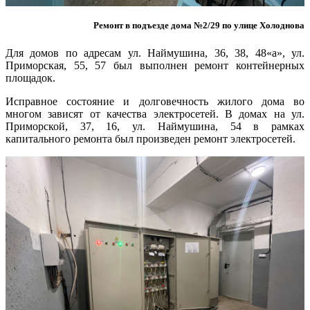
Ремонт в подъезде дома №2/29 по улице Холоднова
Для домов по адресам ул. Наймушина, 36, 38, 48«а», ул.
Приморская, 55, 57 был выполнен ремонт контейнерных
площадок.
Исправное состояние и долговечность жилого дома во
многом зависят от качества электросетей. В домах на ул.
Приморской, 37, 16, ул. Наймушина, 54 в рамках
капитального ремонта был произведен ремонт электросетей.