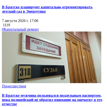
В Братске планируют капитально отремонтировать
детский сад в Энергетике
7 августа 2026 г. 17:06
1119
#Капитальный ремонт
Происшествия
В Братске мужчина пользовался поддельным паспортом,
пока полицейский не обратил внимание на опечатку в его
отчестве