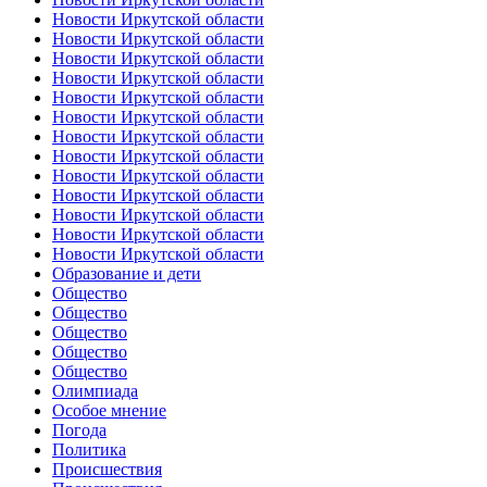
Новости Иркутской области
Новости Иркутской области
Новости Иркутской области
Новости Иркутской области
Новости Иркутской области
Новости Иркутской области
Новости Иркутской области
Новости Иркутской области
Новости Иркутской области
Новости Иркутской области
Новости Иркутской области
Новости Иркутской области
Новости Иркутской области
Образование и дети
Общество
Общество
Общество
Общество
Общество
Олимпиада
Особое мнение
Погода
Политика
Происшествия