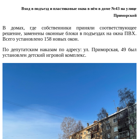
Вход в подъезд и пластиковые окна в нём в доме №43 на улице
Приморской
В домах, где собственники приняли соответствующее
решение, заменены оконные блоки в подъездах на окна ПВХ.
Всего установлено 158 новых окон.
По депутатским наказам по адресу: ул. Приморская, 49 был
установлен детский игровой комплекс.