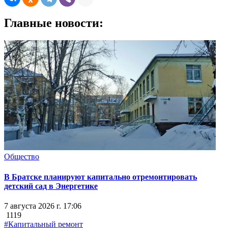
Главные новости:
Общество
В Братске планируют капитально отремонтировать
детский сад в Энергетике
7 августа 2026 г. 17:06
1119
#Капитальный ремонт