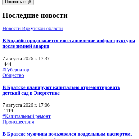
Показать ещё
Последние новости
Новости Иркутской области
В Бодайбо продолжается восстановление инфраструктуры
после зимней аварии
7 августа 2026 г. 17:37
444
#Губернатор
Общество
В Братске планируют капитально отремонтировать
детский сад в Энергетике
7 августа 2026 г. 17:06
1119
#Капитальный ремонт
Происшествия
В Братске мужчина пользовался поддельным паспортом,