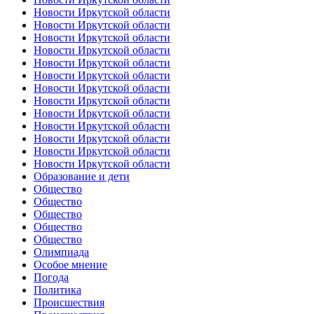
Новости Иркутской области
Новости Иркутской области
Новости Иркутской области
Новости Иркутской области
Новости Иркутской области
Новости Иркутской области
Новости Иркутской области
Новости Иркутской области
Новости Иркутской области
Новости Иркутской области
Новости Иркутской области
Новости Иркутской области
Новости Иркутской области
Образование и дети
Общество
Общество
Общество
Общество
Общество
Олимпиада
Особое мнение
Погода
Политика
Происшествия