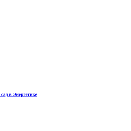
сад в Энергетике