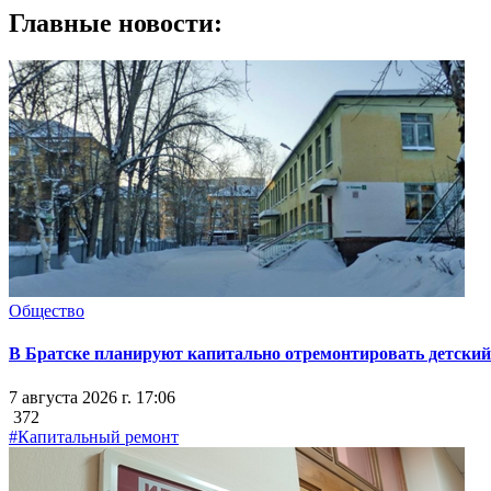
Главные новости:
Общество
В Братске планируют капитально отремонтировать детский 
7 августа 2026 г. 17:06
372
#Капитальный ремонт