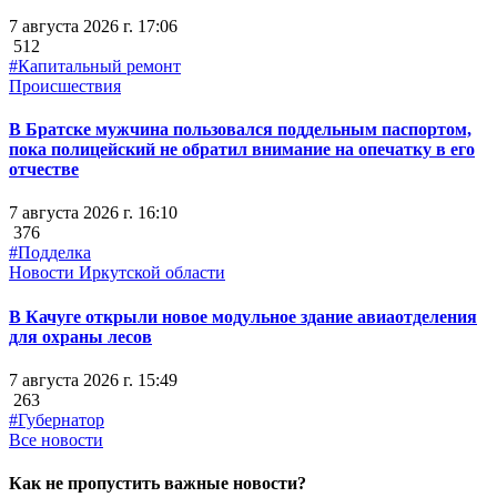
7 августа 2026 г. 17:06
512
#Капитальный ремонт
Происшествия
В Братске мужчина пользовался поддельным паспортом,
пока полицейский не обратил внимание на опечатку в его
отчестве
7 августа 2026 г. 16:10
376
#Подделка
Новости Иркутской области
В Качуге открыли новое модульное здание авиаотделения
для охраны лесов
7 августа 2026 г. 15:49
263
#Губернатор
Все новости
Как не пропустить важные новости?