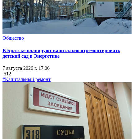
Общество
В Братске планируют капитально отремонтировать
детский сад в Энергетике
7 августа 2026 г. 17:06
512
#Капитальный ремонт