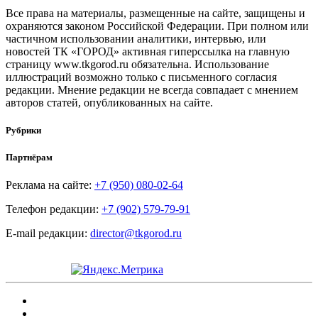
Все права на материалы, размещенные на сайте, защищены и
охраняются законом Российской Федерации. При полном или
частичном использовании аналитики, интервью, или
новостей ТК «ГОРОД» активная гиперссылка на главную
страницу www.tkgorod.ru обязательна. Использование
иллюстраций возможно только с письменного согласия
редакции. Мнение редакции не всегда совпадает с мнением
авторов статей, опубликованных на сайте.
Рубрики
Партнёрам
Реклама на сайте:
+7 (950) 080-02-64
Телефон редакции:
+7 (902) 579-79-91
E-mail редакции:
director@tkgorod.ru