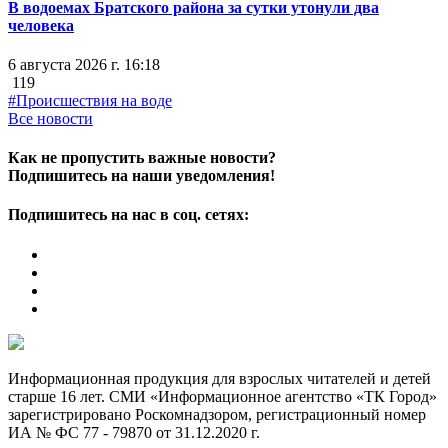
В водоемах Братского района за сутки утонули два
человека
6 августа 2026 г. 16:18
119
#Происшествия на воде
Все новости
Как не пропустить важные новости?
Подпишитесь на наши уведомления!
Подпишитесь на нас в соц. сетях:
Информационная продукция для взрослых читателей и детей
старше 16 лет. СМИ «Информационное агентство «ТК Город»
зарегистрировано Роскомнадзором, регистрационный номер
ИА № ФС 77 - 79870 от 31.12.2020 г.