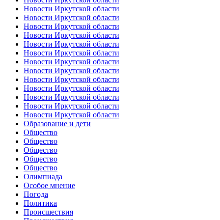
Новости Иркутской области
Новости Иркутской области
Новости Иркутской области
Новости Иркутской области
Новости Иркутской области
Новости Иркутской области
Новости Иркутской области
Новости Иркутской области
Новости Иркутской области
Новости Иркутской области
Новости Иркутской области
Новости Иркутской области
Новости Иркутской области
Образование и дети
Общество
Общество
Общество
Общество
Общество
Олимпиада
Особое мнение
Погода
Политика
Происшествия