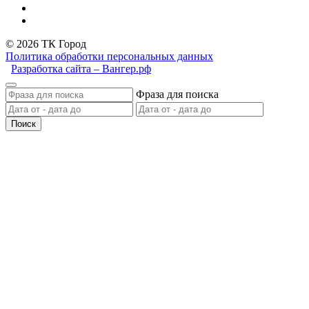
© 2026 ТК Город
Политика обработки персональных данных
Разработка сайта – Вангер.рф
Фраза для поиска
Поиск