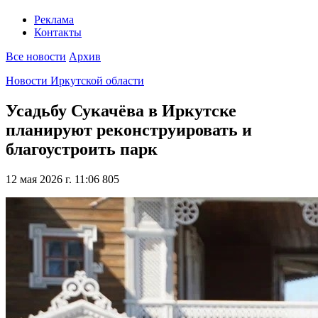
Реклама
Контакты
Все новости
Архив
Новости Иркутской области
Усадьбу Сукачёва в Иркутске
планируют реконструировать и
благоустроить парк
12 мая 2026 г. 11:06
805