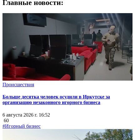
Главные новости:
Происшествия
Больше десятка человек осудили в Иркутске за
организацию незаконного игорного бизнеса
6 августа 2026 г. 16:52
60
#Игорный бизнес