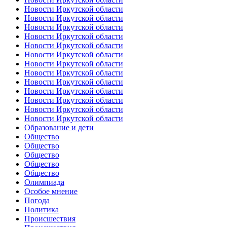
Новости Иркутской области
Новости Иркутской области
Новости Иркутской области
Новости Иркутской области
Новости Иркутской области
Новости Иркутской области
Новости Иркутской области
Новости Иркутской области
Новости Иркутской области
Новости Иркутской области
Новости Иркутской области
Новости Иркутской области
Новости Иркутской области
Образование и дети
Общество
Общество
Общество
Общество
Общество
Олимпиада
Особое мнение
Погода
Политика
Происшествия