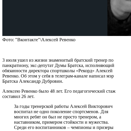
Фото: "Вконтакте"\Алексей Ревенко
3 июля ушел из жизни знаменитый братский тренер по
панкратиону, экс-депутат Думы Братска, исполняющий
обязанности директора спортшколы «Рекорд» Алексей
Ревенко. Об этом у себя в телеграм-канале написал мэр
Братска Александр Дубровин.
Алексею Ревенко было 48 лет. Его педагогический стаж
составил 26 лет.
За годы тренерской работы Алексей Викторович
воспитал не одно поколение спортсменов. Для
многих ребят он был не просто тренером, а
наставником, примером стойкости и мужества.
Среди его воспитанников – чемпионы и призеры