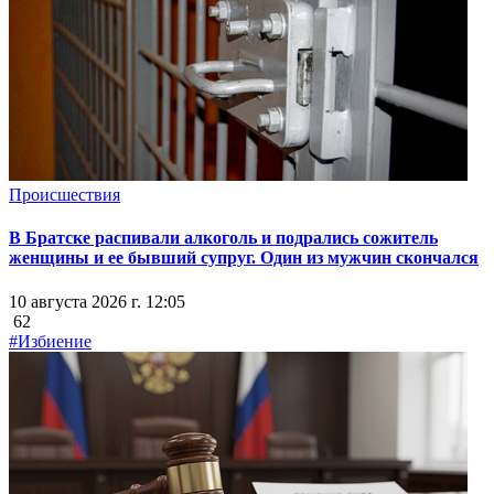
Происшествия
В Братске распивали алкоголь и подрались сожитель
женщины и ее бывший супруг. Один из мужчин скончался
10 августа 2026 г. 12:05
62
#Избиение