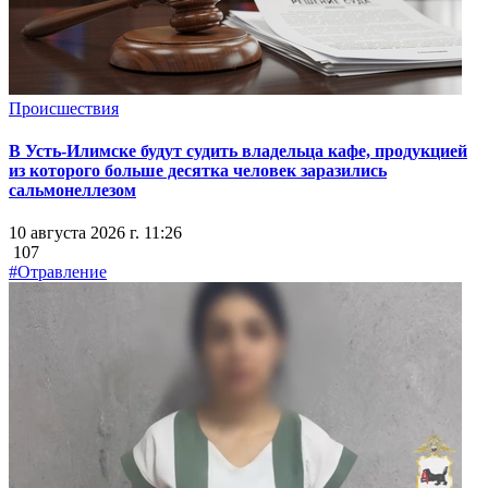
Происшествия
В Усть-Илимске будут судить владельца кафе, продукцией
из которого больше десятка человек заразились
сальмонеллезом
10 августа 2026 г. 11:26
107
#Отравление