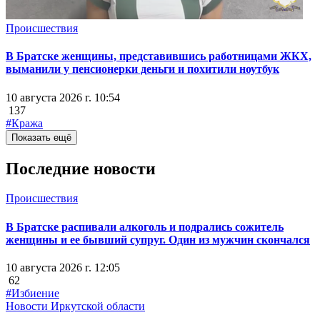
Происшествия
В Братске женщины, представившись работницами ЖКХ,
выманили у пенсионерки деньги и похитили ноутбук
10 августа 2026 г. 10:54
137
#Кража
Показать ещё
Последние новости
Происшествия
В Братске распивали алкоголь и подрались сожитель
женщины и ее бывший супруг. Один из мужчин скончался
10 августа 2026 г. 12:05
62
#Избиение
Новости Иркутской области