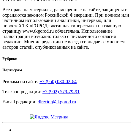
Все права на материалы, размещенные на сайте, защищены и
охраняются законом Российской Федерации. При полном или
частичном использовании аналитики, интервью, или
новостей ТК «ГОРОД» активная гиперссылка на главную
страницу www.tkgorod.ru обязательна. Использование
иллюстраций возможно только с письменного согласия
редакции. Мнение редакции не всегда совпадает с мнением
авторов статей, опубликованных на сайте.
Рубрики
Партнёрам
Реклама на сайте:
+7 (950) 080-02-64
Телефон редакции:
+7 (902) 579-79-91
E-mail редакции:
director@tkgorod.ru