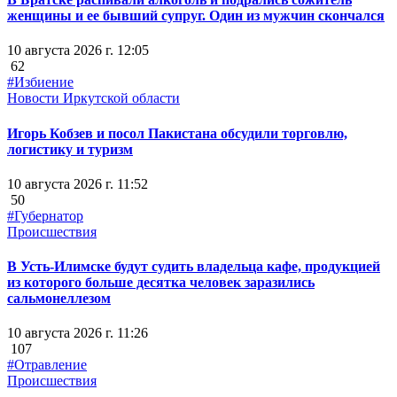
женщины и ее бывший супруг. Один из мужчин скончался
10 августа 2026 г. 12:05
62
#Избиение
Новости Иркутской области
Игорь Кобзев и посол Пакистана обсудили торговлю,
логистику и туризм
10 августа 2026 г. 11:52
50
#Губернатор
Происшествия
В Усть-Илимске будут судить владельца кафе, продукцией
из которого больше десятка человек заразились
сальмонеллезом
10 августа 2026 г. 11:26
107
#Отравление
Происшествия