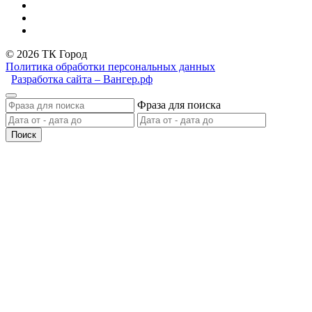
© 2026 ТК Город
Политика обработки персональных данных
Разработка сайта – Вангер.рф
Фраза для поиска
Поиск