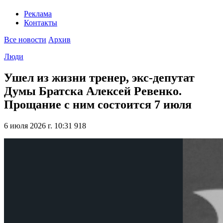
Реклама
Контакты
Все новости
Архив
Люди
Ушел из жизни тренер, экс-депутат
Думы Братска Алексей Ревенко.
Прощание с ним состоится 7 июля
6 июля 2026 г. 10:31
918