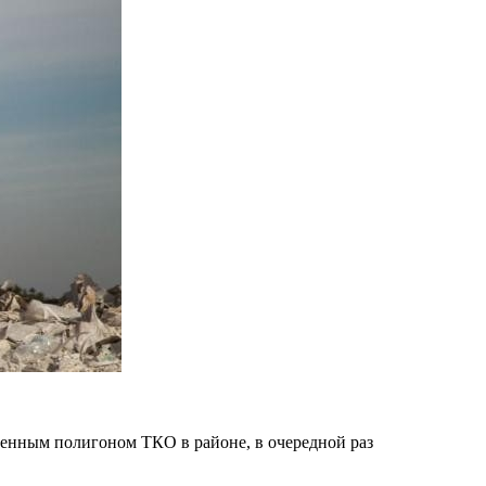
енным полигоном ТКО в районе, в очередной раз