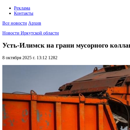
Реклама
Контакты
Все новости
Архив
Новости Иркутской области
Усть-Илимск на грани мусорного коллап
8 октября 2025 г. 13:12
1282