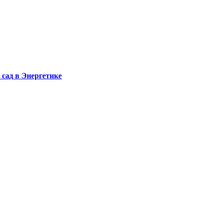
сад в Энергетике