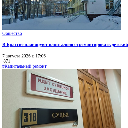
Общество
В Братске планируют капитально отремонтировать детский 
7 августа 2026 г. 17:06
871
#Капитальный ремонт