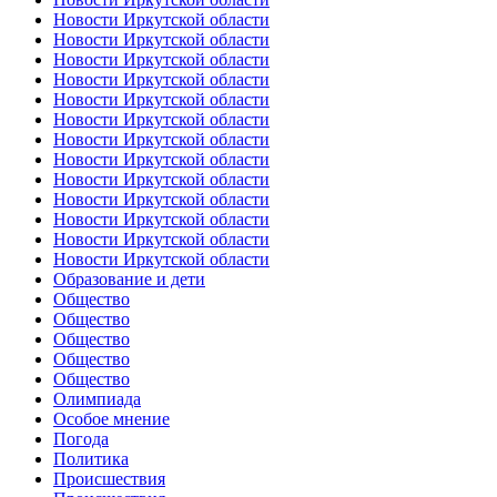
Новости Иркутской области
Новости Иркутской области
Новости Иркутской области
Новости Иркутской области
Новости Иркутской области
Новости Иркутской области
Новости Иркутской области
Новости Иркутской области
Новости Иркутской области
Новости Иркутской области
Новости Иркутской области
Новости Иркутской области
Новости Иркутской области
Образование и дети
Общество
Общество
Общество
Общество
Общество
Олимпиада
Особое мнение
Погода
Политика
Происшествия