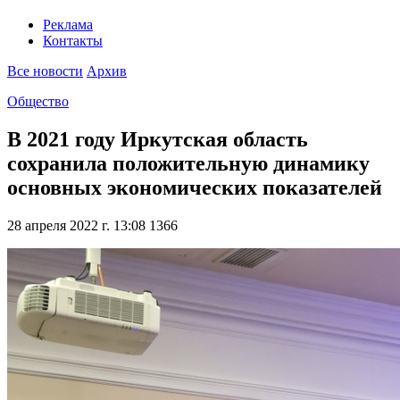
Реклама
Контакты
Все новости
Архив
Общество
В 2021 году Иркутская область
сохранила положительную динамику
основных экономических показателей
28 апреля 2022 г. 13:08
1366