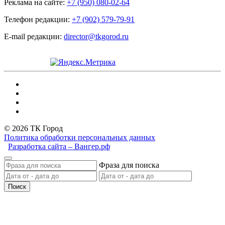
Реклама на сайте:
+7 (950) 080-02-64
Телефон редакции:
+7 (902) 579-79-91
E-mail редакции:
director@tkgorod.ru
© 2026 ТК Город
Политика обработки персональных данных
Разработка сайта – Вангер.рф
Фраза для поиска
Поиск