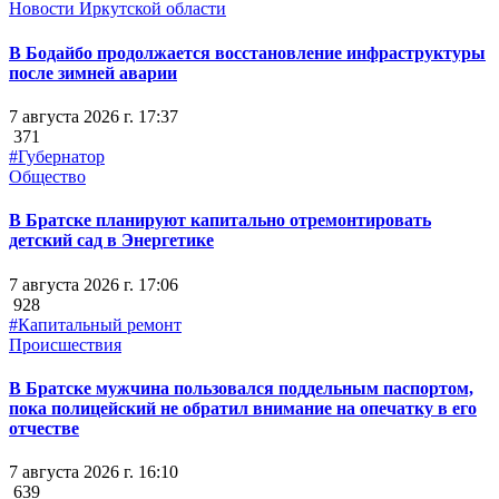
Новости Иркутской области
В Бодайбо продолжается восстановление инфраструктуры
после зимней аварии
7 августа 2026 г. 17:37
371
#Губернатор
Общество
В Братске планируют капитально отремонтировать
детский сад в Энергетике
7 августа 2026 г. 17:06
928
#Капитальный ремонт
Происшествия
В Братске мужчина пользовался поддельным паспортом,
пока полицейский не обратил внимание на опечатку в его
отчестве
7 августа 2026 г. 16:10
639