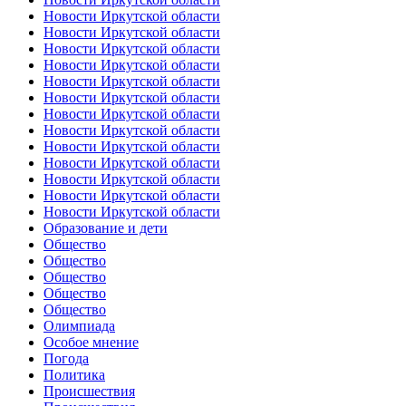
Новости Иркутской области
Новости Иркутской области
Новости Иркутской области
Новости Иркутской области
Новости Иркутской области
Новости Иркутской области
Новости Иркутской области
Новости Иркутской области
Новости Иркутской области
Новости Иркутской области
Новости Иркутской области
Новости Иркутской области
Новости Иркутской области
Образование и дети
Общество
Общество
Общество
Общество
Общество
Олимпиада
Особое мнение
Погода
Политика
Происшествия