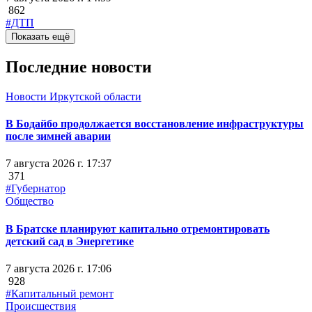
862
#ДТП
Показать ещё
Последние новости
Новости Иркутской области
В Бодайбо продолжается восстановление инфраструктуры
после зимней аварии
7 августа 2026 г. 17:37
371
#Губернатор
Общество
В Братске планируют капитально отремонтировать
детский сад в Энергетике
7 августа 2026 г. 17:06
928
#Капитальный ремонт
Происшествия