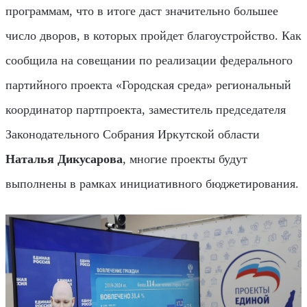
программам, что в итоге даст значительно большее
число дворов, в которых пройдет благоустройство. Как
сообщила на совещании по реализации федерального
партийного проекта «Городская среда» региональный
координатор партпроекта, заместитель председателя
Законодательного Собрания Иркутской области
Наталья Дикусарова
, многие проекты будут
выполнены в рамках инициативного бюджетирования.