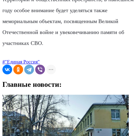
году особое внимание будет уделяться также
мемориальным объектам, посвященным Великой
Отечественной войне и увековечиванию памяти об
участниках СВО.
#"Единая Россия"
Главные новости: