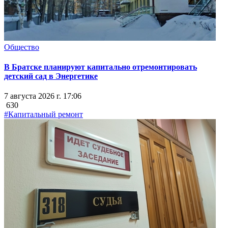
Общество
В Братске планируют капитально отремонтировать
детский сад в Энергетике
7 августа 2026 г. 17:06
630
#Капитальный ремонт