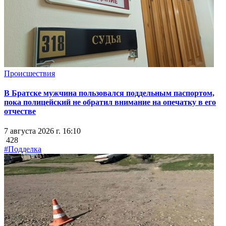
Происшествия
В Братске мужчина пользовался поддельным паспортом,
пока полицейский не обратил внимание на опечатку в его
отчестве
7 августа 2026 г. 16:10
428
#Подделка