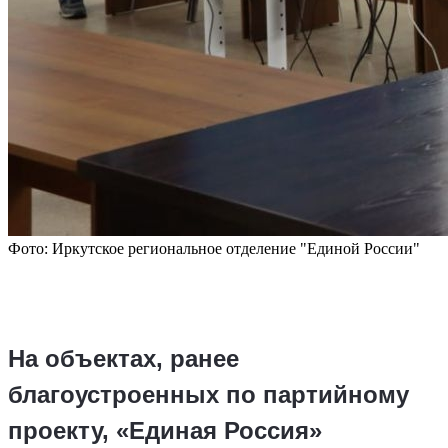
Фото: Иркутское региональное отделение "Единой России"
На объектах, ранее
благоустроенных по партийному
проекту, «Единая Россия»