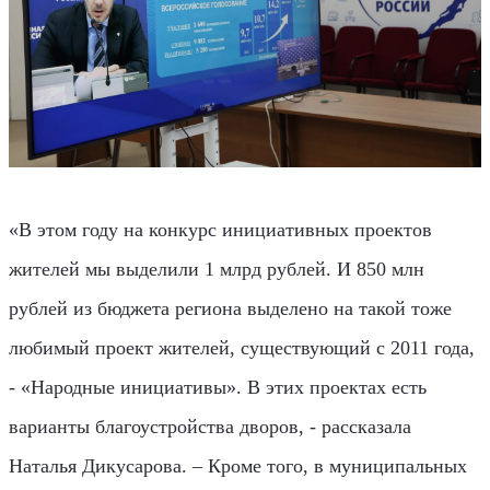
«В этом году на конкурс инициативных проектов
жителей мы выделили 1 млрд рублей. И 850 млн
рублей из бюджета региона выделено на такой тоже
любимый проект жителей, существующий с 2011 года,
- «Народные инициативы». В этих проектах есть
варианты благоустройства дворов, - рассказала
Наталья Дикусарова. – Кроме того, в муниципальных