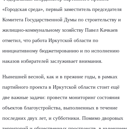
«Городская среда», первый заместитель председателя
Комитета Государственной Думы по строительству и
жилищно-коммунальному хозяйству Павел Качкаев
отметил, что работа Иркутской области по
инициативному бюджетированию и по исполнению
наказов избирателей заслуживает внимания.
Нынешней весной, как и в прежние годы, в рамках
партийного проекта в Иркутской области стоит ещё
две важные задачи: провести мониторинг состояния
объектов благоустройства, выполненных в течение
последних двух лет, и субботники. Помимо дворовых
территорий и общественных пространств, в нынешнем