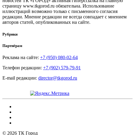
новостей ТК «ГОРОД» активная гиперссылка на главную
страницу www.tkgorod.ru обязательна. Использование
иллюстраций возможно только с письменного согласия
редакции. Мнение редакции не всегда совпадает с мнением
авторов статей, опубликованных на сайте.
Рубрики
Партнёрам
Реклама на сайте:
+7 (950) 080-02-64
Телефон редакции:
+7 (902) 579-79-91
E-mail редакции:
director@tkgorod.ru
© 2026 ТК Город