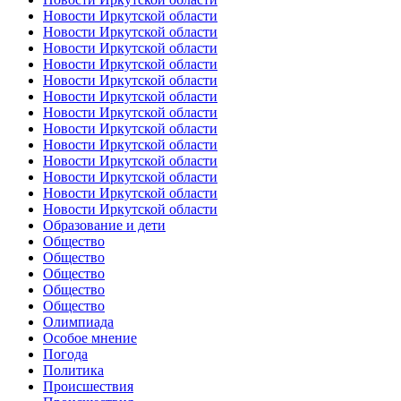
Новости Иркутской области
Новости Иркутской области
Новости Иркутской области
Новости Иркутской области
Новости Иркутской области
Новости Иркутской области
Новости Иркутской области
Новости Иркутской области
Новости Иркутской области
Новости Иркутской области
Новости Иркутской области
Новости Иркутской области
Новости Иркутской области
Образование и дети
Общество
Общество
Общество
Общество
Общество
Олимпиада
Особое мнение
Погода
Политика
Происшествия