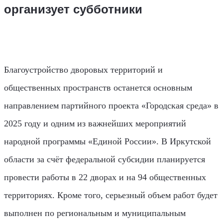
организует субботники
Благоустройство дворовых территорий и
общественных пространств останется основным
направлением партийного проекта «Городская среда» в
2025 году и одним из важнейших мероприятий
народной программы «Единой России». В Иркутской
области за счёт федеральной субсидии планируется
провести работы в 22 дворах и на 94 общественных
территориях. Кроме того, серьезный объем работ будет
выполнен по региональным и муниципальным