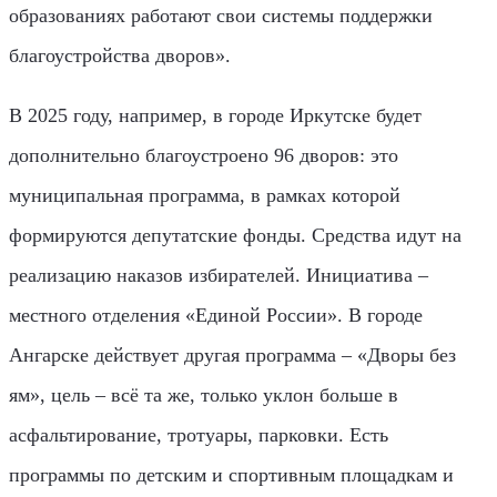
образованиях работают свои системы поддержки
благоустройства дворов».
В 2025 году, например, в городе Иркутске будет
дополнительно благоустроено 96 дворов: это
муниципальная программа, в рамках которой
формируются депутатские фонды. Средства идут на
реализацию наказов избирателей. Инициатива –
местного отделения «Единой России». В городе
Ангарске действует другая программа – «Дворы без
ям», цель – всё та же, только уклон больше в
асфальтирование, тротуары, парковки. Есть
программы по детским и спортивным площадкам и