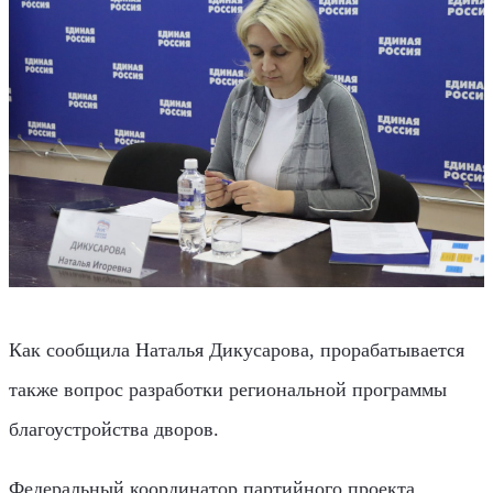
Как сообщила Наталья Дикусарова, прорабатывается
также вопрос разработки региональной программы
благоустройства дворов.
Федеральный координатор партийного проекта