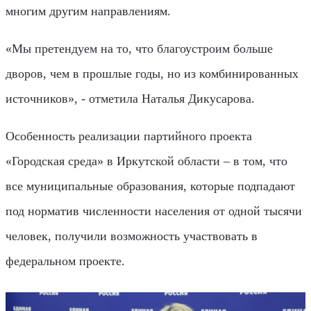
многим другим направлениям.
«Мы претендуем на то, что благоустроим больше
дворов, чем в прошлые годы, но из комбинированных
источников», - отметила Наталья Дикусарова.
Особенность реализации партийного проекта
«Городская среда» в Иркутской области – в том, что
все муниципальные образования, которые подпадают
под норматив численности населения от одной тысячи
человек, получили возможность участвовать в
федеральном проекте.