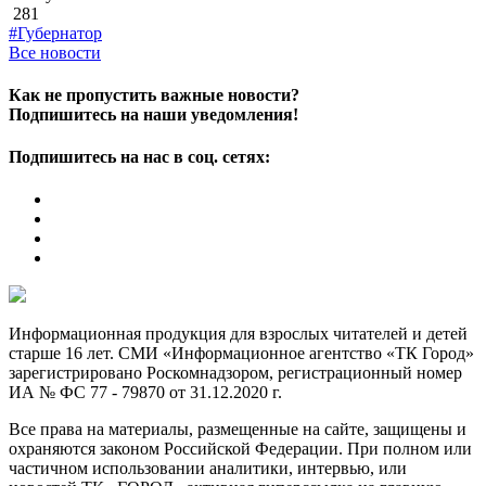
281
#Губернатор
Все новости
Как не пропустить важные новости?
Подпишитесь на наши уведомления!
Подпишитесь на нас в соц. сетях:
Информационная продукция для взрослых читателей и детей
старше 16 лет. СМИ «Информационное агентство «ТК Город»
зарегистрировано Роскомнадзором, регистрационный номер
ИА № ФС 77 - 79870 от 31.12.2020 г.
Все права на материалы, размещенные на сайте, защищены и
охраняются законом Российской Федерации. При полном или
частичном использовании аналитики, интервью, или