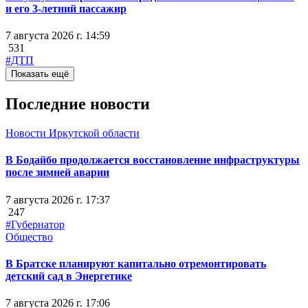
и его 3-летний пассажир
7 августа 2026 г. 14:59
531
#ДТП
Показать ещё
Последние новости
Новости Иркутской области
В Бодайбо продолжается восстановление инфраструктуры
после зимней аварии
7 августа 2026 г. 17:37
247
#Губернатор
Общество
В Братске планируют капитально отремонтировать
детский сад в Энергетике
7 августа 2026 г. 17:06