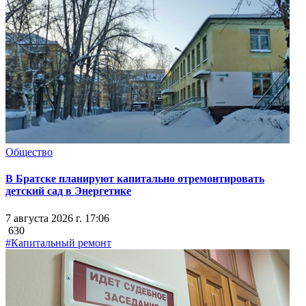
Общество
В Братске планируют капитально отремонтировать
детский сад в Энергетике
7 августа 2026 г. 17:06
630
#Капитальный ремонт