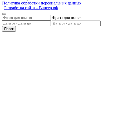
Политика обработки персональных данных
Разработка сайта – Вангер.рф
Фраза для поиска
Поиск