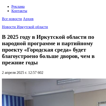
Реклама
Контакты
Все новости
Архив
Новости Иркутской области
В 2025 году в Иркутской области по
народной программе и партийному
проекту «Городская среда» будет
благоустроено больше дворов, чем в
прежние годы
2 апреля 2025 г. 12:57
602