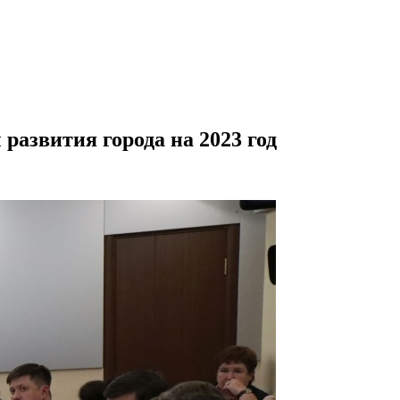
азвития города на 2023 год