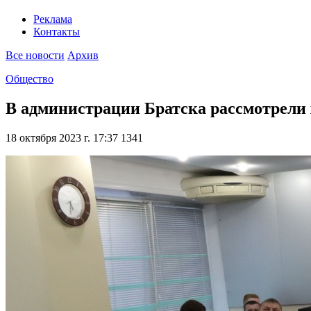
Реклама
Контакты
Все новости
Архив
Общество
В администрации Братска рассмотрели 
18 октября 2023 г. 17:37
1341