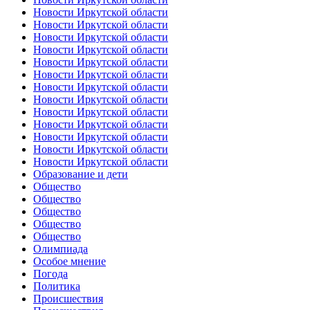
Новости Иркутской области
Новости Иркутской области
Новости Иркутской области
Новости Иркутской области
Новости Иркутской области
Новости Иркутской области
Новости Иркутской области
Новости Иркутской области
Новости Иркутской области
Новости Иркутской области
Новости Иркутской области
Новости Иркутской области
Новости Иркутской области
Образование и дети
Общество
Общество
Общество
Общество
Общество
Олимпиада
Особое мнение
Погода
Политика
Происшествия