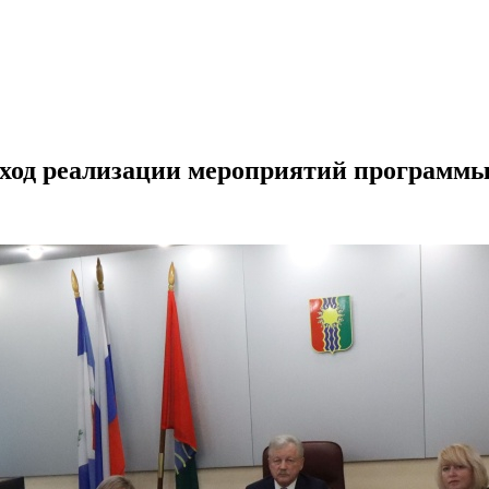
ход реализации мероприятий программы р