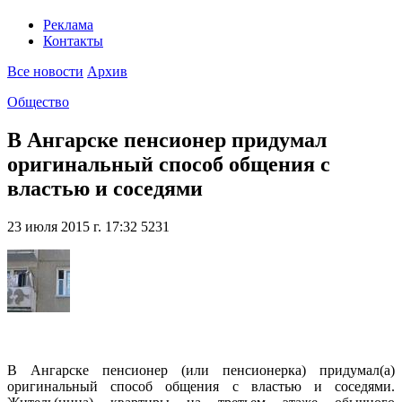
Реклама
Контакты
Все новости
Архив
Общество
В Ангарске пенсионер придумал
оригинальный способ общения с
властью и соседями
23 июля 2015 г. 17:32
5231
В Ангарске пенсионер (или пенсионерка) придумал(а)
оригинальный способ общения с властью и соседями.