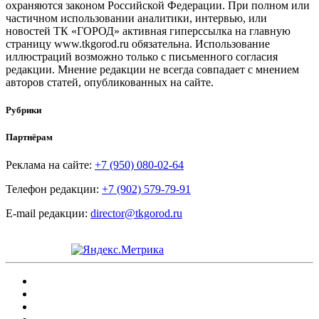
охраняются законом Российской Федерации. При полном или
частичном использовании аналитики, интервью, или
новостей ТК «ГОРОД» активная гиперссылка на главную
страницу www.tkgorod.ru обязательна. Использование
иллюстраций возможно только с письменного согласия
редакции. Мнение редакции не всегда совпадает с мнением
авторов статей, опубликованных на сайте.
Рубрики
Партнёрам
Реклама на сайте:
+7 (950) 080-02-64
Телефон редакции:
+7 (902) 579-79-91
E-mail редакции:
director@tkgorod.ru