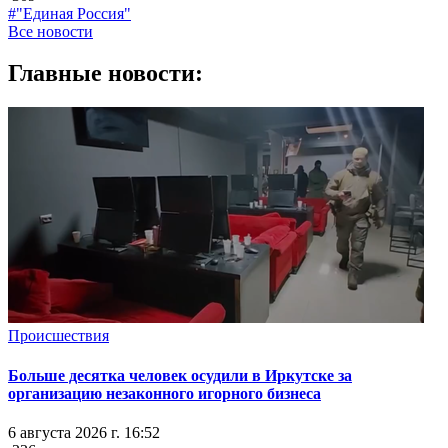
#"Единая Россия"
Все новости
Главные новости:
Происшествия
Больше десятка человек осудили в Иркутске за
организацию незаконного игорного бизнеса
6 августа 2026 г. 16:52