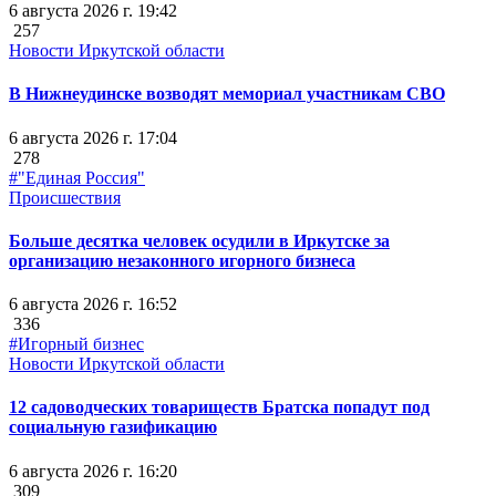
6 августа 2026 г. 19:42
257
Новости Иркутской области
В Нижнеудинске возводят мемориал участникам СВО
6 августа 2026 г. 17:04
278
#"Единая Россия"
Происшествия
Больше десятка человек осудили в Иркутске за
организацию незаконного игорного бизнеса
6 августа 2026 г. 16:52
336
#Игорный бизнес
Новости Иркутской области
12 садоводческих товариществ Братска попадут под
социальную газификацию
6 августа 2026 г. 16:20
309