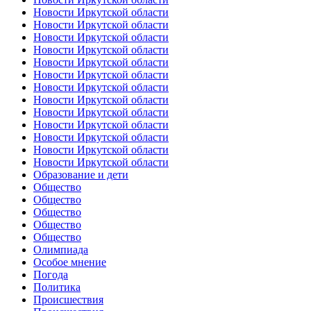
Новости Иркутской области
Новости Иркутской области
Новости Иркутской области
Новости Иркутской области
Новости Иркутской области
Новости Иркутской области
Новости Иркутской области
Новости Иркутской области
Новости Иркутской области
Новости Иркутской области
Новости Иркутской области
Новости Иркутской области
Новости Иркутской области
Образование и дети
Общество
Общество
Общество
Общество
Общество
Олимпиада
Особое мнение
Погода
Политика
Происшествия