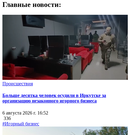
Главные новости:
Происшествия
Больше десятка человек осудили в Иркутске за
организацию незаконного игорного бизнеса
6 августа 2026 г. 16:52
336
#Игорный бизнес