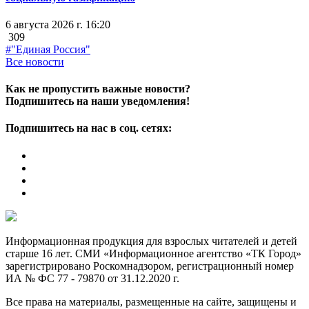
6 августа 2026 г. 16:20
309
#"Единая Россия"
Все новости
Как не пропустить важные новости?
Подпишитесь на наши уведомления!
Подпишитесь на нас в соц. сетях:
Информационная продукция для взрослых читателей и детей
старше 16 лет. СМИ «Информационное агентство «ТК Город»
зарегистрировано Роскомнадзором, регистрационный номер
ИА № ФС 77 - 79870 от 31.12.2020 г.
Все права на материалы, размещенные на сайте, защищены и