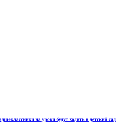
шеклассники на уроки будут ходить в детский сад