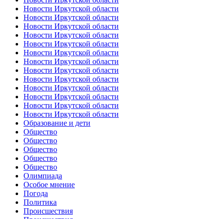
Новости Иркутской области
Новости Иркутской области
Новости Иркутской области
Новости Иркутской области
Новости Иркутской области
Новости Иркутской области
Новости Иркутской области
Новости Иркутской области
Новости Иркутской области
Новости Иркутской области
Новости Иркутской области
Новости Иркутской области
Новости Иркутской области
Образование и дети
Общество
Общество
Общество
Общество
Общество
Олимпиада
Особое мнение
Погода
Политика
Происшествия