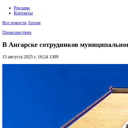
Реклама
Контакты
Все новости
Архив
Происшествия
В Ангарске сотрудников муниципального
15 августа 2025 г. 16:24
1309