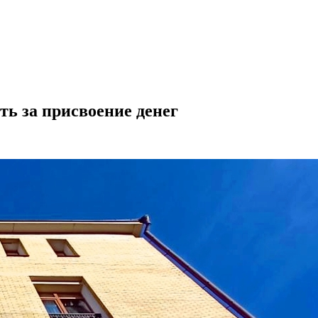
ть за присвоение денег