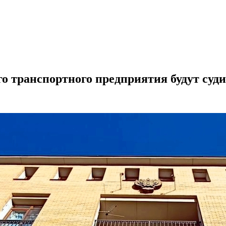
 транспортного предприятия будут суди