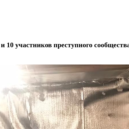
 и 10 участников преступного сообществ