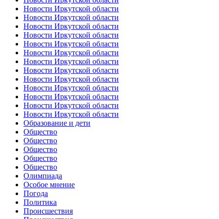
Новости Иркутской области
Новости Иркутской области
Новости Иркутской области
Новости Иркутской области
Новости Иркутской области
Новости Иркутской области
Новости Иркутской области
Новости Иркутской области
Новости Иркутской области
Новости Иркутской области
Новости Иркутской области
Новости Иркутской области
Новости Иркутской области
Образование и дети
Общество
Общество
Общество
Общество
Общество
Олимпиада
Особое мнение
Погода
Политика
Происшествия