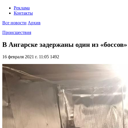
Реклама
Контакты
Все новости
Архив
Происшествия
В Ангарске задержаны один из «боссов»
16 февраля 2021 г. 11:05
1492