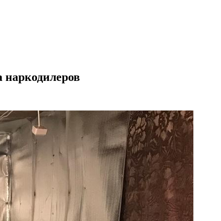
а наркодилеров