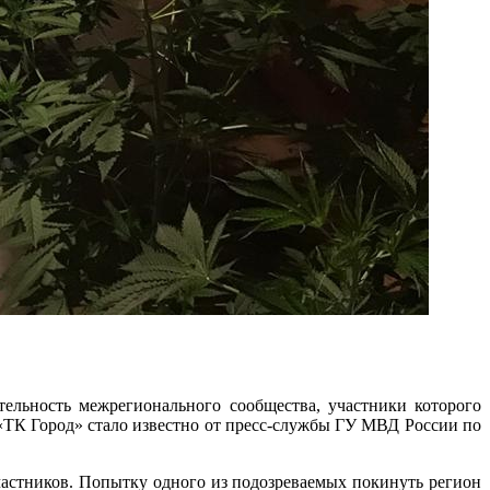
ельность межрегионального сообщества, участники которого
 «ТК Город»
стало известно от пресс-службы ГУ МВД России по
участников. Попытку одного из подозреваемых покинуть регион