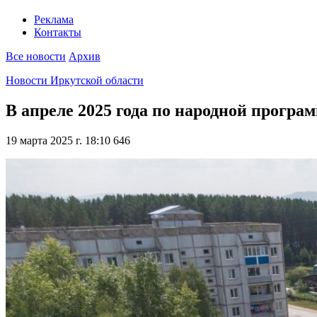
Реклама
Контакты
Все новости
Архив
Новости Иркутской области
В апреле 2025 года по народной програ
19 марта 2025 г. 18:10
646