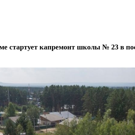
мме стартует капремонт школы № 23 в п