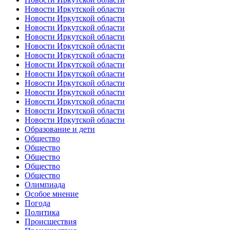
Новости Иркутской области
Новости Иркутской области
Новости Иркутской области
Новости Иркутской области
Новости Иркутской области
Новости Иркутской области
Новости Иркутской области
Новости Иркутской области
Новости Иркутской области
Новости Иркутской области
Новости Иркутской области
Новости Иркутской области
Новости Иркутской области
Образование и дети
Общество
Общество
Общество
Общество
Общество
Олимпиада
Особое мнение
Погода
Политика
Происшествия