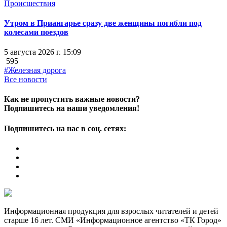
Происшествия
Утром в Приангарье сразу две женщины погибли под
колесами поездов
5 августа 2026 г. 15:09
595
#Железная дорога
Все новости
Как не пропустить важные новости?
Подпишитесь на наши уведомления!
Подпишитесь на нас в соц. сетях:
Информационная продукция для взрослых читателей и детей
старше 16 лет. СМИ «Информационное агентство «ТК Город»