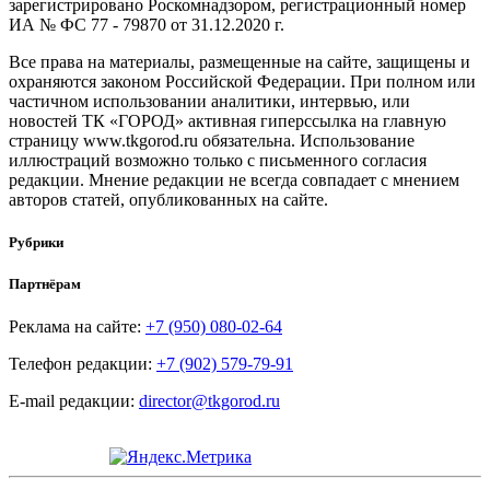
зарегистрировано Роскомнадзором, регистрационный номер
ИА № ФС 77 - 79870 от 31.12.2020 г.
Все права на материалы, размещенные на сайте, защищены и
охраняются законом Российской Федерации. При полном или
частичном использовании аналитики, интервью, или
новостей ТК «ГОРОД» активная гиперссылка на главную
страницу www.tkgorod.ru обязательна. Использование
иллюстраций возможно только с письменного согласия
редакции. Мнение редакции не всегда совпадает с мнением
авторов статей, опубликованных на сайте.
Рубрики
Партнёрам
Реклама на сайте:
+7 (950) 080-02-64
Телефон редакции:
+7 (902) 579-79-91
E-mail редакции:
director@tkgorod.ru