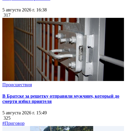
5 августа 2026 г. 16:38
317
Происшествия
В Братске за решетку отправили мужчину, который до
смерти избил приятеля
5 августа 2026 г. 15:49
325
#Приговор