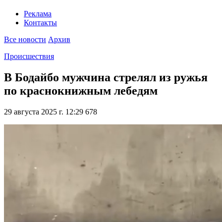
Реклама
Контакты
Все новости
Архив
Происшествия
В Бодайбо мужчина стрелял из ружья
по краснокнижным лебедям
29 августа 2025 г. 12:29
678