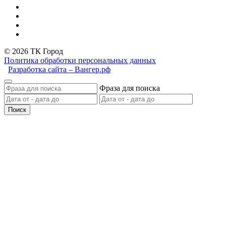
© 2026 ТК Город
Политика обработки персональных данных
Разработка сайта – Вангер.рф
Фраза для поиска
Поиск