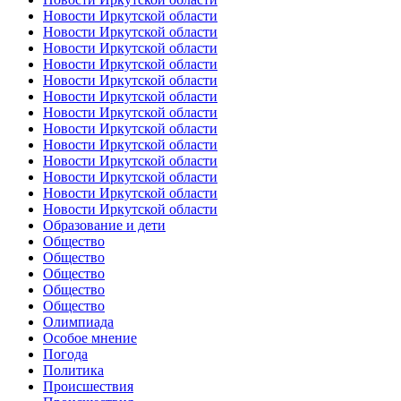
Новости Иркутской области
Новости Иркутской области
Новости Иркутской области
Новости Иркутской области
Новости Иркутской области
Новости Иркутской области
Новости Иркутской области
Новости Иркутской области
Новости Иркутской области
Новости Иркутской области
Новости Иркутской области
Новости Иркутской области
Новости Иркутской области
Образование и дети
Общество
Общество
Общество
Общество
Общество
Олимпиада
Особое мнение
Погода
Политика
Происшествия