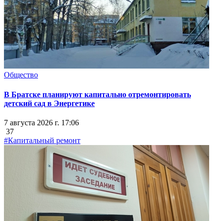
Общество
В Братске планируют капитально отремонтировать
детский сад в Энергетике
7 августа 2026 г. 17:06
37
#Капитальный ремонт