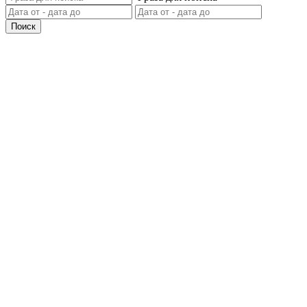
Поиск