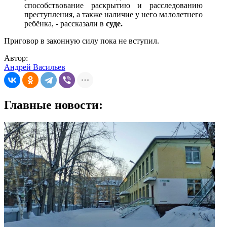
способствование раскрытию и расследованию
преступления, а также наличие у него малолетнего
ребёнка, - рассказали в
суде.
Приговор в законную силу пока не вступил.
Автор:
Андрей Васильев
Главные новости: