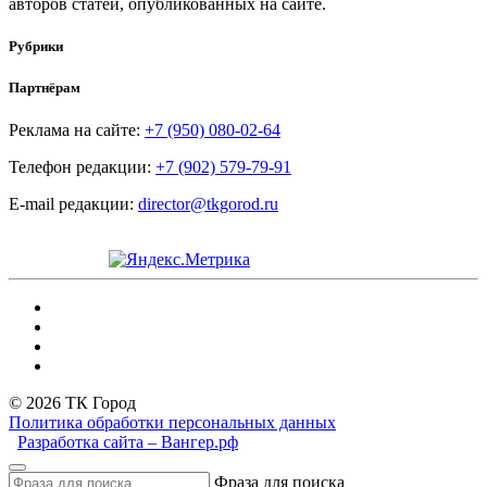
авторов статей, опубликованных на сайте.
Рубрики
Партнёрам
Реклама на сайте:
+7 (950) 080-02-64
Телефон редакции:
+7 (902) 579-79-91
E-mail редакции:
director@tkgorod.ru
© 2026 ТК Город
Политика обработки персональных данных
Разработка сайта – Вангер.рф
Фраза для поиска