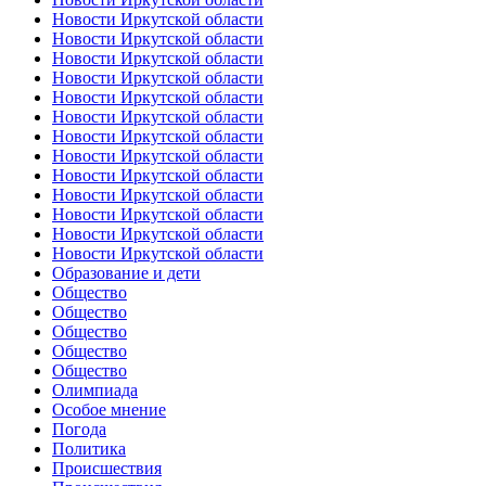
Новости Иркутской области
Новости Иркутской области
Новости Иркутской области
Новости Иркутской области
Новости Иркутской области
Новости Иркутской области
Новости Иркутской области
Новости Иркутской области
Новости Иркутской области
Новости Иркутской области
Новости Иркутской области
Новости Иркутской области
Новости Иркутской области
Образование и дети
Общество
Общество
Общество
Общество
Общество
Олимпиада
Особое мнение
Погода
Политика
Происшествия