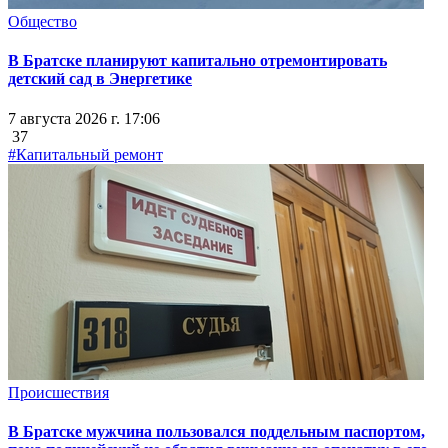
Общество
В Братске планируют капитально отремонтировать
детский сад в Энергетике
7 августа 2026 г. 17:06
37
#Капитальный ремонт
Происшествия
В Братске мужчина пользовался поддельным паспортом,