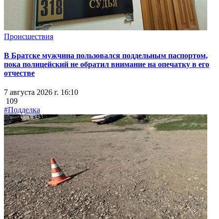
Происшествия
В Братске мужчина пользовался поддельным паспортом,
пока полицейский не обратил внимание на опечатку в его
отчестве
7 августа 2026 г. 16:10
109
#Подделка