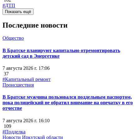
#ДТП
Показать ещё
Последние новости
Общество
В Братске планируют капитально отремонтировать
детский сад в Энергетике
7 августа 2026 г. 17:06
37
#Капитальный ремонт
Происшествия
В Братске мужчина пользовался поддельным паспортом,
пока полицейский не обратил внимание на опечатку в его
отчестве
7 августа 2026 г. 16:10
109
#Подделка
Новости Иркутской области