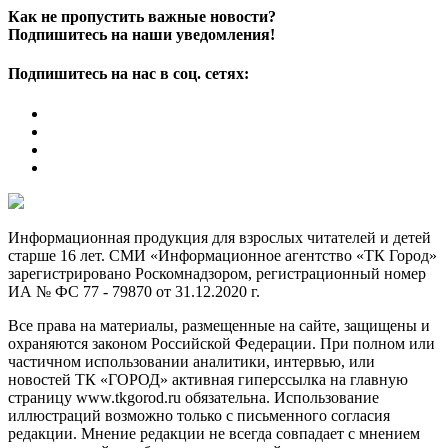
Как не пропустить важные новости?
Подпишитесь на наши уведомления!
Подпишитесь на нас в соц. сетях:
Информационная продукция для взрослых читателей и детей
старше 16 лет. СМИ «Информационное агентство «ТК Город»
зарегистрировано Роскомнадзором, регистрационный номер
ИА № ФС 77 - 79870 от 31.12.2020 г.
Все права на материалы, размещенные на сайте, защищены и
охраняются законом Российской Федерации. При полном или
частичном использовании аналитики, интервью, или
новостей ТК «ГОРОД» активная гиперссылка на главную
страницу www.tkgorod.ru обязательна. Использование
иллюстраций возможно только с письменного согласия
редакции. Мнение редакции не всегда совпадает с мнением