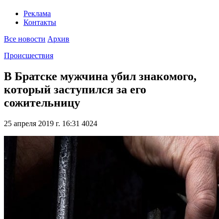
Реклама
Контакты
Все новости
Архив
Происшествия
В Братске мужчина убил знакомого,
который заступился за его
сожительницу
25 апреля 2019 г. 16:31
4024