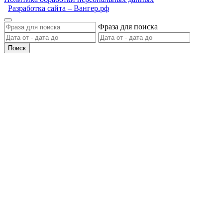
Разработка сайта – Вангер.рф
Фраза для поиска
Поиск