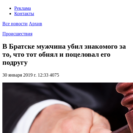
Реклама
Контакты
Все новости
Архив
Происшествия
В Братске мужчина убил знакомого за
то, что тот обнял и поцеловал его
подругу
30 января 2019 г. 12:33
4075