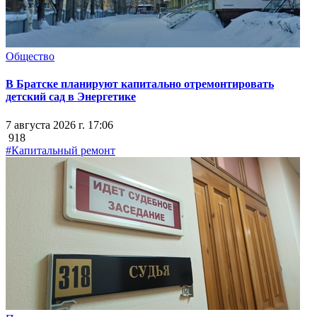
Общество
В Братске планируют капитально отремонтировать
детский сад в Энергетике
7 августа 2026 г. 17:06
918
#Капитальный ремонт