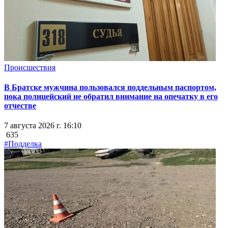
Происшествия
В Братске мужчина пользовался поддельным паспортом,
пока полицейский не обратил внимание на опечатку в его
отчестве
7 августа 2026 г. 16:10
635
#Подделка