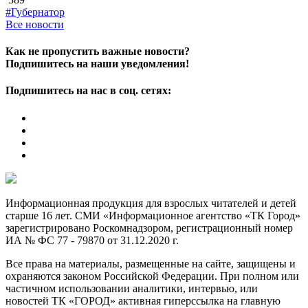
#Губернатор
Все новости
Как не пропустить важные новости?
Подпишитесь на наши уведомления!
Подпишитесь на нас в соц. сетях:
Информационная продукция для взрослых читателей и детей
старше 16 лет. СМИ «Информационное агентство «ТК Город»
зарегистрировано Роскомнадзором, регистрационный номер
ИА № ФС 77 - 79870 от 31.12.2020 г.
Все права на материалы, размещенные на сайте, защищены и
охраняются законом Российской Федерации. При полном или
частичном использовании аналитики, интервью, или
новостей ТК «ГОРОД» активная гиперссылка на главную