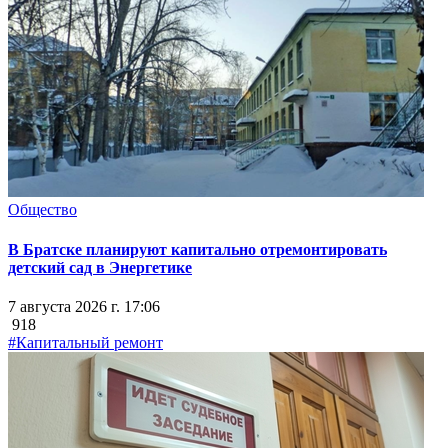
Общество
В Братске планируют капитально отремонтировать
детский сад в Энергетике
7 августа 2026 г. 17:06
918
#Капитальный ремонт