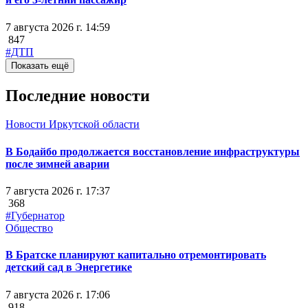
7 августа 2026 г. 14:59
847
#ДТП
Показать ещё
Последние новости
Новости Иркутской области
В Бодайбо продолжается восстановление инфраструктуры
после зимней аварии
7 августа 2026 г. 17:37
368
#Губернатор
Общество
В Братске планируют капитально отремонтировать
детский сад в Энергетике
7 августа 2026 г. 17:06
918