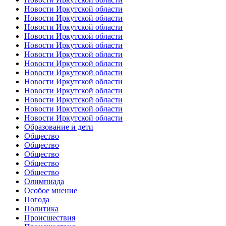
Новости Иркутской области
Новости Иркутской области
Новости Иркутской области
Новости Иркутской области
Новости Иркутской области
Новости Иркутской области
Новости Иркутской области
Новости Иркутской области
Новости Иркутской области
Новости Иркутской области
Новости Иркутской области
Новости Иркутской области
Новости Иркутской области
Образование и дети
Общество
Общество
Общество
Общество
Общество
Олимпиада
Особое мнение
Погода
Политика
Происшествия