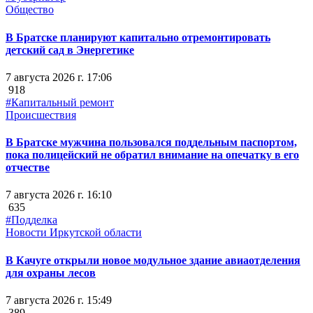
Общество
В Братске планируют капитально отремонтировать
детский сад в Энергетике
7 августа 2026 г. 17:06
918
#Капитальный ремонт
Происшествия
В Братске мужчина пользовался поддельным паспортом,
пока полицейский не обратил внимание на опечатку в его
отчестве
7 августа 2026 г. 16:10
635
#Подделка
Новости Иркутской области
В Качуге открыли новое модульное здание авиаотделения
для охраны лесов
7 августа 2026 г. 15:49
389