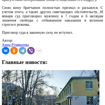
Свою вину братчанин полностью признал и раскаялся. С
учетом этого, а также других смягчающих обстоятельств, 28
января суд приговорил мужчину к 7 годам и 6 месяцам
лишения свободы с отбыванием наказания в колонии
строгого режима.
Приговор суда в законную силу не вступил.
Автор:
Анна Румянцева
Главные новости: