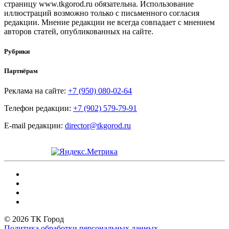
страницу www.tkgorod.ru обязательна. Использование
иллюстраций возможно только с письменного согласия
редакции. Мнение редакции не всегда совпадает с мнением
авторов статей, опубликованных на сайте.
Рубрики
Партнёрам
Реклама на сайте:
+7 (950) 080-02-64
Телефон редакции:
+7 (902) 579-79-91
E-mail редакции:
director@tkgorod.ru
© 2026 ТК Город
Политика обработки персональных данных