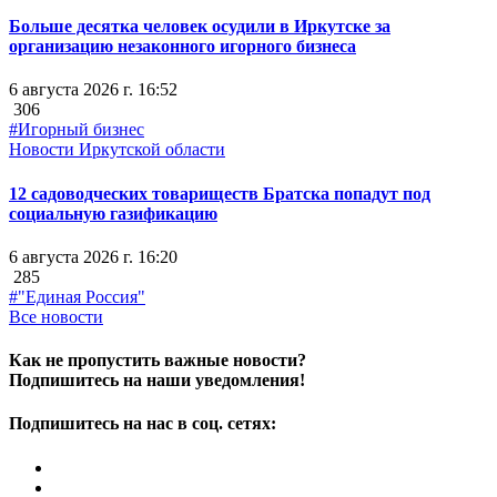
Больше десятка человек осудили в Иркутске за
организацию незаконного игорного бизнеса
6 августа 2026 г. 16:52
306
#Игорный бизнес
Новости Иркутской области
12 садоводческих товариществ Братска попадут под
социальную газификацию
6 августа 2026 г. 16:20
285
#"Единая Россия"
Все новости
Как не пропустить важные новости?
Подпишитесь на наши уведомления!
Подпишитесь на нас в соц. сетях: