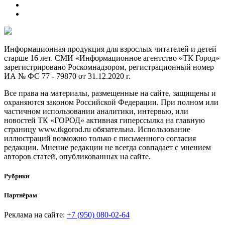
Информационная продукция для взрослых читателей и детей
старше 16 лет. СМИ «Информационное агентство «ТК Город»
зарегистрировано Роскомнадзором, регистрационный номер
ИА № ФС 77 - 79870 от 31.12.2020 г.
Все права на материалы, размещенные на сайте, защищены и
охраняются законом Российской Федерации. При полном или
частичном использовании аналитики, интервью, или
новостей ТК «ГОРОД» активная гиперссылка на главную
страницу www.tkgorod.ru обязательна. Использование
иллюстраций возможно только с письменного согласия
редакции. Мнение редакции не всегда совпадает с мнением
авторов статей, опубликованных на сайте.
Рубрики
Партнёрам
Реклама на сайте:
+7 (950) 080-02-64