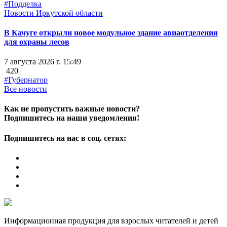
#Подделка
Новости Иркутской области
В Качуге открыли новое модульное здание авиаотделения
для охраны лесов
7 августа 2026 г. 15:49
420
#Губернатор
Все новости
Как не пропустить важные новости?
Подпишитесь на наши уведомления!
Подпишитесь на нас в соц. сетях:
Информационная продукция для взрослых читателей и детей