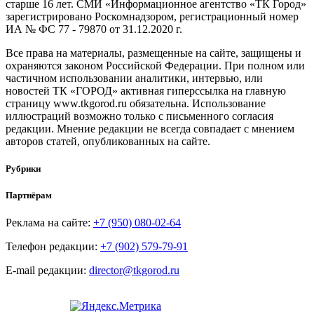
старше 16 лет. СМИ «Информационное агентство «ТК Город»
зарегистрировано Роскомнадзором, регистрационный номер
ИА № ФС 77 - 79870 от 31.12.2020 г.
Все права на материалы, размещенные на сайте, защищены и
охраняются законом Российской Федерации. При полном или
частичном использовании аналитики, интервью, или
новостей ТК «ГОРОД» активная гиперссылка на главную
страницу www.tkgorod.ru обязательна. Использование
иллюстраций возможно только с письменного согласия
редакции. Мнение редакции не всегда совпадает с мнением
авторов статей, опубликованных на сайте.
Рубрики
Партнёрам
Реклама на сайте:
+7 (950) 080-02-64
Телефон редакции:
+7 (902) 579-79-91
E-mail редакции:
director@tkgorod.ru