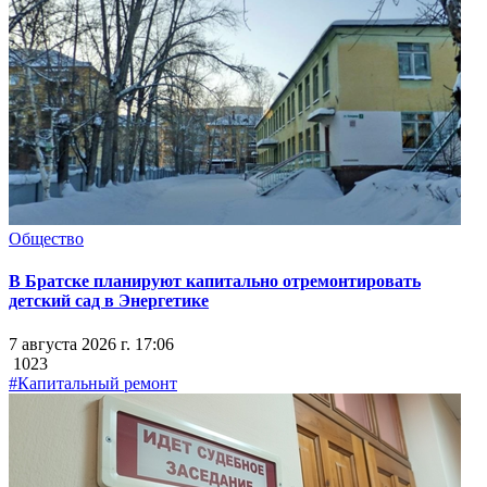
Общество
В Братске планируют капитально отремонтировать
детский сад в Энергетике
7 августа 2026 г. 17:06
1023
#Капитальный ремонт