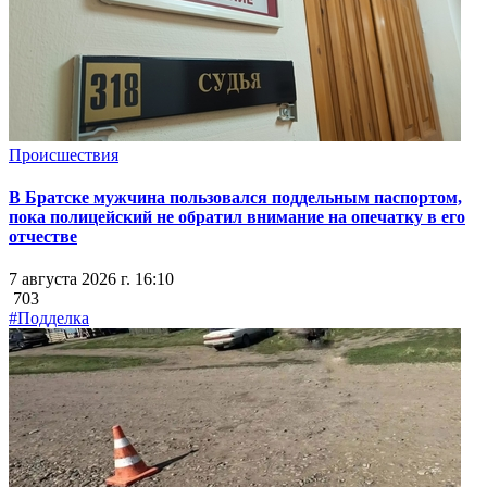
Происшествия
В Братске мужчина пользовался поддельным паспортом,
пока полицейский не обратил внимание на опечатку в его
отчестве
7 августа 2026 г. 16:10
703
#Подделка