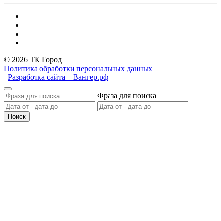
© 2026 ТК Город
Политика обработки персональных данных
Разработка сайта – Вангер.рф
Фраза для поиска
Поиск