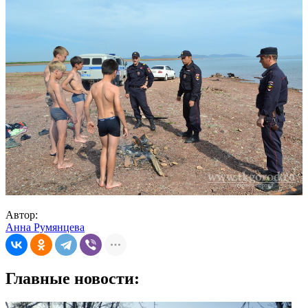
Автор:
Анна Румянцева
Главные новости: