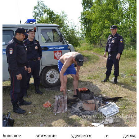
Большое внимание уделяется и детям,