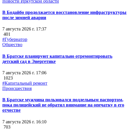
Новости Иркутской области
В Бодайбо продолжается восстановление инфраструктуры
после зимней аварии
7 августа 2026 г. 17:37
401
#Губернатор
Общество
В Братске планируют капитально отремонтировать
детский сад в Энергетике
7 августа 2026 г. 17:06
1023
#Капитальный ремонт
Происшествия
В Братске мужчина пользовался поддельным паспортом,
пока полицейский не обратил внимание на опечатку в его
отчестве
7 августа 2026 г. 16:10
703