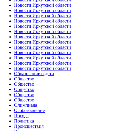
Новости Иркутской области
Новости Иркутской области
Новости Иркутской области
Новости Иркутской области
Новости Иркутской области
Новости Иркутской области
Новости Иркутской области
Новости Иркутской области
Новости Иркутской области
Новости Иркутской области
Новости Иркутской области
Новости Иркутской области
Новости Иркутской области
Образование и дети
Общество
Общество
Общество
Общество
Общество
Олимпиада
Особое мнение
Погода
Политика
Происшествия