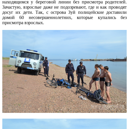
находящимся у береговой линии без присмотра родителей.
Зачастую, взрослые даже не подозревают, где и как проводят
досуг их дети. Так, с острова Зуй полицейские доставили
домой 60 несовершеннолетних, которые купались без
присмотра взрослых.