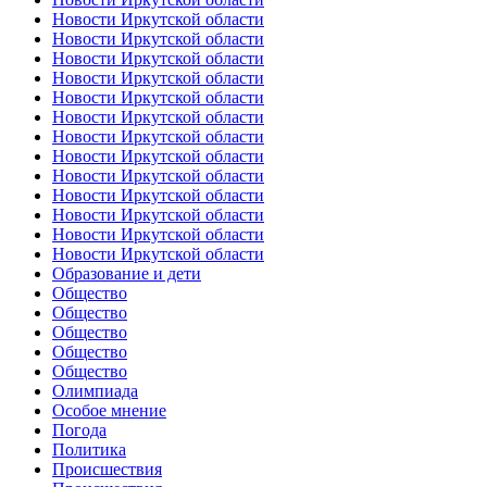
Новости Иркутской области
Новости Иркутской области
Новости Иркутской области
Новости Иркутской области
Новости Иркутской области
Новости Иркутской области
Новости Иркутской области
Новости Иркутской области
Новости Иркутской области
Новости Иркутской области
Новости Иркутской области
Новости Иркутской области
Новости Иркутской области
Образование и дети
Общество
Общество
Общество
Общество
Общество
Олимпиада
Особое мнение
Погода
Политика
Происшествия