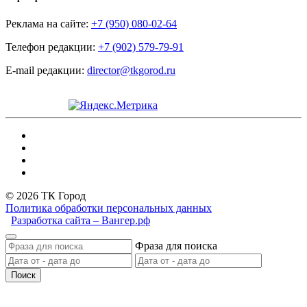
Реклама на сайте:
+7 (950) 080-02-64
Телефон редакции:
+7 (902) 579-79-91
E-mail редакции:
director@tkgorod.ru
© 2026 ТК Город
Политика обработки персональных данных
Разработка сайта – Вангер.рф
Фраза для поиска
Поиск