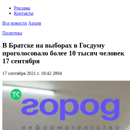
Реклама
Контакты
Все новости
Архив
Политика
В Братске на выборах в Госдуму
проголосовало более 10 тысяч человек
17 сентября
17 сентября 2021 г. 18:42
2894