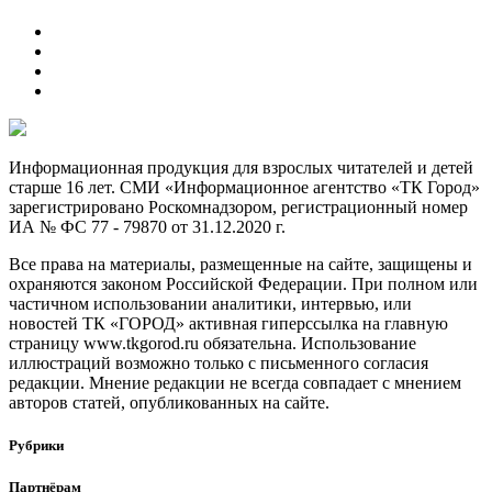
Информационная продукция для взрослых читателей и детей
старше 16 лет. СМИ «Информационное агентство «ТК Город»
зарегистрировано Роскомнадзором, регистрационный номер
ИА № ФС 77 - 79870 от 31.12.2020 г.
Все права на материалы, размещенные на сайте, защищены и
охраняются законом Российской Федерации. При полном или
частичном использовании аналитики, интервью, или
новостей ТК «ГОРОД» активная гиперссылка на главную
страницу www.tkgorod.ru обязательна. Использование
иллюстраций возможно только с письменного согласия
редакции. Мнение редакции не всегда совпадает с мнением
авторов статей, опубликованных на сайте.
Рубрики
Партнёрам