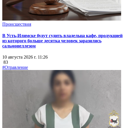
Происшествия
В Усть-Илимске будут судить владельца кафе, продукцией
из которого больше десятка человек заразились
сальмонеллезом
10 августа 2026 г. 11:26
83
#Отравление