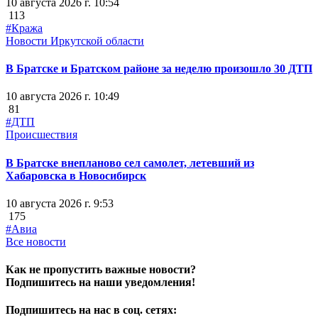
10 августа 2026 г. 10:54
113
#Кража
Новости Иркутской области
В Братске и Братском районе за неделю произошло 30 ДТП
10 августа 2026 г. 10:49
81
#ДТП
Происшествия
В Братске внепланово сел самолет, летевший из
Хабаровска в Новосибирск
10 августа 2026 г. 9:53
175
#Авиа
Все новости
Как не пропустить важные новости?
Подпишитесь на наши уведомления!
Подпишитесь на нас в соц. сетях: