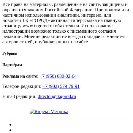
Все права на материалы, размещенные на сайте, защищены и
охраняются законом Российской Федерации. При полном или
частичном использовании аналитики, интервью, или
новостей ТК «ГОРОД» активная гиперссылка на главную
страницу www.tkgorod.ru обязательна. Использование
иллюстраций возможно только с письменного согласия
редакции. Мнение редакции не всегда совпадает с мнением
авторов статей, опубликованных на сайте.
Рубрики
Партнёрам
Реклама на сайте:
+7 (950) 080-02-64
Телефон редакции:
+7 (902) 579-79-91
E-mail редакции:
director@tkgorod.ru