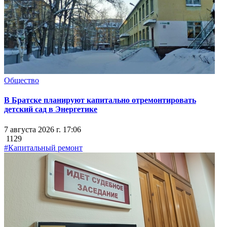
Общество
В Братске планируют капитально отремонтировать
детский сад в Энергетике
7 августа 2026 г. 17:06
1129
#Капитальный ремонт