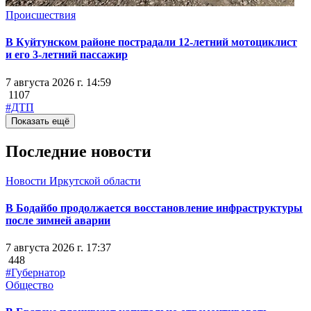
Происшествия
В Куйтунском районе пострадали 12-летний мотоциклист
и его 3-летний пассажир
7 августа 2026 г. 14:59
1107
#ДТП
Показать ещё
Последние новости
Новости Иркутской области
В Бодайбо продолжается восстановление инфраструктуры
после зимней аварии
7 августа 2026 г. 17:37
448
#Губернатор
Общество