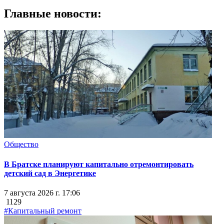
Главные новости:
Общество
В Братске планируют капитально отремонтировать
детский сад в Энергетике
7 августа 2026 г. 17:06
1129
#Капитальный ремонт