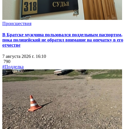
Происшествия
В Братске мужчина пользовался поддельным паспортом,
пока полицейский не обратил внимание на опечатку в его
отчестве
7 августа 2026 г. 16:10
790
#Подделка