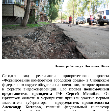
Начало работ на ул. Пихтовая, 16«а»
Сегодня ход реализации приоритетного проекта
«Формирование комфортной городской среды» в Сибирском
федеральном округе обсудили на совещании, которое прошло
в формате видеоконференции. Его провел
полномочный
представитель президента РФ Сергей Меняйло
. От
Иркутской области в мероприятии приняли участие первый
заместитель губернатора –
председатель правительства
Александр Битаров
, главный федеральный инспектор