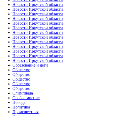
Новости Иркутской области
Новости Иркутской области
Новости Иркутской области
Новости Иркутской области
Новости Иркутской области
Новости Иркутской области
Новости Иркутской области
Новости Иркутской области
Новости Иркутской области
Новости Иркутской области
Новости Иркутской области
Новости Иркутской области
Новости Иркутской области
Образование и дети
Общество
Общество
Общество
Общество
Общество
Олимпиада
Особое мнение
Погода
Политика
Происшествия