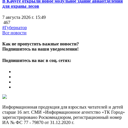
В Качуге открыли новое модульное здание авиаотделения
для охраны лесов
7 августа 2026 г. 15:49
467
#Губернатор
Все новости
Как не пропустить важные новости?
Подпишитесь на наши уведомления!
Подпишитесь на нас в соц. сетях:
Информационная продукция для взрослых читателей и детей
старше 16 лет. СМИ «Информационное агентство «ТК Город»
зарегистрировано Роскомнадзором, регистрационный номер
ИА № ФС 77 - 79870 от 31.12.2020 г.