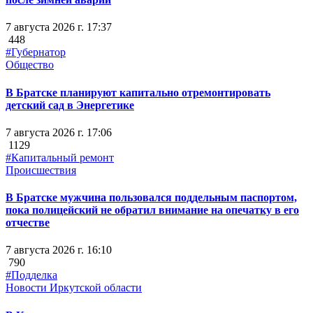
7 августа 2026 г. 17:37
448
#Губернатор
Общество
В Братске планируют капитально отремонтировать
детский сад в Энергетике
7 августа 2026 г. 17:06
1129
#Капитальный ремонт
Происшествия
В Братске мужчина пользовался поддельным паспортом,
пока полицейский не обратил внимание на опечатку в его
отчестве
7 августа 2026 г. 16:10
790
#Подделка
Новости Иркутской области