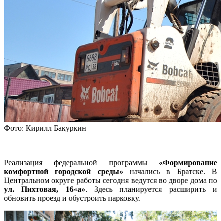
Фото: Кирилл Бакуркин
Реализация федеральной программы
«Формирование
комфортной городской среды»
начались в Братске. В
Центральном округе работы сегодня ведутся во дворе дома по
ул. Пихтовая, 16
«
а»
. Здесь планируется расширить и
обновить проезд и обустроить парковку.