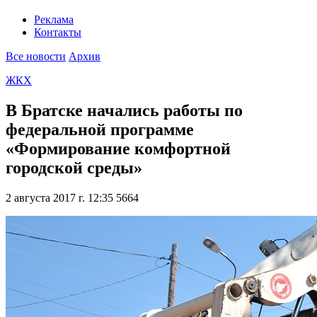
Реклама
Контакты
Все новости
Архив
ЖКХ
В Братске начались работы по
федеральной программе
«Формирование комфортной
городской среды»
2 августа 2017 г. 12:35
5664