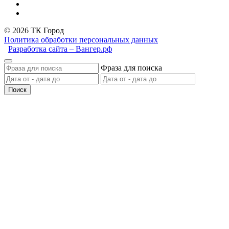
© 2026 ТК Город
Политика обработки персональных данных
Разработка сайта – Вангер.рф
Фраза для поиска
Поиск