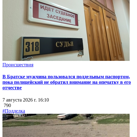
Происшествия
В Братске мужчина пользовался поддельным паспортом,
пока полицейский не обратил внимание на опечатку в его
отчестве
7 августа 2026 г. 16:10
790
#Подделка