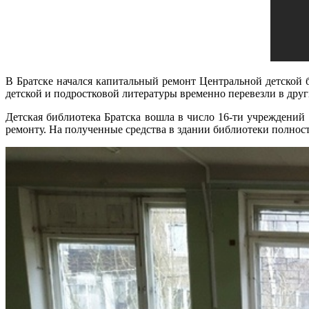
В Братске начался капитальный ремонт Центральной детской
детской и подростковой литературы временно перевезли в др
Детская библиотека Братска вошла в число 16-ти учреждений
ремонту. На полученные средства в здании библиотеки полнос