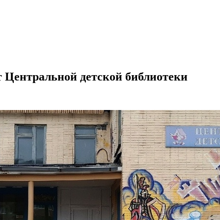
т Центральной детской библиотеки