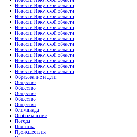
Новости Иркутской области
Новости Иркутской области
Новости Иркутской области
Новости Иркутской области
Новости Иркутской области
Новости Иркутской области
Новости Иркутской области
Новости Иркутской области
Новости Иркутской области
Новости Иркутской области
Новости Иркутской области
Новости Иркутской области
Новости Иркутской области
Образование и дети
Общество
Общество
Общество
Общество
Общество
Олимпиада
Особое мнение
Погода
Политика
Происшествия