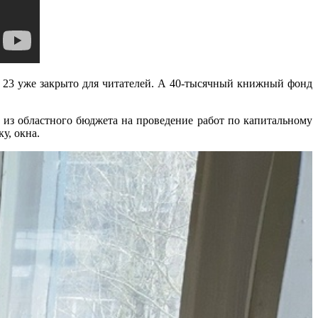
 23 уже закрыто для читателей. А 40-тысячный книжный фонд
 из областного бюджета на проведение работ по капитальному
ку, окна.