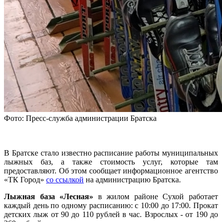
Фото: Пресс-служба администрации Братска
В Братске стало известно расписание работы муниципальных
лыжных баз, а также стоимость услуг, которые там
предоставляют. Об этом сообщает информационное агентство
«ТК Город»
со ссылкой
на администрацию Братска.
Лыжная база «Лесная»
в жилом районе Сухой работает
каждый день по одному расписанию: с 10:00 до 17:00. Прокат
детских лыж от 90 до 110 рублей в час. Взрослых - от 190 до