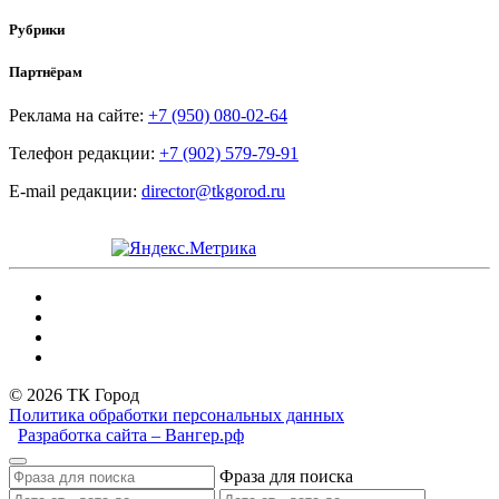
Рубрики
Партнёрам
Реклама на сайте:
+7 (950) 080-02-64
Телефон редакции:
+7 (902) 579-79-91
E-mail редакции:
director@tkgorod.ru
© 2026 ТК Город
Политика обработки персональных данных
Разработка сайта – Вангер.рф
Фраза для поиска