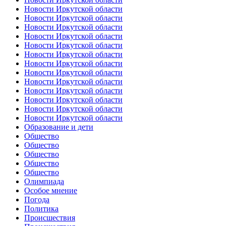
Новости Иркутской области
Новости Иркутской области
Новости Иркутской области
Новости Иркутской области
Новости Иркутской области
Новости Иркутской области
Новости Иркутской области
Новости Иркутской области
Новости Иркутской области
Новости Иркутской области
Новости Иркутской области
Новости Иркутской области
Новости Иркутской области
Образование и дети
Общество
Общество
Общество
Общество
Общество
Олимпиада
Особое мнение
Погода
Политика
Происшествия