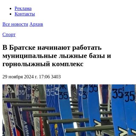
Реклама
Контакты
Все новости
Архив
Спорт
В Братске начинают работать
муниципальные лыжные базы и
горнолыжный комплекс
29 ноября 2024 г. 17:06
3403