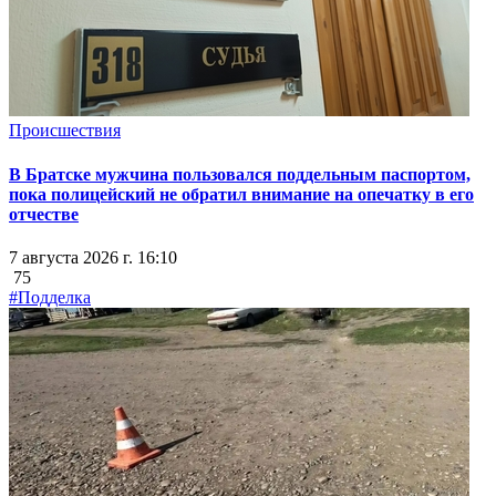
Происшествия
В Братске мужчина пользовался поддельным паспортом,
пока полицейский не обратил внимание на опечатку в его
отчестве
7 августа 2026 г. 16:10
75
#Подделка