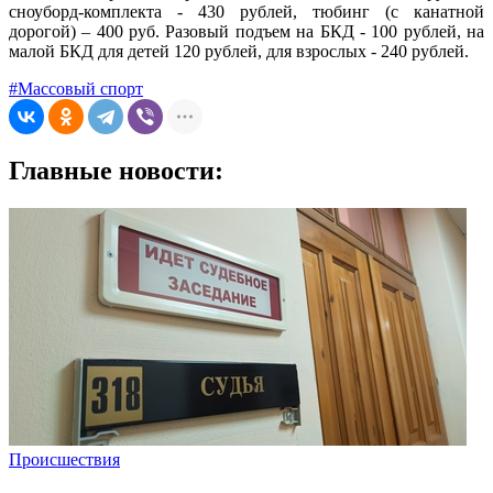
сноуборд-комплекта - 430 рублей, тюбинг (с канатной
дорогой) – 400 руб. Разовый подъем на БКД - 100 рублей, на
малой БКД для детей 120 рублей, для взрослых - 240 рублей.
#Массовый спорт
Главные новости:
Происшествия