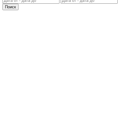
Поиск