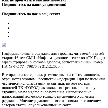
Как не пропустить важные новости?
Подпишитесь на наши уведомления!
Подпишитесь на нас в соц. сетях:
Информационная продукция для взрослых читателей и детей
старше 16 лет. СМИ «Информационное агентство «ТК Город»
зарегистрировано Роскомнадзором, регистрационный номер
ИА № ФС 77 - 79870 от 31.12.2020 г.
Все права на материалы, размещенные на сайте, защищены и
охраняются законом Российской Федерации. При полном или
частичном использовании аналитики, интервью, или
новостей ТК «ГОРОД» активная гиперссылка на главную
страницу www.tkgorod.ru обязательна. Использование
иллюстраций возможно только с письменного согласия
редакции. Мнение редакции не всегда совпадает с мнением
авторов статей, опубликованных на сайте.