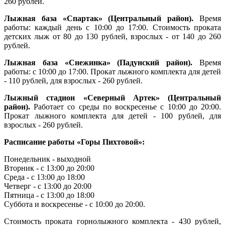
260 рублей.
Лыжная база «Спартак» (Центральный район).
Время
работы: каждый день с 10:00 до 17:00. Стоимость проката
детских лыж от 80 до 130 рублей, взрослых - от 140 до 260
рублей.
Лыжная база «Снежинка» (Падунский район).
Время
работы: с 10:00 до 17:00. Прокат лыжного комплекта для детей
- 110 рублей, для взрослых - 260 рублей.
Лыжный стадион «Северный Артек» (Центральный
район).
Работает со среды по воскресенье с 10:00 до 20:00.
Прокат лыжного комплекта для детей - 100 рублей, для
взрослых - 260 рублей.
Расписание работы «Горы Пихтовой»:
Понедельник - выходной
Вторник - с 13:00 до 20:00
Среда - с 13:00 до 18:00
Четверг - с 13:00 до 20:00
Пятница - с 13:00 до 18:00
Суббота и воскресенье - с 10:00 до 20:00.
Стоимость проката горнолыжного комплекта - 430 рублей,