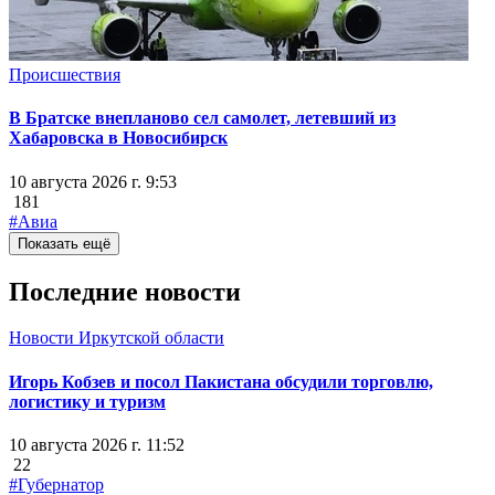
Происшествия
В Братске внепланово сел самолет, летевший из
Хабаровска в Новосибирск
10 августа 2026 г. 9:53
181
#Авиа
Показать ещё
Последние новости
Новости Иркутской области
Игорь Кобзев и посол Пакистана обсудили торговлю,
логистику и туризм
10 августа 2026 г. 11:52
22
#Губернатор