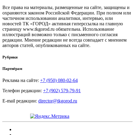
Все права на материалы, размещенные на сайте, защищены и
охраняются законом Российской Федерации. При полном или
частичном использовании аналитики, интервью, или
новостей ТК «ГОРОД» активная гиперссылка на главную
страницу www.tkgorod.ru обязательна. Использование
иллюстраций возможно только с письменного согласия
редакции. Мнение редакции не всегда совпадает с мнением
авторов статей, опубликованных на сайте.
Рубрики
Партнёрам
Реклама на сайте:
+7 (950) 080-02-64
Телефон редакции:
+7 (902) 579-79-91
E-mail редакции:
director@tkgorod.ru