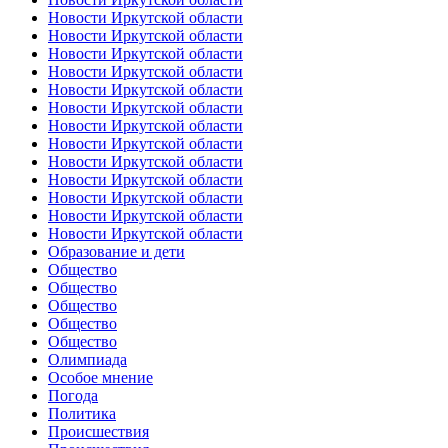
Новости Иркутской области
Новости Иркутской области
Новости Иркутской области
Новости Иркутской области
Новости Иркутской области
Новости Иркутской области
Новости Иркутской области
Новости Иркутской области
Новости Иркутской области
Новости Иркутской области
Новости Иркутской области
Новости Иркутской области
Новости Иркутской области
Образование и дети
Общество
Общество
Общество
Общество
Общество
Олимпиада
Особое мнение
Погода
Политика
Происшествия