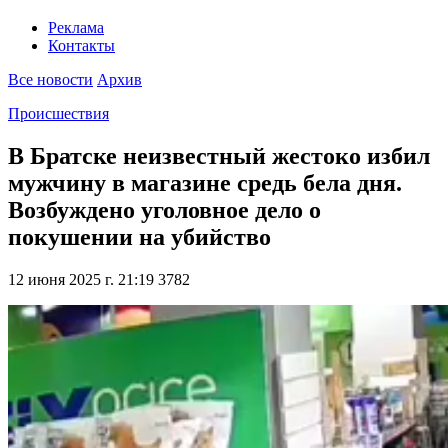
Реклама
Контакты
Все новости
Архив
Происшествия
В Братске неизвестный жестоко избил
мужчину в магазине средь бела дня.
Возбуждено уголовное дело о
покушении на убийство
12 июня 2025 г. 21:19
3782