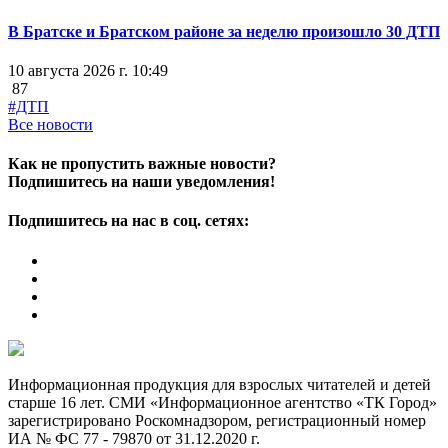
В Братске и Братском районе за неделю произошло 30 ДТП
10 августа 2026 г. 10:49
87
#ДТП
Все новости
Как не пропустить важные новости?
Подпишитесь на наши уведомления!
Подпишитесь на нас в соц. сетях:
Информационная продукция для взрослых читателей и детей
старше 16 лет. СМИ «Информационное агентство «ТК Город»
зарегистрировано Роскомнадзором, регистрационный номер
ИА № ФС 77 - 79870 от 31.12.2020 г.