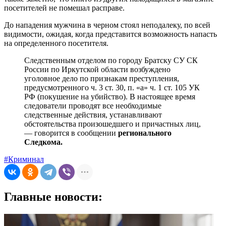
посетителей не помешал расправе.
До нападения мужчина в черном стоял неподалеку, по всей
видимости, ожидая, когда представится возможность напасть
на определенного посетителя.
Следственным отделом по городу Братску СУ СК
России по Иркутской области возбуждено
уголовное дело по признакам преступления,
предусмотренного ч. 3 ст. 30, п. «а» ч. 1 ст. 105 УК
РФ (покушение на убийство). В настоящее время
следователи проводят все необходимые
следственные действия, устанавливают
обстоятельства произошедшего и причастных лиц,
— говорится в сообщении
регионального
Следкома.
#Криминал
Главные новости: