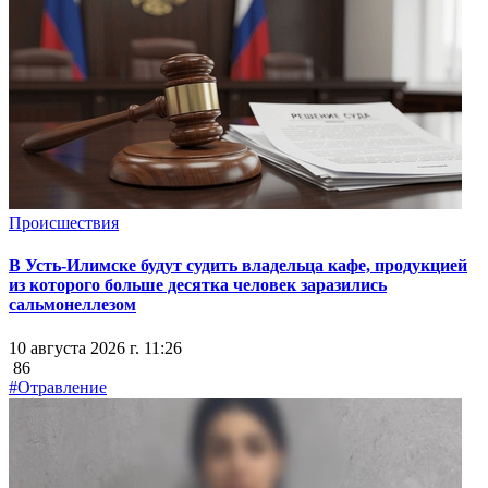
Происшествия
В Усть-Илимске будут судить владельца кафе, продукцией
из которого больше десятка человек заразились
сальмонеллезом
10 августа 2026 г. 11:26
86
#Отравление