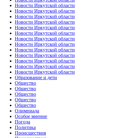
Новости Иркутской области
Новости Иркутской области
Новости Иркутской области
Новости Иркутской области
Новости Иркутской области
Новости Иркутской области
Новости Иркутской области
Новости Иркутской области
Новости Иркутской области
Новости Иркутской области
Новости Иркутской области
Новости Иркутской области
Новости Иркутской области
Образование и дети
Общество
Общество
Общество
Общество
Общество
Олимпиада
Особое мнение
Погода
Политика
Происшествия