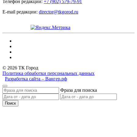
Телефон редакции:
+7 (902) 579-79-91
E-mail редакции:
director@tkgorod.ru
© 2026 ТК Город
Политика обработки персональных данных
Разработка сайта – Вангер.рф
Фраза для поиска
Поиск