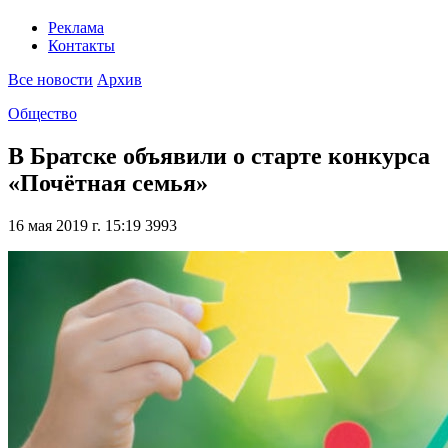
Реклама
Контакты
Все новости
Архив
Общество
В Братске объявили о старте конкурса
«Почётная семья»
16 мая 2019 г. 15:19
3993