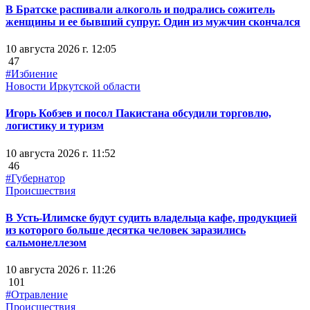
В Братске распивали алкоголь и подрались сожитель
женщины и ее бывший супруг. Один из мужчин скончался
10 августа 2026 г. 12:05
47
#Избиение
Новости Иркутской области
Игорь Кобзев и посол Пакистана обсудили торговлю,
логистику и туризм
10 августа 2026 г. 11:52
46
#Губернатор
Происшествия
В Усть-Илимске будут судить владельца кафе, продукцией
из которого больше десятка человек заразились
сальмонеллезом
10 августа 2026 г. 11:26
101
#Отравление
Происшествия