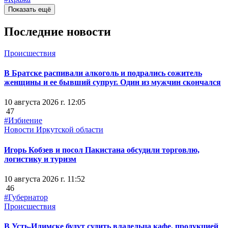
Показать ещё
Последние новости
Происшествия
В Братске распивали алкоголь и подрались сожитель
женщины и ее бывший супруг. Один из мужчин скончался
10 августа 2026 г. 12:05
47
#Избиение
Новости Иркутской области
Игорь Кобзев и посол Пакистана обсудили торговлю,
логистику и туризм
10 августа 2026 г. 11:52
46
#Губернатор
Происшествия
В Усть-Илимске будут судить владельца кафе, продукцией