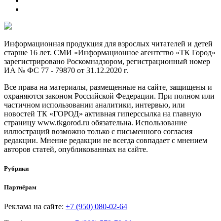
Информационная продукция для взрослых читателей и детей
старше 16 лет. СМИ «Информационное агентство «ТК Город»
зарегистрировано Роскомнадзором, регистрационный номер
ИА № ФС 77 - 79870 от 31.12.2020 г.
Все права на материалы, размещенные на сайте, защищены и
охраняются законом Российской Федерации. При полном или
частичном использовании аналитики, интервью, или
новостей ТК «ГОРОД» активная гиперссылка на главную
страницу www.tkgorod.ru обязательна. Использование
иллюстраций возможно только с письменного согласия
редакции. Мнение редакции не всегда совпадает с мнением
авторов статей, опубликованных на сайте.
Рубрики
Партнёрам
Реклама на сайте:
+7 (950) 080-02-64