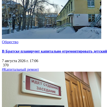
Общество
В Братске планируют капитально отремонтировать детский 
7 августа 2026 г. 17:06
370
#Капитальный ремонт