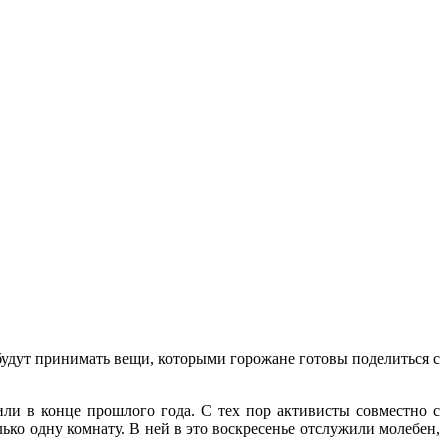
удут принимать вещи, которыми горожане готовы поделиться с
и в конце прошлого года. С тех пор активисты совместно с
о одну комнату. В ней в это воскресенье отслужили молебен,