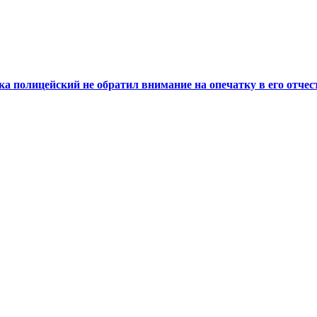
а полицейский не обратил внимание на опечатку в его отчес