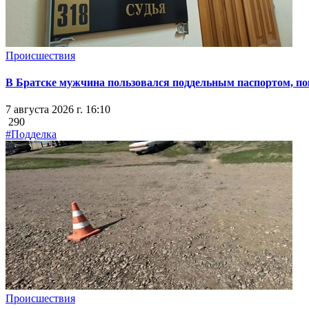
Происшествия
В Братске мужчина пользовался поддельным паспортом, пок
7 августа 2026 г. 16:10
290
#Подделка
Происшествия