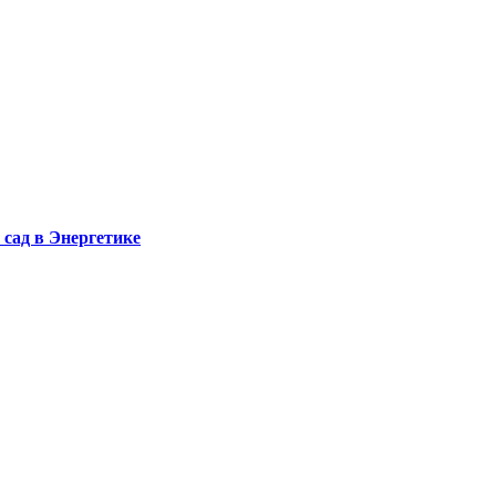
сад в Энергетике