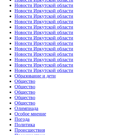
Новости Иркутской области
Новости Иркутской области
Новости Иркутской области
Новости Иркутской области
Новости Иркутской области
Новости Иркутской области
Новости Иркутской области
Новости Иркутской области
Новости Иркутской области
Новости Иркутской области
Новости Иркутской области
Новости Иркутской области
Новости Иркутской области
Образование и дети
Общество
Общество
Общество
Общество
Общество
Олимпиада
Особое мнение
Погода
Политика
Происшествия