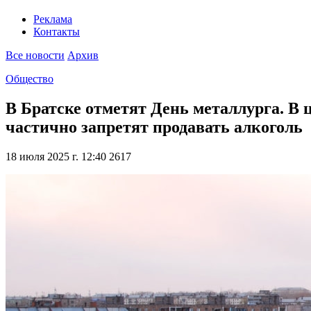
Реклама
Контакты
Все новости
Архив
Общество
В Братске отметят День металлурга. В 
частично запретят продавать алкоголь
18 июля 2025 г. 12:40
2617