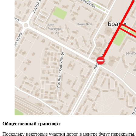
Общественный транспорт
Поскольку некоторые участки дорог в центре будут перекрыты,