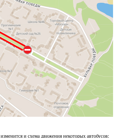
 изменится и схема движения некоторых автобусов: