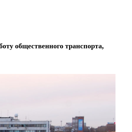
аботу общественного транспорта,