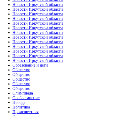
Новости Иркутской области
Новости Иркутской области
Новости Иркутской области
Новости Иркутской области
Новости Иркутской области
Новости Иркутской области
Новости Иркутской области
Новости Иркутской области
Новости Иркутской области
Новости Иркутской области
Новости Иркутской области
Новости Иркутской области
Новости Иркутской области
Образование и дети
Общество
Общество
Общество
Общество
Общество
Олимпиада
Особое мнение
Погода
Политика
Происшествия