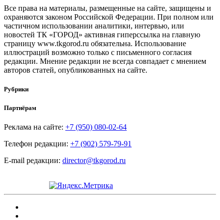
Все права на материалы, размещенные на сайте, защищены и
охраняются законом Российской Федерации. При полном или
частичном использовании аналитики, интервью, или
новостей ТК «ГОРОД» активная гиперссылка на главную
страницу www.tkgorod.ru обязательна. Использование
иллюстраций возможно только с письменного согласия
редакции. Мнение редакции не всегда совпадает с мнением
авторов статей, опубликованных на сайте.
Рубрики
Партнёрам
Реклама на сайте:
+7 (950) 080-02-64
Телефон редакции:
+7 (902) 579-79-91
E-mail редакции:
director@tkgorod.ru