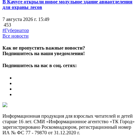
В Качуге открыли новое модульное здание авиаотделения
для охраны лесов
7 августа 2026 г. 15:49
453
#Губернатор
Все новости
Как не пропустить важные новости?
Подпишитесь на наши уведомления!
Подпишитесь на нас в соц. сетях:
Информационная продукция для взрослых читателей и детей
старше 16 лет. СМИ «Информационное агентство «ТК Город»
зарегистрировано Роскомнадзором, регистрационный номер
ИА № ФС 77 - 79870 от 31.12.2020 г.