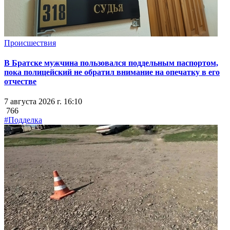
Происшествия
В Братске мужчина пользовался поддельным паспортом,
пока полицейский не обратил внимание на опечатку в его
отчестве
7 августа 2026 г. 16:10
766
#Подделка