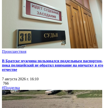
Происшествия
В Братске мужчина пользовался поддельным паспортом,
пока полицейский не обратил внимание на опечатку в его
отчестве
7 августа 2026 г. 16:10
766
#Подделка