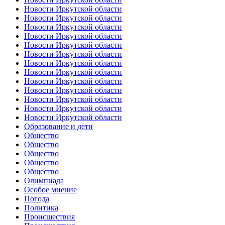
Новости Иркутской области
Новости Иркутской области
Новости Иркутской области
Новости Иркутской области
Новости Иркутской области
Новости Иркутской области
Новости Иркутской области
Новости Иркутской области
Новости Иркутской области
Новости Иркутской области
Новости Иркутской области
Новости Иркутской области
Новости Иркутской области
Образование и дети
Общество
Общество
Общество
Общество
Общество
Олимпиада
Особое мнение
Погода
Политика
Происшествия