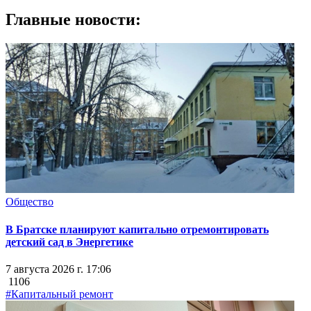
Главные новости:
Общество
В Братске планируют капитально отремонтировать
детский сад в Энергетике
7 августа 2026 г. 17:06
1106
#Капитальный ремонт