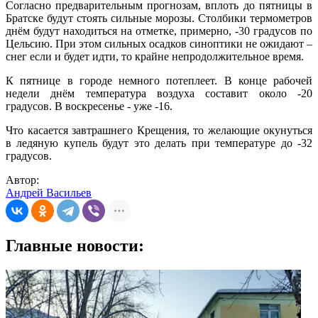
Согласно предварительным прогнозам, вплоть до пятницы в
Братске будут стоять сильные морозы. Столбики термометров
днём будут находиться на отметке, примерно, -30 градусов по
Цельсию. При этом сильных осадков синоптики не ожидают –
снег если и будет идти, то крайне непродолжительное время.
К пятнице в городе немного потеплеет. В конце рабочей
недели днём температура воздуха составит около -20
градусов. В воскресенье - уже -16.
Что касается завтрашнего Крещения, то желающие окунуться
в ледяную купель будут это делать при температуре до -32
градусов.
Автор:
Андрей Васильев
Главные новости: