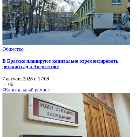
Общество
В Братске планируют капитально отремонтировать
детский сад в Энергетике
7 августа 2026 г. 17:06
1106
#Капитальный ремонт