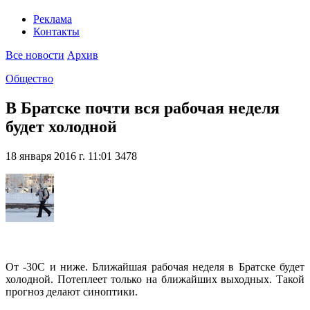
Реклама
Контакты
Все новости
Архив
Общество
В Братске почти вся рабочая неделя
будет холодной
18 января 2016 г. 11:01
3478
От -30С и ниже. Ближайшая рабочая неделя в Братске будет
холодной. Потеплеет только на ближайших выходных. Такой
прогноз делают синоптики.