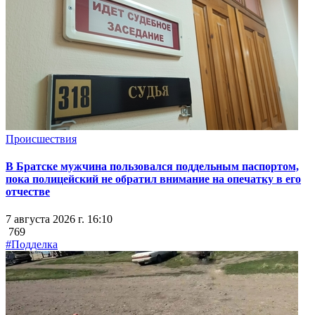
Происшествия
В Братске мужчина пользовался поддельным паспортом,
пока полицейский не обратил внимание на опечатку в его
отчестве
7 августа 2026 г. 16:10
769
#Подделка