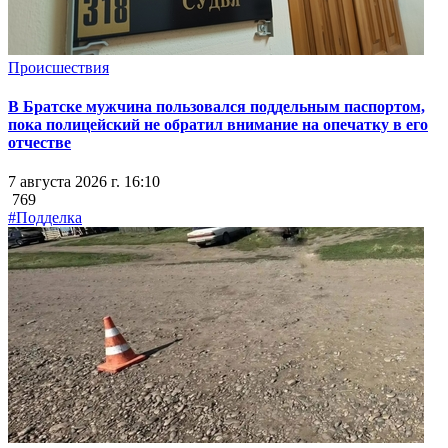
Происшествия
В Братске мужчина пользовался поддельным паспортом,
пока полицейский не обратил внимание на опечатку в его
отчестве
7 августа 2026 г. 16:10
769
#Подделка