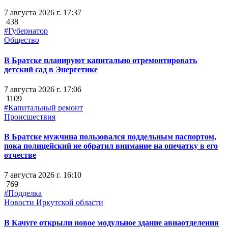
7 августа 2026 г. 17:37
438
#Губернатор
Общество
В Братске планируют капитально отремонтировать
детский сад в Энергетике
7 августа 2026 г. 17:06
1109
#Капитальный ремонт
Происшествия
В Братске мужчина пользовался поддельным паспортом,
пока полицейский не обратил внимание на опечатку в его
отчестве
7 августа 2026 г. 16:10
769
#Подделка
Новости Иркутской области
В Качуге открыли новое модульное здание авиаотделения