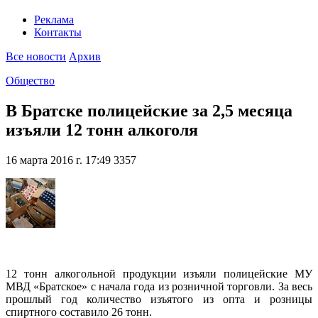
Реклама
Контакты
Все новости
Архив
Общество
В Братске полицейские за 2,5 месяца
изъяли 12 тонн алкоголя
16 марта 2016 г. 17:49
3357
12 тонн алкогольной продукции изъяли полицейские МУ
МВД «Братское» с начала года из розничной торговли. За весь
прошлый год количество изъятого из опта и розницы
спиртного составило 26 тонн.