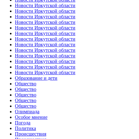
Новости Иркутской области
Новости Иркутской области
Новости Иркутской области
Новости Иркутской области
Новости Иркутской области
Новости Иркутской области
Новости Иркутской области
Новости Иркутской области
Новости Иркутской области
Новости Иркутской области
Новости Иркутской области
Новости Иркутской области
Новости Иркутской области
Образование и дети
Общество
Общество
Общество
Общество
Общество
Олимпиада
Особое мнение
Погода
Политика
Происшествия