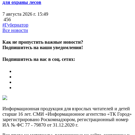
для охраны лесов
7 августа 2026 г. 15:49
456
#Губернатор
Все новости
Как не пропустить важные новости?
Подпишитесь на наши уведомления!
Подпишитесь на нас в соц. сетях:
Информационная продукция для взрослых читателей и детей
старше 16 лет. СМИ «Информационное агентство «ТК Город»
зарегистрировано Роскомнадзором, регистрационный номер
ИА № ФС 77 - 79870 от 31.12.2020 г.