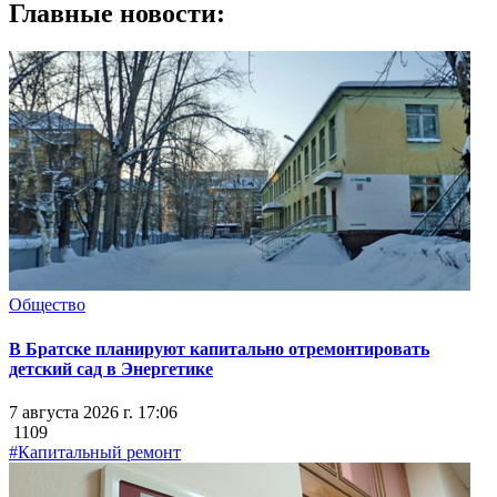
Главные новости:
Общество
В Братске планируют капитально отремонтировать
детский сад в Энергетике
7 августа 2026 г. 17:06
1109
#Капитальный ремонт