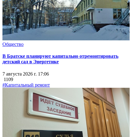
Общество
В Братске планируют капитально отремонтировать
детский сад в Энергетике
7 августа 2026 г. 17:06
1109
#Капитальный ремонт