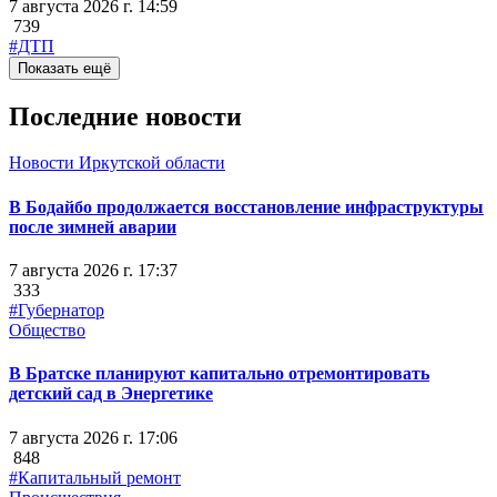
7 августа 2026 г. 14:59
739
#ДТП
Показать ещё
Последние новости
Новости Иркутской области
В Бодайбо продолжается восстановление инфраструктуры
после зимней аварии
7 августа 2026 г. 17:37
333
#Губернатор
Общество
В Братске планируют капитально отремонтировать
детский сад в Энергетике
7 августа 2026 г. 17:06
848
#Капитальный ремонт