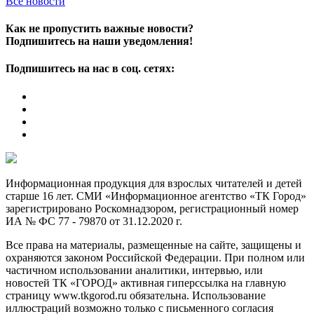
Все новости
Как не пропустить важные новости?
Подпишитесь на наши уведомления!
Подпишитесь на нас в соц. сетях:
Информационная продукция для взрослых читателей и детей
старше 16 лет. СМИ «Информационное агентство «ТК Город»
зарегистрировано Роскомнадзором, регистрационный номер
ИА № ФС 77 - 79870 от 31.12.2020 г.
Все права на материалы, размещенные на сайте, защищены и
охраняются законом Российской Федерации. При полном или
частичном использовании аналитики, интервью, или
новостей ТК «ГОРОД» активная гиперссылка на главную
страницу www.tkgorod.ru обязательна. Использование
иллюстраций возможно только с письменного согласия