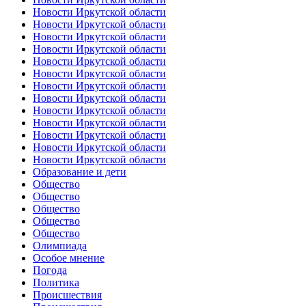
Новости Иркутской области
Новости Иркутской области
Новости Иркутской области
Новости Иркутской области
Новости Иркутской области
Новости Иркутской области
Новости Иркутской области
Новости Иркутской области
Новости Иркутской области
Новости Иркутской области
Новости Иркутской области
Новости Иркутской области
Новости Иркутской области
Образование и дети
Общество
Общество
Общество
Общество
Общество
Олимпиада
Особое мнение
Погода
Политика
Происшествия