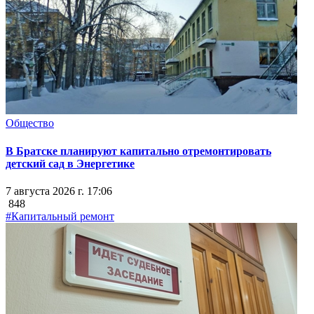
Общество
В Братске планируют капитально отремонтировать
детский сад в Энергетике
7 августа 2026 г. 17:06
848
#Капитальный ремонт