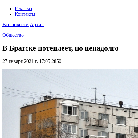
Реклама
Контакты
Все новости
Архив
Общество
В Братске потеплеет, но ненадолго
27 января 2021 г. 17:05
2850