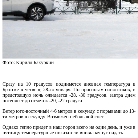
Фото: Кирилл Бакуркин
Сразу на 10 градусов поднимется дневная температура в
Братске в четверг, 28-го января. По прогнозам синоптиков, в
предстоящую ночь ожидается -28, -30 градусов, завтра днем
потеплеет до отметок -20, -22 градуса.
Ветер юго-восточный 4-6 метров в секунду, с порывами до 13-
ти метров в секунду. Возможен небольшой снег.
Однако тепло придет в наш город всего на один день, и уже в
пятницу температурные показатели вновь начнут падать.