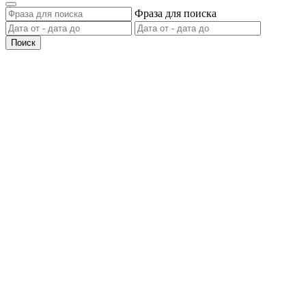
Фраза для поиска
Поиск