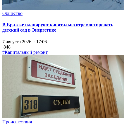
Общество
В Братске планируют капитально отремонтировать
детский сад в Энергетике
7 августа 2026 г. 17:06
848
#Капитальный ремонт
Происшествия