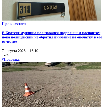
Происшествия
В Братске мужчина пользовался поддельным паспортом,
пока полицейский не обратил внимание на опечатку в его
отчестве
7 августа 2026 г. 16:10
574
#Подделка