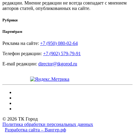
редакции. Мнение редакции не всегда совпадает с мнением
авторов статей, опубликованных на сайте.
Рубрики
Партнёрам
Реклама на сайте:
+7 (950) 080-02-64
Телефон редакции:
+7 (902) 579-79-91
E-mail редакции:
director@tkgorod.ru
© 2026 ТК Город
Политика обработки персональных данных
Разработка сайта – Вангер.рф