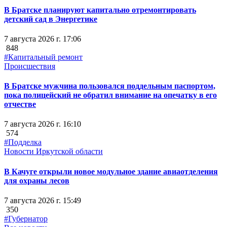
В Братске планируют капитально отремонтировать
детский сад в Энергетике
7 августа 2026 г. 17:06
848
#Капитальный ремонт
Происшествия
В Братске мужчина пользовался поддельным паспортом,
пока полицейский не обратил внимание на опечатку в его
отчестве
7 августа 2026 г. 16:10
574
#Подделка
Новости Иркутской области
В Качуге открыли новое модульное здание авиаотделения
для охраны лесов
7 августа 2026 г. 15:49
350
#Губернатор