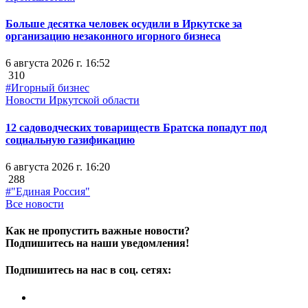
Больше десятка человек осудили в Иркутске за
организацию незаконного игорного бизнеса
6 августа 2026 г. 16:52
310
#Игорный бизнес
Новости Иркутской области
12 садоводческих товариществ Братска попадут под
социальную газификацию
6 августа 2026 г. 16:20
288
#"Единая Россия"
Все новости
Как не пропустить важные новости?
Подпишитесь на наши уведомления!
Подпишитесь на нас в соц. сетях: