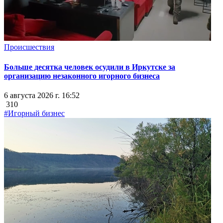
Происшествия
Больше десятка человек осудили в Иркутске за
организацию незаконного игорного бизнеса
6 августа 2026 г. 16:52
310
#Игорный бизнес