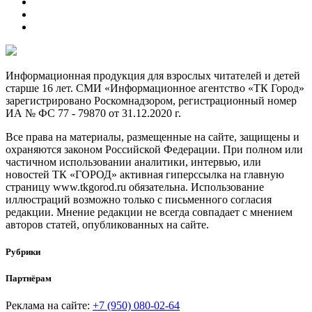
Информационная продукция для взрослых читателей и детей
старше 16 лет. СМИ «Информационное агентство «ТК Город»
зарегистрировано Роскомнадзором, регистрационный номер
ИА № ФС 77 - 79870 от 31.12.2020 г.
Все права на материалы, размещенные на сайте, защищены и
охраняются законом Российской Федерации. При полном или
частичном использовании аналитики, интервью, или
новостей ТК «ГОРОД» активная гиперссылка на главную
страницу www.tkgorod.ru обязательна. Использование
иллюстраций возможно только с письменного согласия
редакции. Мнение редакции не всегда совпадает с мнением
авторов статей, опубликованных на сайте.
Рубрики
Партнёрам
Реклама на сайте:
+7 (950) 080-02-64