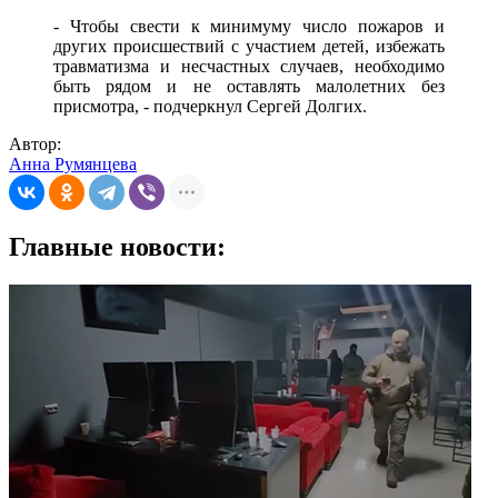
- Чтобы свести к минимуму число пожаров и
других происшествий с участием детей, избежать
травматизма и несчастных случаев, необходимо
быть рядом и не оставлять малолетних без
присмотра, - подчеркнул Сергей Долгих.
Автор:
Анна Румянцева
Главные новости: